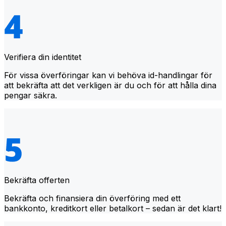
Verifiera din identitet
För vissa överföringar kan vi behöva id-handlingar för
att bekräfta att det verkligen är du och för att hålla dina
pengar säkra.
Bekräfta offerten
Bekräfta och finansiera din överföring med ett
bankkonto, kreditkort eller betalkort – sedan är det klart!