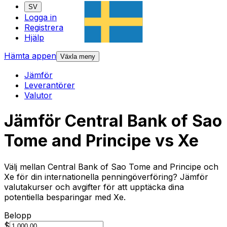
SV
Logga in
Registrera
Hjälp
Hämta appen
Växla meny
Jämför
Leverantörer
Valutor
Jämför Central Bank of Sao
Tome and Principe vs Xe
Välj mellan Central Bank of Sao Tome and Principe och
Xe för din internationella penningöverföring? Jämför
valutakurser och avgifter för att upptäcka dina
potentiella besparingar med Xe.
Belopp
$