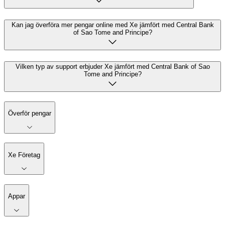
Kan jag överföra mer pengar online med Xe jämfört med Central Bank
of Sao Tome and Principe?
Vilken typ av support erbjuder Xe jämfört med Central Bank of Sao
Tome and Principe?
Överför pengar
Xe Företag
Appar