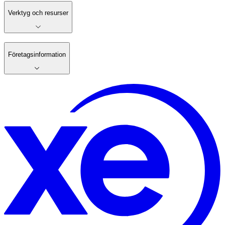
Verktyg och resurser
Företagsinformation