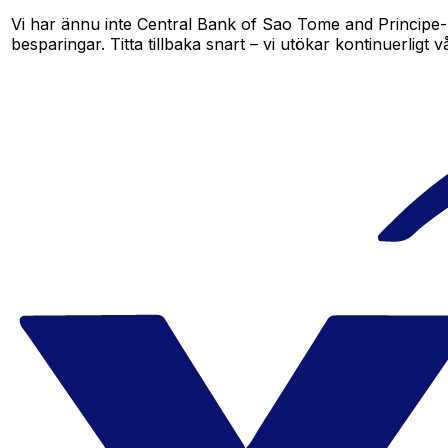
Vi har ännu inte Central Bank of Sao Tome and Principe-k
besparingar. Titta tillbaka snart – vi utökar kontinuerligt v