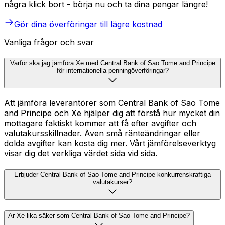
några klick bort - börja nu och ta dina pengar längre!
Gör dina överföringar till lägre kostnad
Vanliga frågor och svar
Varför ska jag jämföra Xe med Central Bank of Sao Tome and Principe
för internationella penningöverföringar?
Att jämföra leverantörer som Central Bank of Sao Tome
and Principe och Xe hjälper dig att förstå hur mycket din
mottagare faktiskt kommer att få efter avgifter och
valutakursskillnader. Även små ränteändringar eller
dolda avgifter kan kosta dig mer. Vårt jämförelseverktyg
visar dig det verkliga värdet sida vid sida.
Erbjuder Central Bank of Sao Tome and Principe konkurrenskraftiga
valutakurser?
Är Xe lika säker som Central Bank of Sao Tome and Principe?