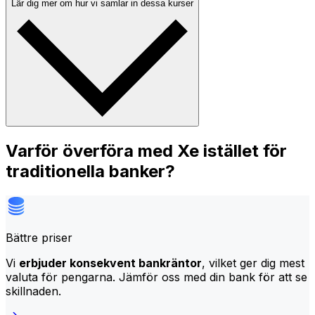
Lär dig mer om hur vi samlar in dessa kurser
Varför överföra med Xe istället för
traditionella banker?
Bättre priser
Vi
erbjuder konsekvent bankräntor
, vilket ger dig mest
valuta för pengarna. Jämför oss med din bank för att se
skillnaden.