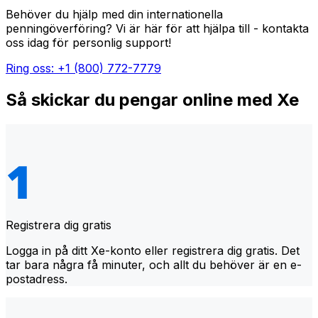
Behöver du hjälp med din internationella
penningöverföring? Vi är här för att hjälpa till - kontakta
oss idag för personlig support!
Ring oss: +1 (800) 772-7779
Så skickar du pengar online med Xe
Registrera dig gratis
Logga in på ditt Xe-konto eller registrera dig gratis. Det
tar bara några få minuter, och allt du behöver är en e-
postadress.