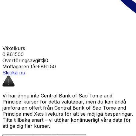
Växelkurs
0.861500
Överföringsavgift
$0
Mottagaren får
€861.50
Skicka nu
Vi har ännu inte Central Bank of Sao Tome and
Principe-kurser för detta valutapar, men du kan ändå
jämföra en offert från Central Bank of Sao Tome and
Principe med Xe:s livekurs för att se möjliga besparingar.
Titta tillbaka snart – vi utökar kontinuerligt våra data för
att ge dig fler kurser.