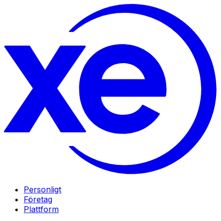
Personligt
Företag
Plattform