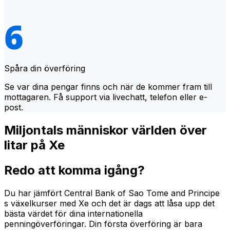
Spåra din överföring
Se var dina pengar finns och när de kommer fram till
mottagaren. Få support via livechatt, telefon eller e-
post.
Miljontals människor världen över
litar på Xe
Redo att komma igång?
Du har jämfört Central Bank of Sao Tome and Principe
s växelkurser med Xe och det är dags att låsa upp det
bästa värdet för dina internationella
penningöverföringar. Din första överföring är bara