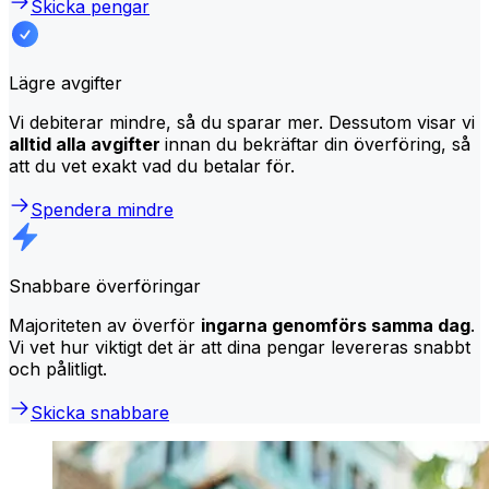
Skicka pengar
Lägre avgifter
Vi debiterar mindre, så du sparar mer. Dessutom visar vi
alltid alla avgifter
innan du bekräftar din överföring, så
att du vet exakt vad du betalar för.
Spendera mindre
Snabbare överföringar
Majoriteten av överför
ingarna genomförs samma dag
.
Vi vet hur viktigt det är att dina pengar levereras snabbt
och pålitligt.
Skicka snabbare