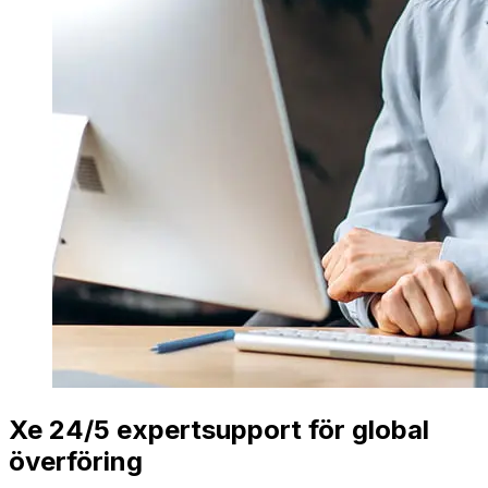
Xe 24/5 expertsupport för global
överföring