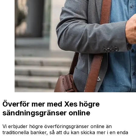
Överför mer med Xes högre
sändningsgränser online
Vi erbjuder högre överföringsgränser online än
traditionella banker, så att du kan skicka mer i en enda