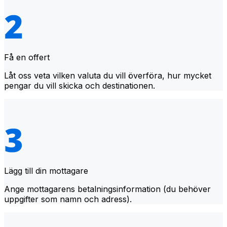
Få en offert
Låt oss veta vilken valuta du vill överföra, hur mycket
pengar du vill skicka och destinationen.
Lägg till din mottagare
Ange mottagarens betalningsinformation (du behöver
uppgifter som namn och adress).