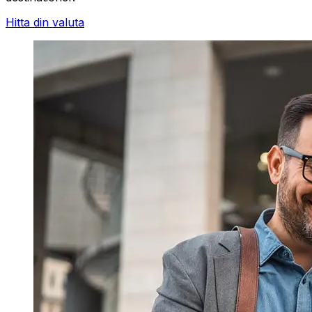
Hitta din valuta