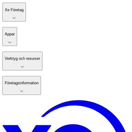
Xe Företag
Appar
Verktyg och resurser
Företagsinformation