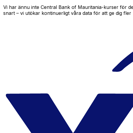
Vi har ännu inte Central Bank of Mauritania-kurser för det
snart – vi utökar kontinuerligt våra data för att ge dig fler