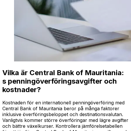
Vilka är Central Bank of Mauritania:
s penningöverföringsavgifter och
kostnader?
Kostnaden för en internationell penningöverföring med
Central Bank of Mauritania beror på många faktorer
inklusive överföringsbeloppet och destinationsvalutan.
Vanligtvis kommer större överföringar med lägre avgifter
och bättre växelkurser. Kontrollera jämförelsetabellen