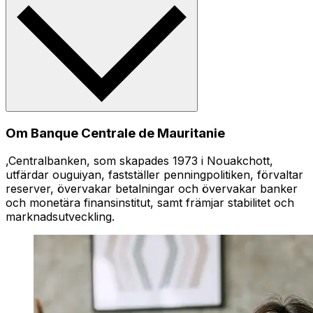
Om Banque Centrale de Mauritanie
,Centralbanken, som skapades 1973 i Nouakchott,
utfärdar ouguiyan, fastställer penningpolitiken, förvaltar
reserver, övervakar betalningar och övervakar banker
och monetära finansinstitut, samt främjar stabilitet och
marknadsutveckling.