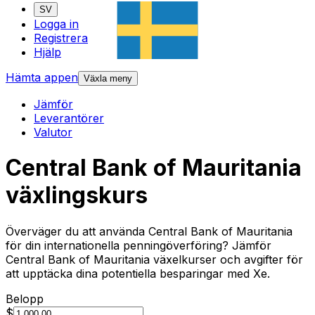
SV
Logga in
Registrera
Hjälp
Hämta appen
Växla meny
Jämför
Leverantörer
Valutor
Central Bank of Mauritania
växlingskurs
Överväger du att använda Central Bank of Mauritania
för din internationella penningöverföring? Jämför
Central Bank of Mauritania växelkurser och avgifter för
att upptäcka dina potentiella besparingar med Xe.
Belopp
$