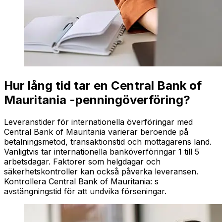
Hur lång tid tar en Central Bank of
Mauritania -penningöverföring?
Leveranstider för internationella överföringar med
Central Bank of Mauritania varierar beroende på
betalningsmetod, transaktionstid och mottagarens land.
Vanligtvis tar internationella banköverföringar 1 till 5
arbetsdagar. Faktorer som helgdagar och
säkerhetskontroller kan också påverka leveransen.
Kontrollera Central Bank of Mauritania: s
avstängningstid för att undvika förseningar.