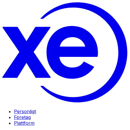
Personligt
Företag
Plattform