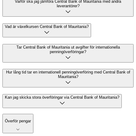
Varför ska jag jämföra Central Bank of Mauritania med andra
leverantörer?
Vad är växelkursen Central Bank of Mauritania?
Tar Central Bank of Mauritania ut avgifter för internationella
penningöverföringar?
Hur lång tid tar en internationell penningöverföring med Central Bank of
Mauritania?
Kan jag skicka stora överföringar via Central Bank of Mauritania?
Överför pengar