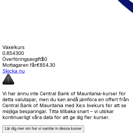
Växelkurs
0.854300
Överföringsavgift
$0
Mottagaren får
€854.30
Skicka nu
Vi har ännu inte Central Bank of Mauritania-kurser för
detta valutapar, men du kan ändå jämföra en offert från
Central Bank of Mauritania med Xe:s livekurs för att se
möjliga besparingar. Titta tillbaka snart – vi utökar
kontinuerligt våra data för att ge dig fler kurser.
Lär dig mer om hur vi samlar in dessa kurser