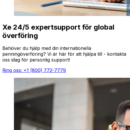
Xe 24/5 expertsupport för global
överföring
Behöver du hjälp med din internationella
penningöverföring? Vi är här för att hjälpa till - kontakta
oss idag för personlig support!
Ring oss: +1 (800) 772-7779