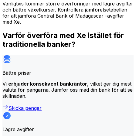
Vanligtvis kommer större överföringar med lägre avgifter
och bättre växelkurser. Kontrollera jämförelsetabellen
för att jämföra Central Bank of Madagascar -avgifter
med Xe.
Varför överföra med Xe istället för
traditionella banker?
Bättre priser
Vi
erbjuder konsekvent bankräntor
, vilket ger dig mest
valuta för pengarna. Jämför oss med din bank för att se
skillnaden.
Skicka pengar
Lägre avgifter