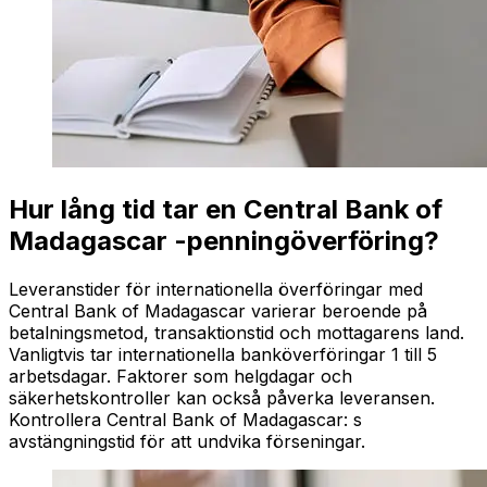
Hur lång tid tar en Central Bank of
Madagascar -penningöverföring?
Leveranstider för internationella överföringar med
Central Bank of Madagascar varierar beroende på
betalningsmetod, transaktionstid och mottagarens land.
Vanligtvis tar internationella banköverföringar 1 till 5
arbetsdagar. Faktorer som helgdagar och
säkerhetskontroller kan också påverka leveransen.
Kontrollera Central Bank of Madagascar: s
avstängningstid för att undvika förseningar.