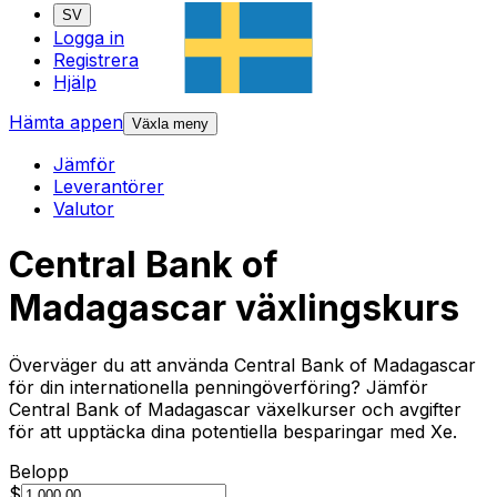
SV
Logga in
Registrera
Hjälp
Hämta appen
Växla meny
Jämför
Leverantörer
Valutor
Central Bank of
Madagascar växlingskurs
Överväger du att använda Central Bank of Madagascar
för din internationella penningöverföring? Jämför
Central Bank of Madagascar växelkurser och avgifter
för att upptäcka dina potentiella besparingar med Xe.
Belopp
$