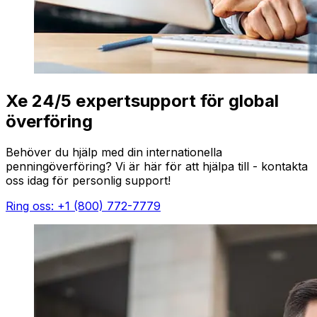
Xe 24/5 expertsupport för global
överföring
Behöver du hjälp med din internationella
penningöverföring? Vi är här för att hjälpa till - kontakta
oss idag för personlig support!
Ring oss: +1 (800) 772-7779