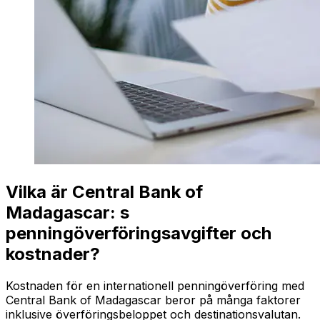
Vilka är Central Bank of
Madagascar: s
penningöverföringsavgifter och
kostnader?
Kostnaden för en internationell penningöverföring med
Central Bank of Madagascar beror på många faktorer
inklusive överföringsbeloppet och destinationsvalutan.