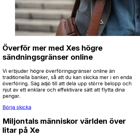
Överför mer med Xes högre
sändningsgränser online
Vi erbjuder högre överföringsgränser online än
traditionella banker, så att du kan skicka mer i en enda
överföring. Säg adjö till att dela upp större belopp och
njut av ett enklare och effektivare sätt att flytta dina
pengar.
Börja skicka
Miljontals människor världen över
litar på Xe