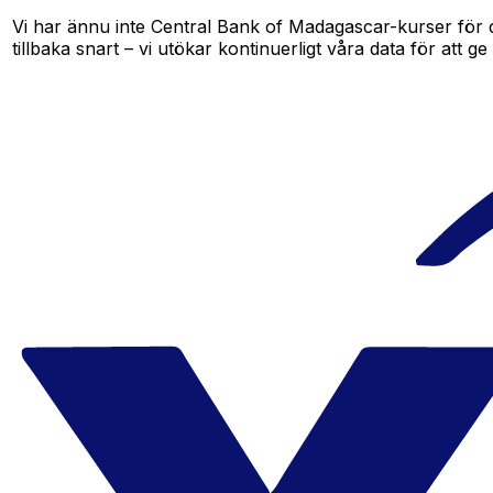
Vi har ännu inte Central Bank of Madagascar-kurser för d
tillbaka snart – vi utökar kontinuerligt våra data för att ge 