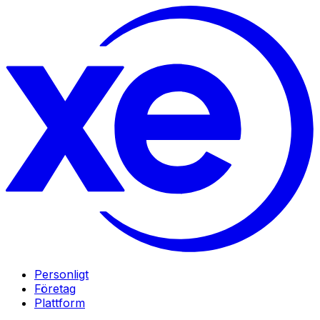
Personligt
Företag
Plattform