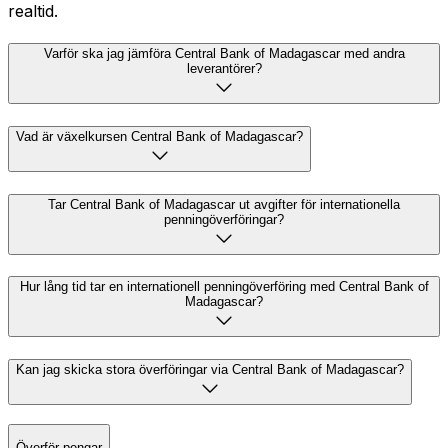
realtid.
Varför ska jag jämföra Central Bank of Madagascar med andra
leverantörer?
Vad är växelkursen Central Bank of Madagascar?
Tar Central Bank of Madagascar ut avgifter för internationella
penningöverföringar?
Hur lång tid tar en internationell penningöverföring med Central Bank of
Madagascar?
Kan jag skicka stora överföringar via Central Bank of Madagascar?
Överför pengar