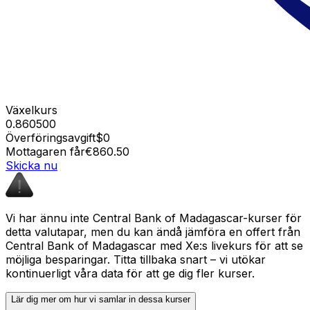
Växelkurs
0.860500
Överföringsavgift
$0
Mottagaren får
€860.50
Skicka nu
Vi har ännu inte Central Bank of Madagascar-kurser för
detta valutapar, men du kan ändå jämföra en offert från
Central Bank of Madagascar med Xe:s livekurs för att se
möjliga besparingar. Titta tillbaka snart – vi utökar
kontinuerligt våra data för att ge dig fler kurser.
Lär dig mer om hur vi samlar in dessa kurser