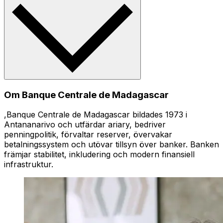
Om Banque Centrale de Madagascar
,Banque Centrale de Madagascar bildades 1973 i
Antananarivo och utfärdar ariary, bedriver
penningpolitik, förvaltar reserver, övervakar
betalningssystem och utövar tillsyn över banker. Banken
främjar stabilitet, inkludering och modern finansiell
infrastruktur.