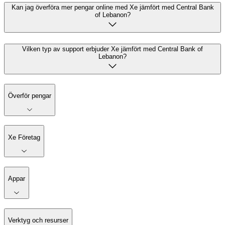
Kan jag överföra mer pengar online med Xe jämfört med Central Bank
of Lebanon?
Vilken typ av support erbjuder Xe jämfört med Central Bank of
Lebanon?
Överför pengar
Xe Företag
Appar
Verktyg och resurser