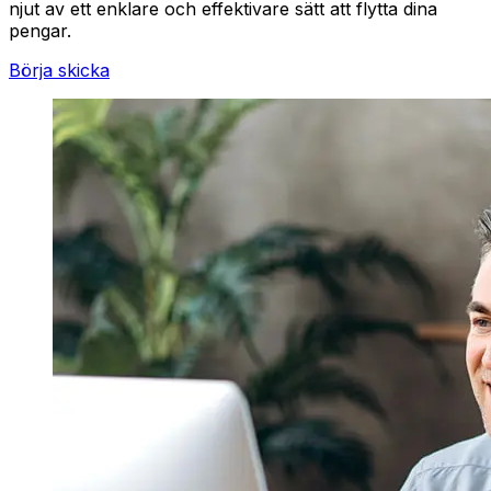
njut av ett enklare och effektivare sätt att flytta dina
pengar.
Börja skicka