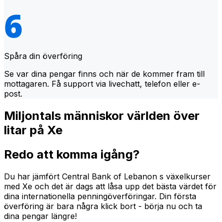
Spåra din överföring
Se var dina pengar finns och när de kommer fram till
mottagaren. Få support via livechatt, telefon eller e-
post.
Miljontals människor världen över
litar på Xe
Redo att komma igång?
Du har jämfört Central Bank of Lebanon s växelkurser
med Xe och det är dags att låsa upp det bästa värdet för
dina internationella penningöverföringar. Din första
överföring är bara några klick bort - börja nu och ta
dina pengar längre!