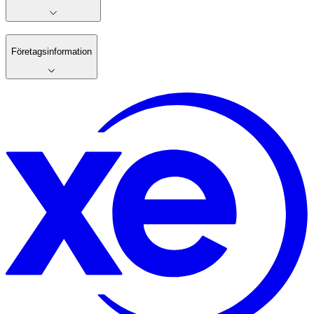
Företagsinformation