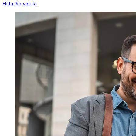
Hitta din valuta