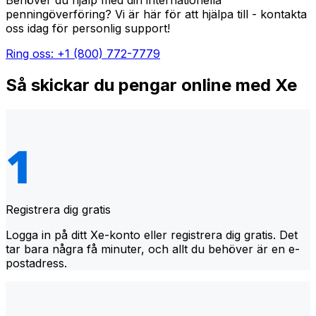
Behöver du hjälp med din internationella
penningöverföring? Vi är här för att hjälpa till - kontakta
oss idag för personlig support!
Ring oss: +1 (800) 772-7779
Så skickar du pengar online med Xe
Registrera dig gratis
Logga in på ditt Xe-konto eller registrera dig gratis. Det
tar bara några få minuter, och allt du behöver är en e-
postadress.