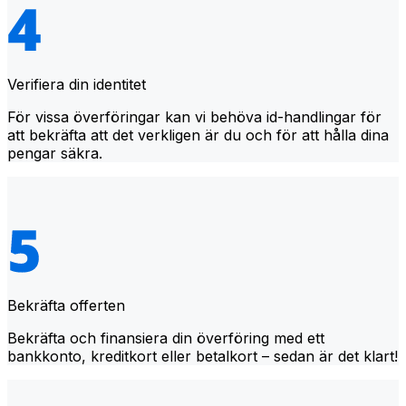
Verifiera din identitet
För vissa överföringar kan vi behöva id-handlingar för
att bekräfta att det verkligen är du och för att hålla dina
pengar säkra.
Bekräfta offerten
Bekräfta och finansiera din överföring med ett
bankkonto, kreditkort eller betalkort – sedan är det klart!