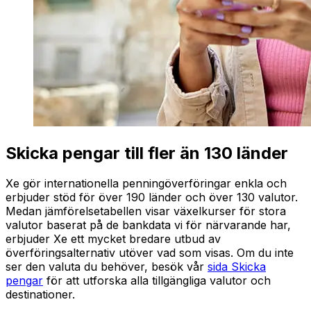
Skicka pengar till fler än 130 länder
Xe gör internationella penningöverföringar enkla och
erbjuder stöd för över 190 länder och över 130 valutor.
Medan jämförelsetabellen visar växelkurser för stora
valutor baserat på de bankdata vi för närvarande har,
erbjuder Xe ett mycket bredare utbud av
överföringsalternativ utöver vad som visas. Om du inte
ser den valuta du behöver, besök vår
sida Skicka
pengar
för att utforska alla tillgängliga valutor och
destinationer.