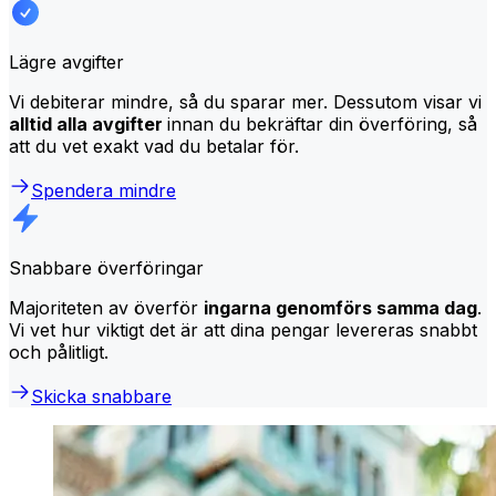
Lägre avgifter
Vi debiterar mindre, så du sparar mer. Dessutom visar vi
alltid alla avgifter
innan du bekräftar din överföring, så
att du vet exakt vad du betalar för.
Spendera mindre
Snabbare överföringar
Majoriteten av överför
ingarna genomförs samma dag
.
Vi vet hur viktigt det är att dina pengar levereras snabbt
och pålitligt.
Skicka snabbare