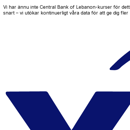
Vi har ännu inte Central Bank of Lebanon-kurser för detta
snart – vi utökar kontinuerligt våra data för att ge dig fler