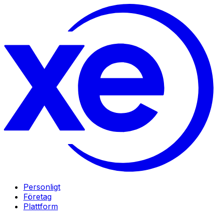
Personligt
Företag
Plattform