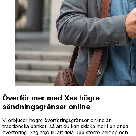
Överför mer med Xes högre
sändningsgränser online
Vi erbjuder högre överföringsgränser online än
traditionella banker, så att du kan skicka mer i en enda
överföring. Säg adjö till att dela upp större belopp och