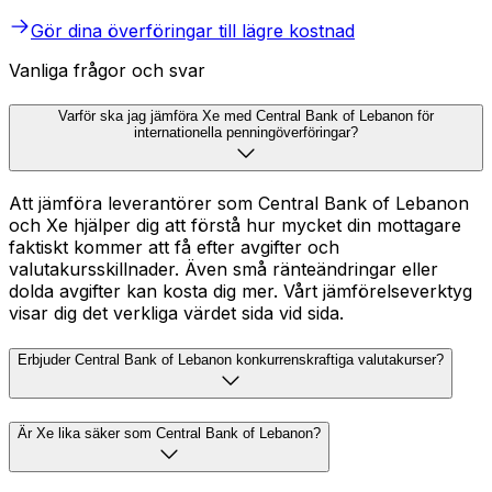
Gör dina överföringar till lägre kostnad
Vanliga frågor och svar
Varför ska jag jämföra Xe med Central Bank of Lebanon för
internationella penningöverföringar?
Att jämföra leverantörer som Central Bank of Lebanon
och Xe hjälper dig att förstå hur mycket din mottagare
faktiskt kommer att få efter avgifter och
valutakursskillnader. Även små ränteändringar eller
dolda avgifter kan kosta dig mer. Vårt jämförelseverktyg
visar dig det verkliga värdet sida vid sida.
Erbjuder Central Bank of Lebanon konkurrenskraftiga valutakurser?
Är Xe lika säker som Central Bank of Lebanon?