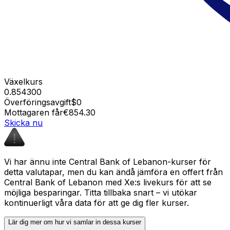
Växelkurs
0.854300
Överföringsavgift
$0
Mottagaren får
€854.30
Skicka nu
Vi har ännu inte Central Bank of Lebanon-kurser för
detta valutapar, men du kan ändå jämföra en offert från
Central Bank of Lebanon med Xe:s livekurs för att se
möjliga besparingar. Titta tillbaka snart – vi utökar
kontinuerligt våra data för att ge dig fler kurser.
Lär dig mer om hur vi samlar in dessa kurser