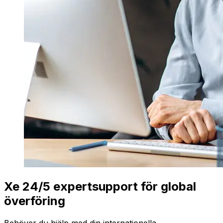
Xe 24/5 expertsupport för global
överföring