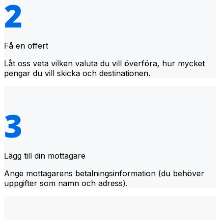
Få en offert
Låt oss veta vilken valuta du vill överföra, hur mycket
pengar du vill skicka och destinationen.
Lägg till din mottagare
Ange mottagarens betalningsinformation (du behöver
uppgifter som namn och adress).