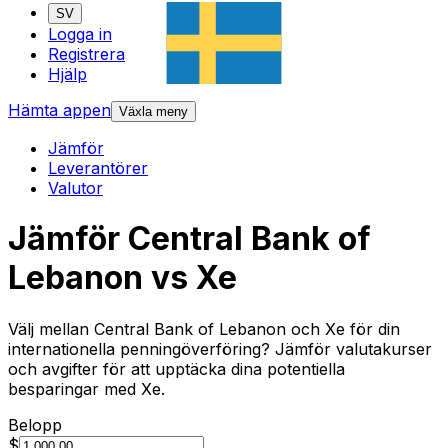
SV
Logga in
Registrera
Hjälp
Hämta appen
Växla meny
Jämför
Leverantörer
Valutor
Jämför Central Bank of
Lebanon vs Xe
Välj mellan Central Bank of Lebanon och Xe för din
internationella penningöverföring? Jämför valutakurser
och avgifter för att upptäcka dina potentiella
besparingar med Xe.
Belopp
$