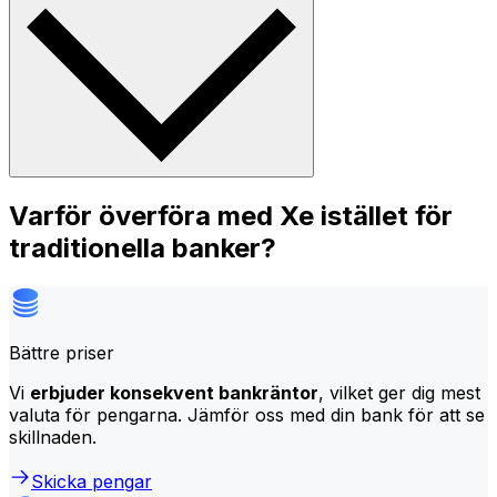
Varför överföra med Xe istället för
traditionella banker?
Bättre priser
Vi
erbjuder konsekvent bankräntor
, vilket ger dig mest
valuta för pengarna. Jämför oss med din bank för att se
skillnaden.
Skicka pengar