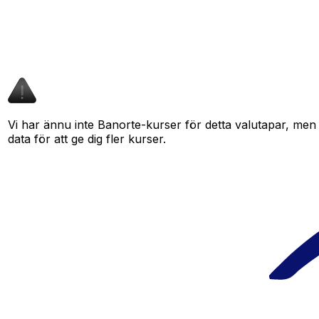
Vi har ännu inte Banorte-kurser för detta valutapar, men d
data för att ge dig fler kurser.