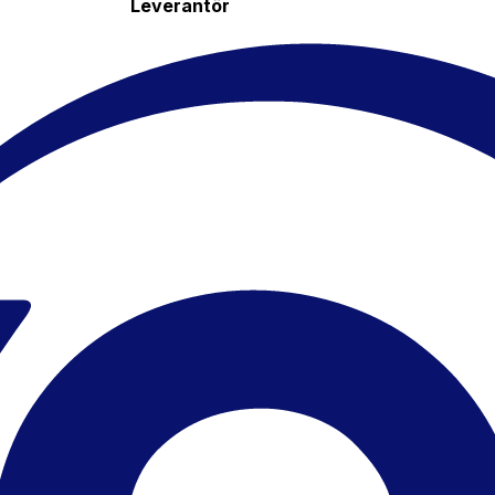
Leverantör