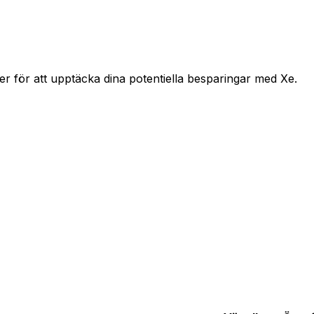
r för att upptäcka dina potentiella besparingar med Xe.