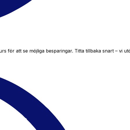
för att se möjliga besparingar. Titta tillbaka snart – vi ut