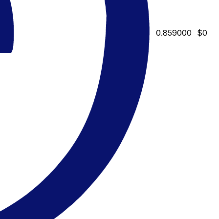
0.859000
$0