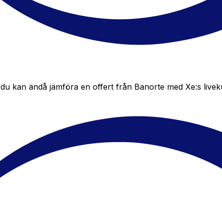
u kan ändå jämföra en offert från Banorte med Xe:s livekurs 