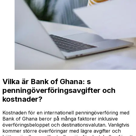
Vilka är Bank of Ghana: s
penningöverföringsavgifter och
kostnader?
Kostnaden för en internationell penningöverföring med
Bank of Ghana beror på många faktorer inklusive
överföringsbeloppet och destinationsvalutan. Vanligtvis
kommer större överföringar med lägre avgifter och