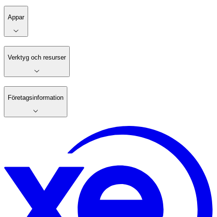
Appar
Verktyg och resurser
Företagsinformation