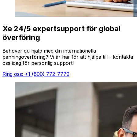
Xe 24/5 expertsupport för global
överföring
Behöver du hjälp med din internationella
penningöverföring? Vi är här för att hjälpa till - kontakta
oss idag för personlig support!
Ring oss: +1 (800) 772-7779