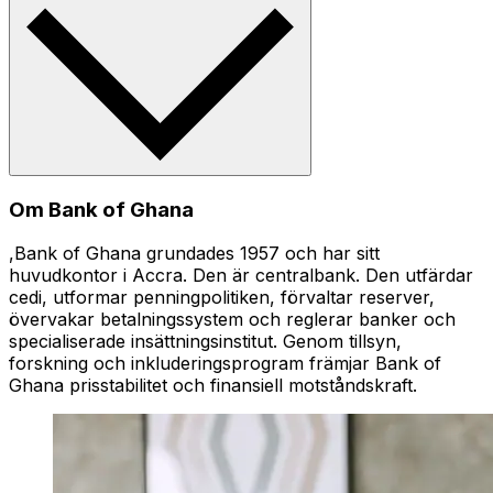
Om Bank of Ghana
,Bank of Ghana grundades 1957 och har sitt
huvudkontor i Accra. Den är centralbank. Den utfärdar
cedi, utformar penningpolitiken, förvaltar reserver,
övervakar betalningssystem och reglerar banker och
specialiserade insättningsinstitut. Genom tillsyn,
forskning och inkluderingsprogram främjar Bank of
Ghana prisstabilitet och finansiell motståndskraft.