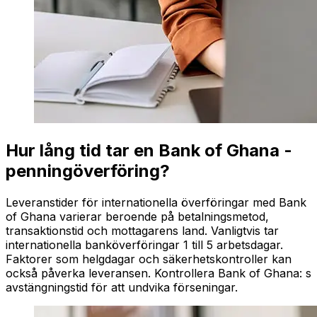
Hur lång tid tar en Bank of Ghana -
penningöverföring?
Leveranstider för internationella överföringar med Bank
of Ghana varierar beroende på betalningsmetod,
transaktionstid och mottagarens land. Vanligtvis tar
internationella banköverföringar 1 till 5 arbetsdagar.
Faktorer som helgdagar och säkerhetskontroller kan
också påverka leveransen. Kontrollera Bank of Ghana: s
avstängningstid för att undvika förseningar.