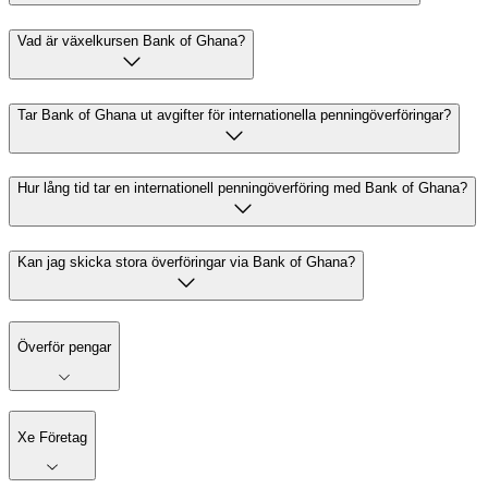
Vad är växelkursen Bank of Ghana?
Tar Bank of Ghana ut avgifter för internationella penningöverföringar?
Hur lång tid tar en internationell penningöverföring med Bank of Ghana?
Kan jag skicka stora överföringar via Bank of Ghana?
Överför pengar
Xe Företag