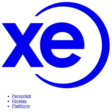
Personligt
Företag
Plattform