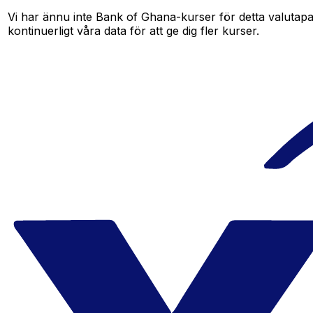
Vi har ännu inte Bank of Ghana-kurser för detta valutapar
kontinuerligt våra data för att ge dig fler kurser.