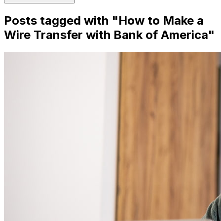
Posts tagged with "
How to Make a
Wire Transfer with Bank of America
"