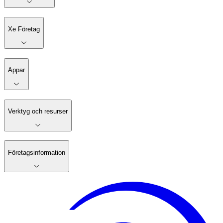
Xe Företag
Appar
Verktyg och resurser
Företagsinformation