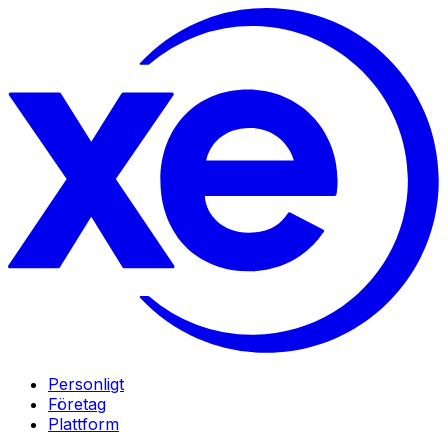
Personligt
Företag
Plattform