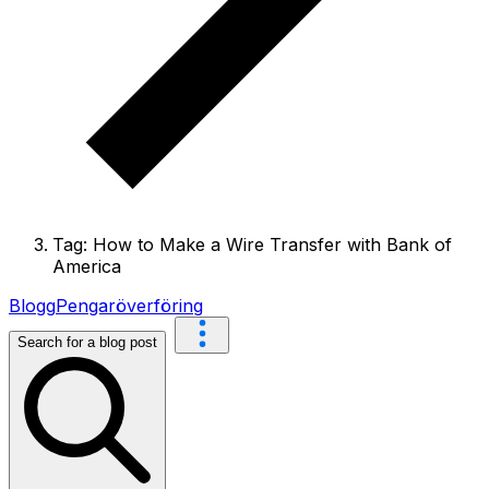
Tag: How to Make a Wire Transfer with Bank of
America
Blogg
Pengaröverföring
Search for a blog post