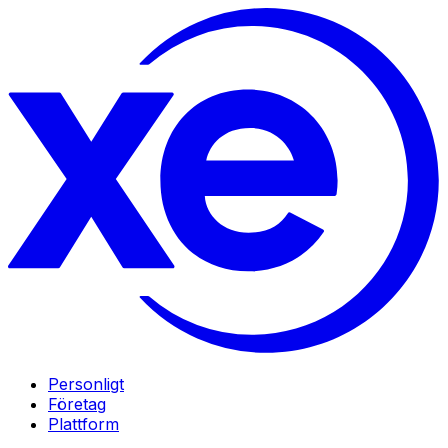
Personligt
Företag
Plattform