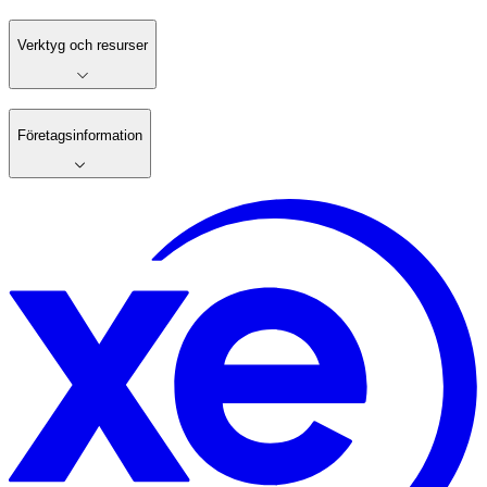
Verktyg och resurser
Företagsinformation