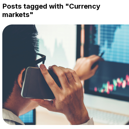
Posts tagged with "
Currency
markets
"