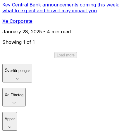
Key Central Bank announcements coming this week:
what to expect and how it may impact you
Xe Corporate
January 28, 2025 - 4 min read
Showing 1 of 1
Load more
Överför pengar
Xe Företag
Appar