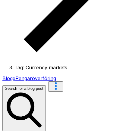
Tag: Currency markets
Blogg
Pengaröverföring
Search for a blog post