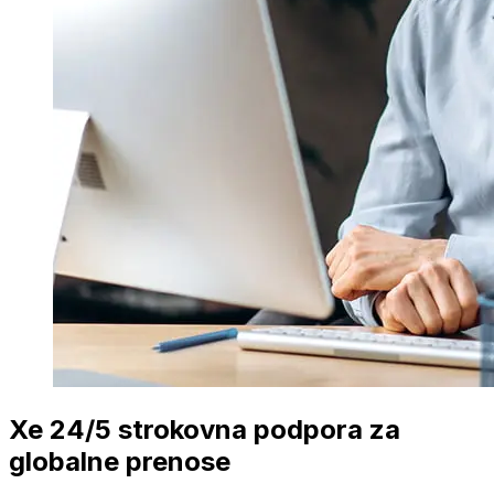
Xe 24/5 strokovna podpora za
globalne prenose