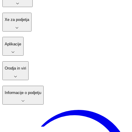
Xe za podjetja
Aplikacije
Orodja in viri
Informacije o podjetju