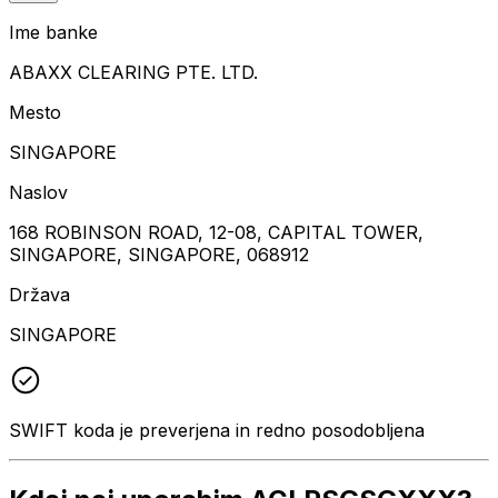
Ime banke
ABAXX CLEARING PTE. LTD.
Mesto
SINGAPORE
Naslov
168 ROBINSON ROAD, 12-08, CAPITAL TOWER,
SINGAPORE, SINGAPORE, 068912
Država
SINGAPORE
SWIFT koda je preverjena in redno posodobljena