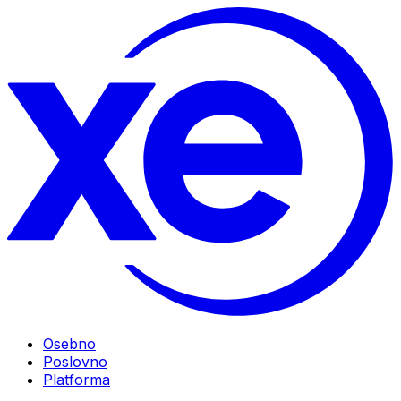
Osebno
Poslovno
Platforma