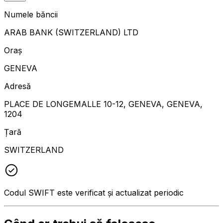
Numele băncii
ARAB BANK (SWITZERLAND) LTD
Oraș
GENEVA
Adresă
PLACE DE LONGEMALLE 10-12, GENEVA, GENEVA,
1204
Țară
SWITZERLAND
Codul SWIFT este verificat și actualizat periodic