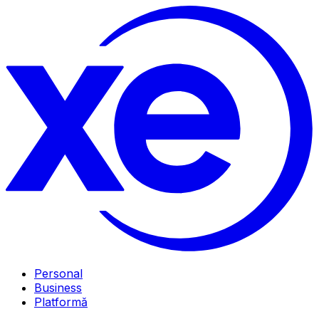
Personal
Business
Platformă