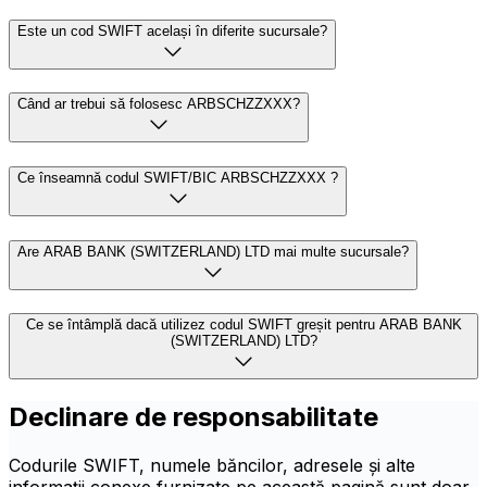
Este un cod SWIFT același în diferite sucursale?
Când ar trebui să folosesc ARBSCHZZXXX?
Ce înseamnă codul SWIFT/BIC ARBSCHZZXXX ?
Are ARAB BANK (SWITZERLAND) LTD mai multe sucursale?
Ce se întâmplă dacă utilizez codul SWIFT greșit pentru ARAB BANK
(SWITZERLAND) LTD?
Declinare de responsabilitate
Codurile SWIFT, numele băncilor, adresele și alte