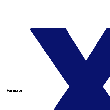
Furnizor