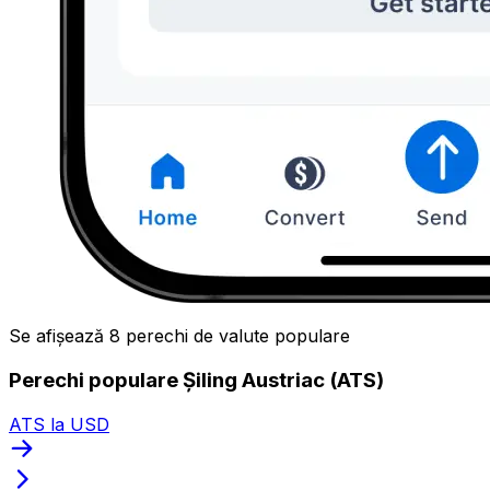
Se afișează 8 perechi de valute populare
Perechi populare Șiling Austriac (ATS)
ATS la USD