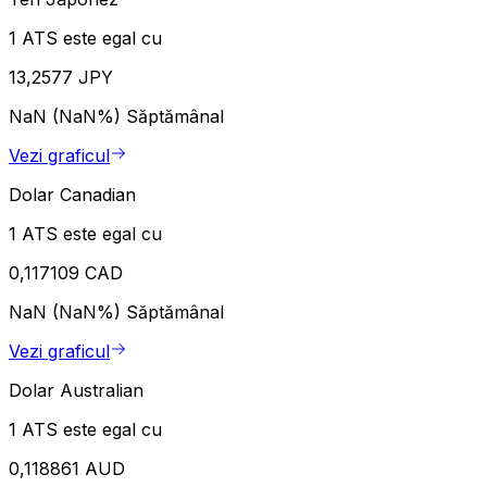
1 ATS este egal cu
13,2577 JPY
NaN (NaN%)
Săptămânal
Vezi graficul
Dolar Canadian
1 ATS este egal cu
0,117109 CAD
NaN (NaN%)
Săptămânal
Vezi graficul
Dolar Australian
1 ATS este egal cu
0,118861 AUD