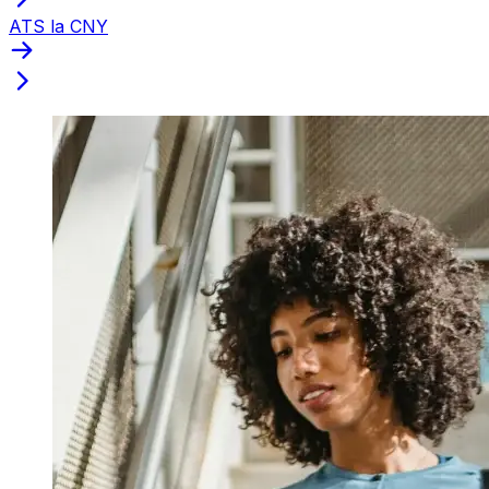
ATS la CNY