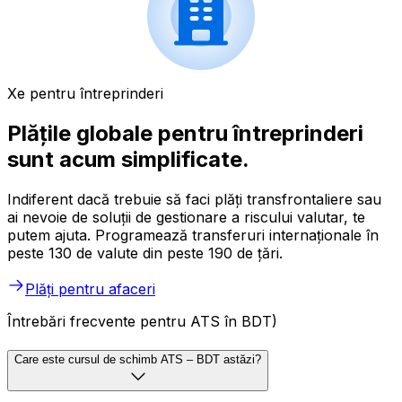
Xe pentru întreprinderi
Plățile globale pentru întreprinderi
sunt acum simplificate.
Indiferent dacă trebuie să faci plăți transfrontaliere sau
ai nevoie de soluții de gestionare a riscului valutar, te
putem ajuta. Programează transferuri internaționale în
peste 130 de valute din peste 190 de țări.
Plăți pentru afaceri
Întrebări frecvente pentru ATS în BDT)
Care este cursul de schimb ATS – BDT astăzi?