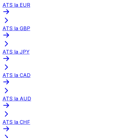
ATS la EUR
ATS la GBP
ATS la JPY
ATS la CAD
ATS la AUD
ATS la CHF