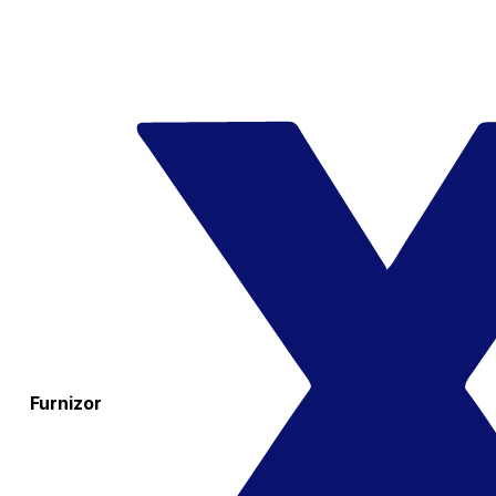
Furnizor