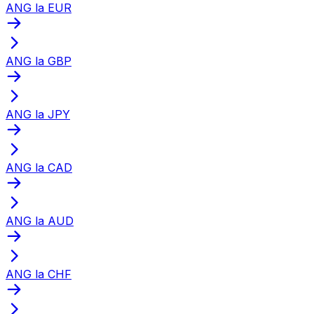
ANG la EUR
ANG la GBP
ANG la JPY
ANG la CAD
ANG la AUD
ANG la CHF