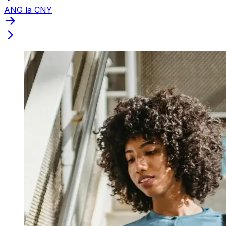
ANG la CNY