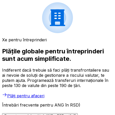
Xe pentru întreprinderi
Plățile globale pentru întreprinderi
sunt acum simplificate.
Indiferent dacă trebuie să faci plăți transfrontaliere sau
ai nevoie de soluții de gestionare a riscului valutar, te
putem ajuta. Programează transferuri internaționale în
peste 130 de valute din peste 190 de țări.
Plăți pentru afaceri
Întrebări frecvente pentru ANG în RSD)