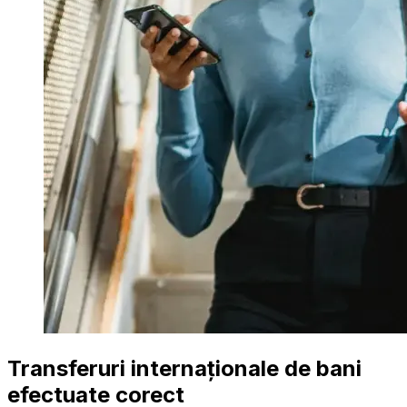
Transferuri internaționale de bani
efectuate corect