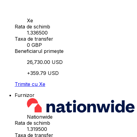
Xe
Rata de schimb
1.336500
Taxa de transfer
0 GBP
Beneficiarul primește
26,730.00 USD
+359.79 USD
Trimite cu Xe
Furnizor
Nationwide
Rata de schimb
1.319500
Taxa de transfer