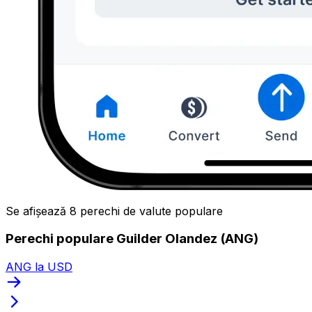
Se afișează 8 perechi de valute populare
Perechi populare Guilder Olandez (ANG)
ANG la USD