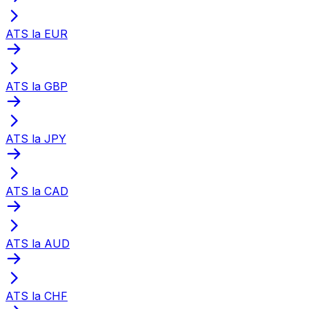
ATS la EUR
ATS la GBP
ATS la JPY
ATS la CAD
ATS la AUD
ATS la CHF