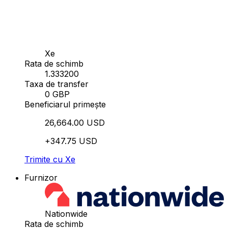
Xe
Rata de schimb
1.333200
Taxa de transfer
0 GBP
Beneficiarul primește
26,664.00 USD
+347.75 USD
Trimite cu Xe
Furnizor
Nationwide
Rata de schimb