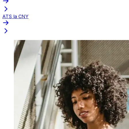
ATS la CNY