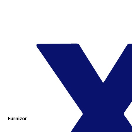
Furnizor