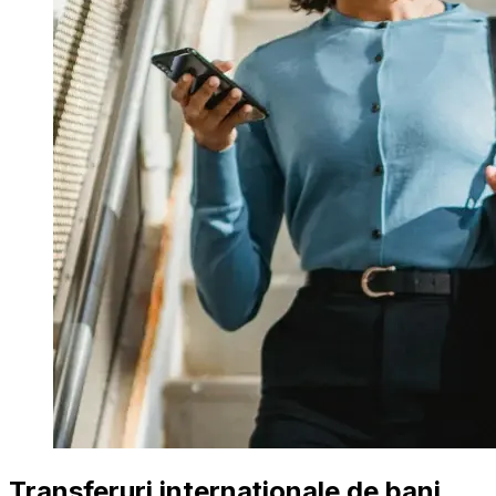
Transferuri internaționale de bani