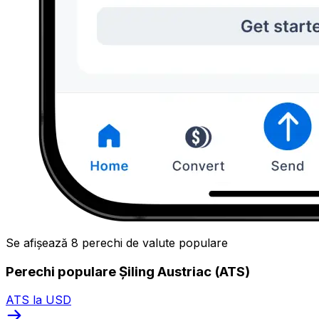
Se afișează 8 perechi de valute populare
Perechi populare Șiling Austriac (ATS)
ATS la USD