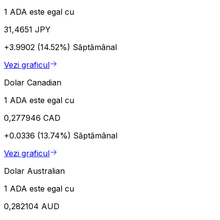
1 ADA este egal cu
31,4651 JPY
+3.9902 (14.52%)
Săptămânal
Vezi graficul
Dolar Canadian
1 ADA este egal cu
0,277946 CAD
+0.0336 (13.74%)
Săptămânal
Vezi graficul
Dolar Australian
1 ADA este egal cu
0,282104 AUD