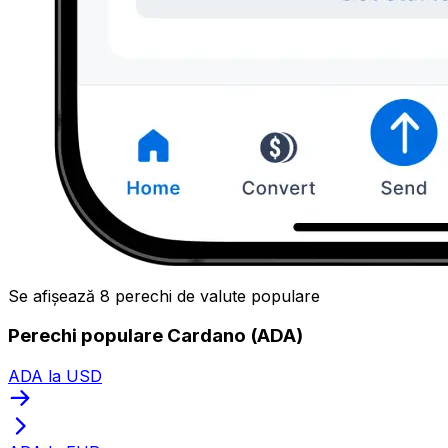
Se afișează 8 perechi de valute populare
Perechi populare Cardano (ADA)
ADA la USD