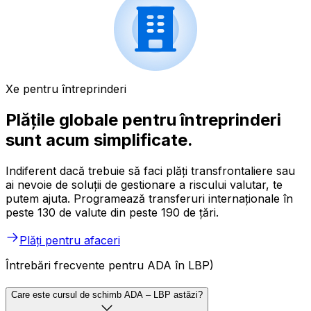
Xe pentru întreprinderi
Plățile globale pentru întreprinderi
sunt acum simplificate.
Indiferent dacă trebuie să faci plăți transfrontaliere sau
ai nevoie de soluții de gestionare a riscului valutar, te
putem ajuta. Programează transferuri internaționale în
peste 130 de valute din peste 190 de țări.
Plăți pentru afaceri
Întrebări frecvente pentru ADA în LBP)
Care este cursul de schimb ADA – LBP astăzi?