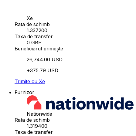
Xe
Rata de schimb
1.337200
Taxa de transfer
0 GBP
Beneficiarul primește
26,744.00 USD
+375.79 USD
Trimite cu Xe
Furnizor
Nationwide
Rata de schimb
1.319400
Taxa de transfer