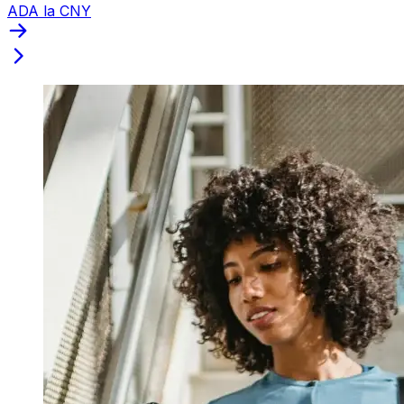
ADA la CNY