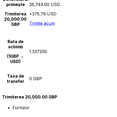
primește
26,744.00 USD
Trimiterea
+375.79 USD
20,000.00
Trimite acum
GBP
Rata de
schimb
1.337200
(1GBP →
USD)
Taxa de
0 GBP
transfer
Trimiterea 20,000.00 GBP
Furnizor