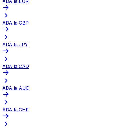
ADA la EUR
ADA la GBP
ADA la JPY
ADA la CAD
ADA la AUD
ADA la CHF