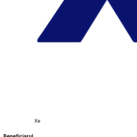
Xe
Beneficiarul