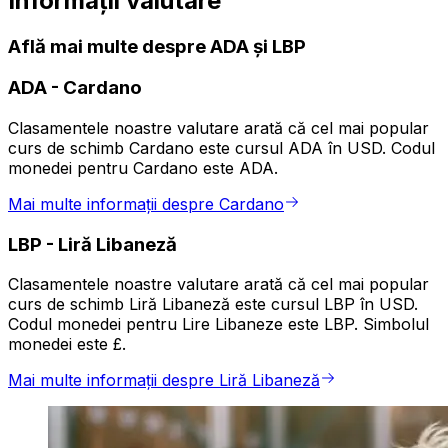
Informații valutare
Află mai multe despre ADA și LBP
ADA
-
Cardano
Clasamentele noastre valutare arată că cel mai popular
curs de schimb Cardano este cursul ADA în USD. Codul
monedei pentru Cardano este ADA.
Mai multe informații despre Cardano
LBP
-
Liră Libaneză
Clasamentele noastre valutare arată că cel mai popular
curs de schimb Liră Libaneză este cursul LBP în USD.
Codul monedei pentru Lire Libaneze este LBP. Simbolul
monedei este £.
Mai multe informații despre Liră Libaneză