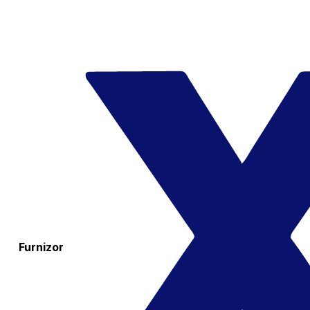
Furnizor