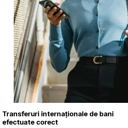
Transferuri internaționale de bani
efectuate corect