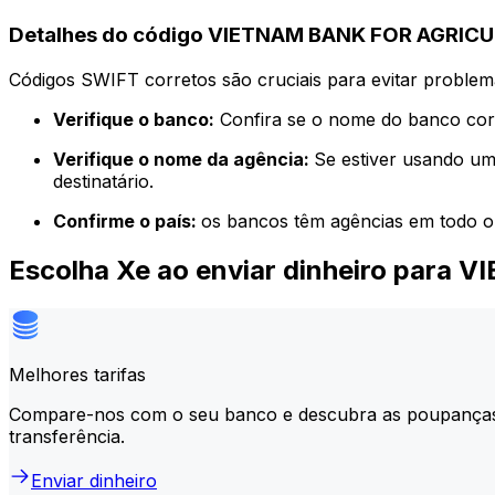
Detalhes do código VIETNAM BANK FOR AGRI
Códigos SWIFT corretos são cruciais para evitar problema
Verifique o banco:
Confira se o nome do banco corr
Verifique o nome da agência:
Se estiver usando um
destinatário.
Confirme o país:
os bancos têm agências em todo o
Escolha Xe ao enviar dinheiro p
Melhores tarifas
Compare-nos com o seu banco e descubra as poupança
transferência.
Enviar dinheiro