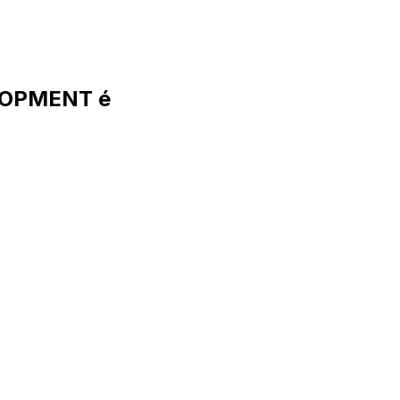
LOPMENT é