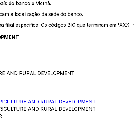
aís do banco é Vietnã.
icam a localização da sede do banco.
ma filial específica. Os códigos BIC que terminam em 'XXX'
LOPMENT
TURE AND RURAL DEVELOPMENT
RICULTURE AND RURAL DEVELOPMENT
RICULTURE AND RURAL DEVELOPMENT
R