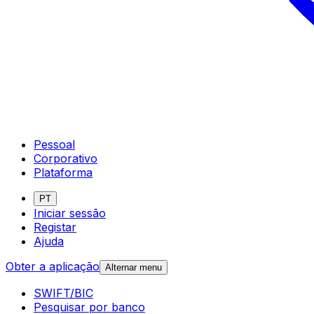
Pessoal
Corporativo
Plataforma
PT
Iniciar sessão
Registar
Ajuda
Obter a aplicação
Alternar menu
SWIFT/BIC
Pesquisar por banco