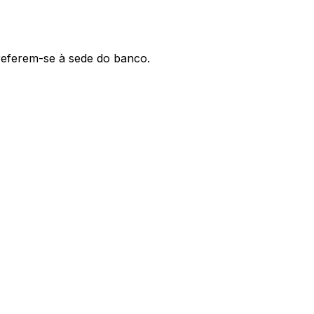
 referem-se à sede do banco.