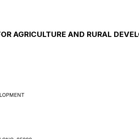
 FOR AGRICULTURE AND RURAL DEVE
ELOPMENT