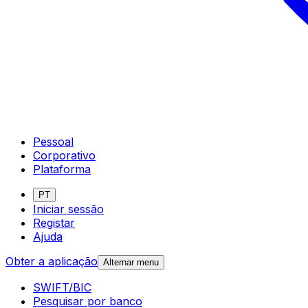
Pessoal
Corporativo
Plataforma
PT
Iniciar sessão
Registar
Ajuda
Obter a aplicação
Alternar menu
SWIFT/BIC
Pesquisar por banco