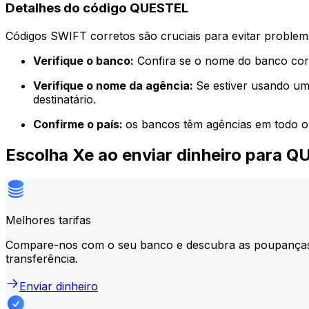
Detalhes do código QUESTEL
Códigos SWIFT corretos são cruciais para evitar problema
Verifique o banco:
Confira se o nome do banco corr
Verifique o nome da agência:
Se estiver usando um
destinatário.
Confirme o país:
os bancos têm agências em todo o
Escolha Xe ao enviar dinheiro para 
Melhores tarifas
Compare-nos com o seu banco e descubra as poupança
transferência.
Enviar dinheiro