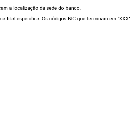
cam a localização da sede do banco.
ma filial específica. Os códigos BIC que terminam em 'XXX