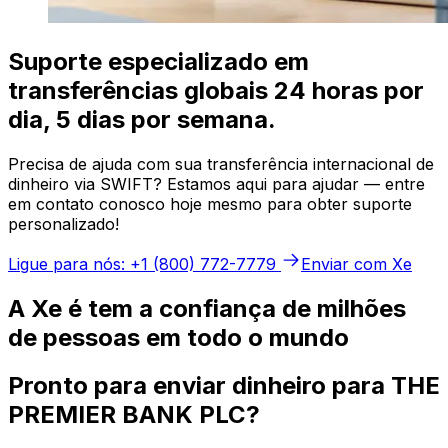
Suporte especializado em
transferências globais 24 horas por
dia, 5 dias por semana.
Precisa de ajuda com sua transferência internacional de
dinheiro via SWIFT? Estamos aqui para ajudar — entre
em contato conosco hoje mesmo para obter suporte
personalizado!
Ligue para nós: +1 (800) 772-7779
Enviar com Xe
A Xe é tem a confiança de milhões
de pessoas em todo o mundo
Pronto para enviar dinheiro para THE
PREMIER BANK PLC?