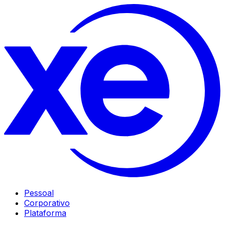
Pessoal
Corporativo
Plataforma