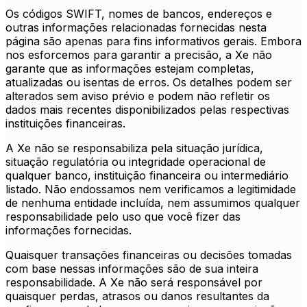
Os códigos SWIFT, nomes de bancos, endereços e
outras informações relacionadas fornecidas nesta
página são apenas para fins informativos gerais. Embora
nos esforcemos para garantir a precisão, a Xe não
garante que as informações estejam completas,
atualizadas ou isentas de erros. Os detalhes podem ser
alterados sem aviso prévio e podem não refletir os
dados mais recentes disponibilizados pelas respectivas
instituições financeiras.
A Xe não se responsabiliza pela situação jurídica,
situação regulatória ou integridade operacional de
qualquer banco, instituição financeira ou intermediário
listado. Não endossamos nem verificamos a legitimidade
de nenhuma entidade incluída, nem assumimos qualquer
responsabilidade pelo uso que você fizer das
informações fornecidas.
Quaisquer transações financeiras ou decisões tomadas
com base nessas informações são de sua inteira
responsabilidade. A Xe não será responsável por
quaisquer perdas, atrasos ou danos resultantes da