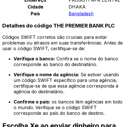
Cidade
DHAKA
País
Bangladesh
Detalhes do código THE PREMIER BANK PLC
Códigos SWIFT corretos são cruciais para evitar
problemas ou atrasos em suas transferências. Antes de
usar o código SWIFT, certifique-se de:
Verifique o banco:
Confira se o nome do banco
corresponde ao banco do destinatário.
Verifique o nome da agência:
Se estiver usando
um código SWIFT específico para uma agência,
certifique-se de que essa agência corresponda à
agência do destinatário.
Confirme o país:
os bancos têm agências em todo
o mundo. Verifique se o código SWIFT
corresponde ao país do banco de destino.
Escolha Xe ao enviar dinheiro para