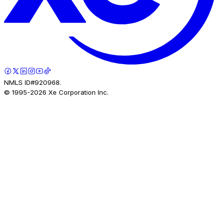
NMLS ID#920968.
© 1995-
2026
Xe Corporation Inc.