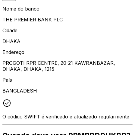
Nome do banco
THE PREMIER BANK PLC
Cidade
DHAKA
Endereço
PROGOTI RPR CENTRE, 20-21 KAWRANBAZAR,
DHAKA, DHAKA, 1215
País
BANGLADESH
O código SWIFT é verificado e atualizado regularmente