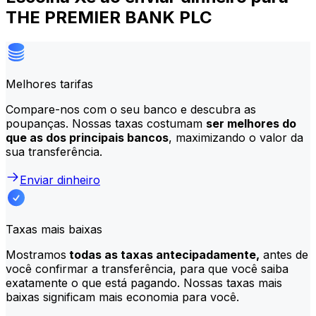
THE PREMIER BANK PLC
Melhores tarifas
Compare-nos com o seu banco e descubra as
poupanças. Nossas taxas costumam
ser melhores do
que as dos principais bancos
, maximizando o valor da
sua transferência.
Enviar dinheiro
Taxas mais baixas
Mostramos
todas as taxas antecipadamente,
antes de
você confirmar a transferência, para que você saiba
exatamente o que está pagando. Nossas taxas mais
baixas significam mais economia para você.