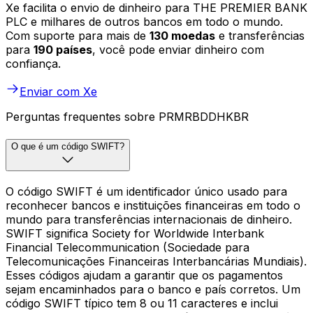
Xe facilita o envio de dinheiro para THE PREMIER BANK
PLC e milhares de outros bancos em todo o mundo.
Com suporte para mais de
130 moedas
e transferências
para
190 países
, você pode enviar dinheiro com
confiança.
Enviar com Xe
Perguntas frequentes sobre PRMRBDDHKBR
O que é um código SWIFT?
O código SWIFT é um identificador único usado para
reconhecer bancos e instituições financeiras em todo o
mundo para transferências internacionais de dinheiro.
SWIFT significa Society for Worldwide Interbank
Financial Telecommunication (Sociedade para
Telecomunicações Financeiras Interbancárias Mundiais).
Esses códigos ajudam a garantir que os pagamentos
sejam encaminhados para o banco e país corretos. Um
código SWIFT típico tem 8 ou 11 caracteres e inclui