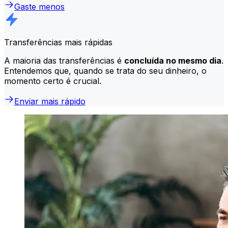
Gaste menos
Transferências mais rápidas
A maioria das transferências é
concluída no mesmo dia
.
Entendemos que, quando se trata do seu dinheiro, o
momento certo é crucial.
Enviar mais rápido