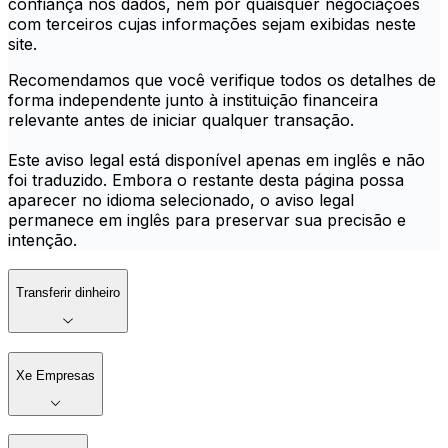
confiança nos dados, nem por quaisquer negociações
com terceiros cujas informações sejam exibidas neste
site.
Recomendamos que você verifique todos os detalhes de
forma independente junto à instituição financeira
relevante antes de iniciar qualquer transação.
Este aviso legal está disponível apenas em inglês e não
foi traduzido. Embora o restante desta página possa
aparecer no idioma selecionado, o aviso legal
permanece em inglês para preservar sua precisão e
intenção.
Transferir dinheiro
Xe Empresas