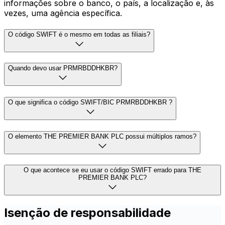
informações sobre o banco, o país, a localização e, às
vezes, uma agência específica.
O código SWIFT é o mesmo em todas as filiais?
Quando devo usar PRMRBDDHKBR?
O que significa o código SWIFT/BIC PRMRBDDHKBR ?
O elemento THE PREMIER BANK PLC possui múltiplos ramos?
O que acontece se eu usar o código SWIFT errado para THE
PREMIER BANK PLC?
Isenção de responsabilidade