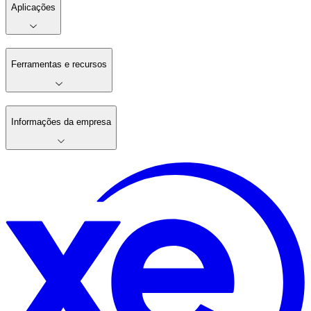
Aplicações
Ferramentas e recursos
Informações da empresa