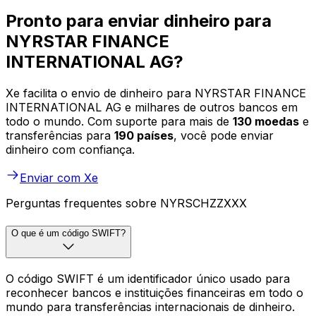
Pronto para enviar dinheiro para
NYRSTAR FINANCE
INTERNATIONAL AG?
Xe facilita o envio de dinheiro para NYRSTAR FINANCE
INTERNATIONAL AG e milhares de outros bancos em
todo o mundo. Com suporte para mais de
130 moedas
e
transferências para
190 países
, você pode enviar
dinheiro com confiança.
Enviar com Xe
Perguntas frequentes sobre NYRSCHZZXXX
O que é um código SWIFT?
O código SWIFT é um identificador único usado para
reconhecer bancos e instituições financeiras em todo o
mundo para transferências internacionais de dinheiro.