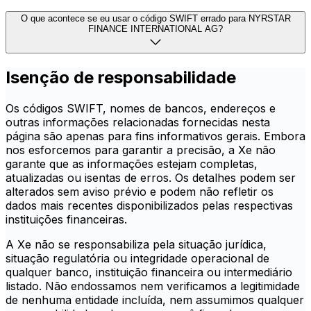
O que acontece se eu usar o código SWIFT errado para NYRSTAR
FINANCE INTERNATIONAL AG?
Isenção de responsabilidade
Os códigos SWIFT, nomes de bancos, endereços e
outras informações relacionadas fornecidas nesta
página são apenas para fins informativos gerais. Embora
nos esforcemos para garantir a precisão, a Xe não
garante que as informações estejam completas,
atualizadas ou isentas de erros. Os detalhes podem ser
alterados sem aviso prévio e podem não refletir os
dados mais recentes disponibilizados pelas respectivas
instituições financeiras.
A Xe não se responsabiliza pela situação jurídica,
situação regulatória ou integridade operacional de
qualquer banco, instituição financeira ou intermediário
listado. Não endossamos nem verificamos a legitimidade
de nenhuma entidade incluída, nem assumimos qualquer