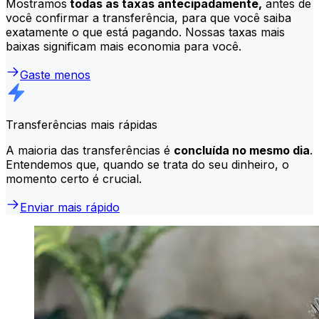
Mostramos
todas as taxas antecipadamente,
antes de
você confirmar a transferência, para que você saiba
exatamente o que está pagando. Nossas taxas mais
baixas significam mais economia para você.
Gaste menos
Transferências mais rápidas
A maioria das transferências é
concluída no mesmo dia
.
Entendemos que, quando se trata do seu dinheiro, o
momento certo é crucial.
Enviar mais rápido