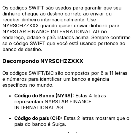
Os códigos SWIFT são usados para garantir que seu
dinheiro chegue ao destino correto ao enviar ou
receber dinheiro internacionalmente. Use
NYRSCHZZXXX quando quiser enviar dinheiro para
NYRSTAR FINANCE INTERNATIONAL AG no
endereço, cidade e país listados acima. Sempre confirme
se o código SWIFT que você está usando pertence ao
banco de destino.
Decompondo NYRSCHZZXXX
Os códigos SWIFT/BIC são compostos por 8 a 11 letras
e números para identificar um banco e agência
específicos no mundo.
Código do Banco (NYRS):
Estas 4 letras
representam NYRSTAR FINANCE
INTERNATIONAL AG
Código do país (CH):
Estas 2 letras mostram que o
país do banco é Suíça.