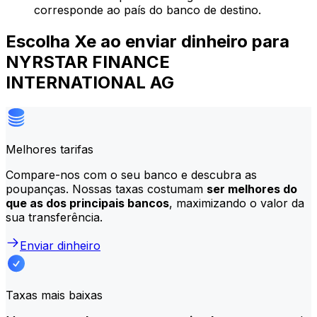
corresponde ao país do banco de destino.
Escolha Xe ao enviar dinheiro para
NYRSTAR FINANCE
INTERNATIONAL AG
Melhores tarifas
Compare-nos com o seu banco e descubra as
poupanças. Nossas taxas costumam
ser melhores do
que as dos principais bancos
, maximizando o valor da
sua transferência.
Enviar dinheiro
Taxas mais baixas