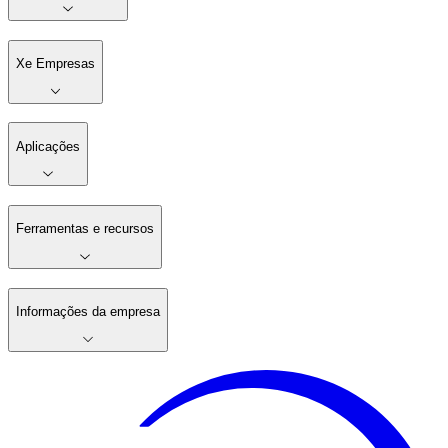
Xe Empresas
Aplicações
Ferramentas e recursos
Informações da empresa