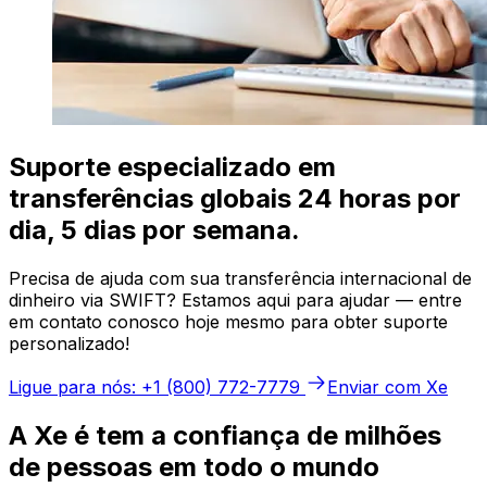
Suporte especializado em
transferências globais 24 horas por
dia, 5 dias por semana.
Precisa de ajuda com sua transferência internacional de
dinheiro via SWIFT? Estamos aqui para ajudar — entre
em contato conosco hoje mesmo para obter suporte
personalizado!
Ligue para nós: +1 (800) 772-7779
Enviar com Xe
A Xe é tem a confiança de milhões
de pessoas em todo o mundo