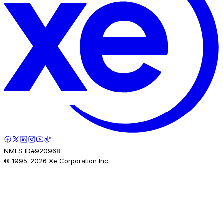
NMLS ID#920968.
© 1995-
2026
Xe Corporation Inc.