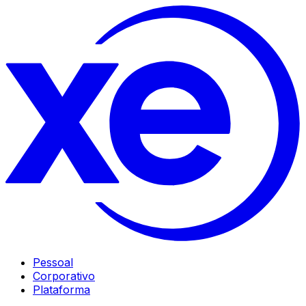
Pessoal
Corporativo
Plataforma