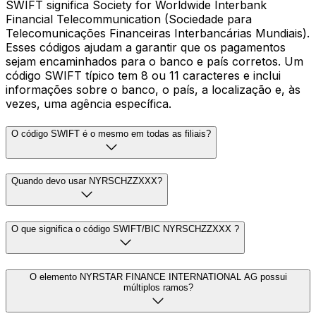
SWIFT significa Society for Worldwide Interbank
Financial Telecommunication (Sociedade para
Telecomunicações Financeiras Interbancárias Mundiais).
Esses códigos ajudam a garantir que os pagamentos
sejam encaminhados para o banco e país corretos. Um
código SWIFT típico tem 8 ou 11 caracteres e inclui
informações sobre o banco, o país, a localização e, às
vezes, uma agência específica.
O código SWIFT é o mesmo em todas as filiais?
Quando devo usar NYRSCHZZXXX?
O que significa o código SWIFT/BIC NYRSCHZZXXX ?
O elemento NYRSTAR FINANCE INTERNATIONAL AG possui
múltiplos ramos?