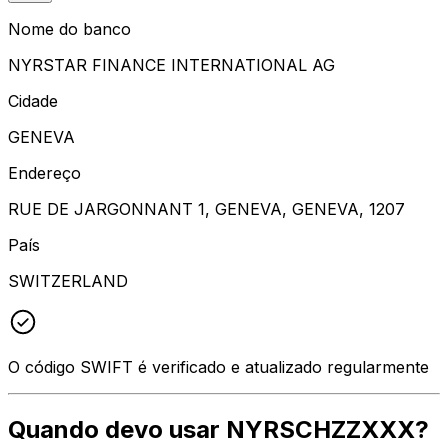
Nome do banco
NYRSTAR FINANCE INTERNATIONAL AG
Cidade
GENEVA
Endereço
RUE DE JARGONNANT 1, GENEVA, GENEVA, 1207
País
SWITZERLAND
O código SWIFT é verificado e atualizado regularmente
Quando devo usar NYRSCHZZXXX?