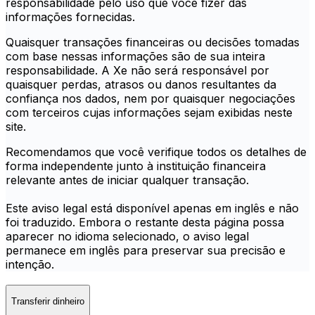
responsabilidade pelo uso que você fizer das
informações fornecidas.
Quaisquer transações financeiras ou decisões tomadas
com base nessas informações são de sua inteira
responsabilidade. A Xe não será responsável por
quaisquer perdas, atrasos ou danos resultantes da
confiança nos dados, nem por quaisquer negociações
com terceiros cujas informações sejam exibidas neste
site.
Recomendamos que você verifique todos os detalhes de
forma independente junto à instituição financeira
relevante antes de iniciar qualquer transação.
Este aviso legal está disponível apenas em inglês e não
foi traduzido. Embora o restante desta página possa
aparecer no idioma selecionado, o aviso legal
permanece em inglês para preservar sua precisão e
intenção.
Transferir dinheiro