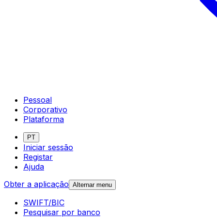
Pessoal
Corporativo
Plataforma
PT
Iniciar sessão
Registar
Ajuda
Obter a aplicação
Alternar menu
SWIFT/BIC
Pesquisar por banco