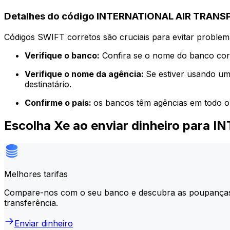
Detalhes do código INTERNATIONAL AIR TRAN
Códigos SWIFT corretos são cruciais para evitar problema
Verifique o banco:
Confira se o nome do banco corr
Verifique o nome da agência:
Se estiver usando um
destinatário.
Confirme o país:
os bancos têm agências em todo o
Escolha Xe ao enviar dinheiro par
Melhores tarifas
Compare-nos com o seu banco e descubra as poupança
transferência.
Enviar dinheiro