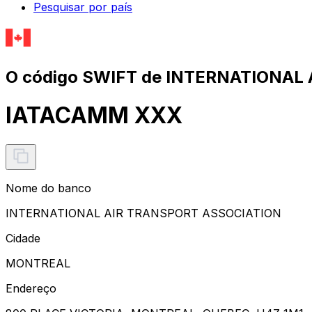
Pesquisar por país
O código SWIFT de INTERNATIONAL
IATACAMM XXX
Nome do banco
INTERNATIONAL AIR TRANSPORT ASSOCIATION
Cidade
MONTREAL
Endereço