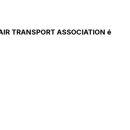
 AIR TRANSPORT ASSOCIATION é