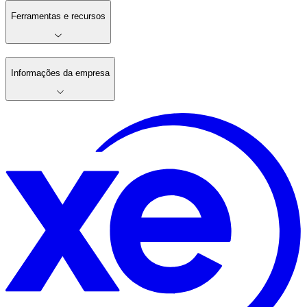
Ferramentas e recursos
Informações da empresa