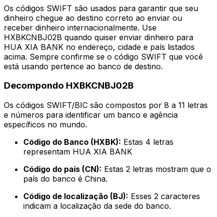
Os códigos SWIFT são usados para garantir que seu
dinheiro chegue ao destino correto ao enviar ou
receber dinheiro internacionalmente. Use
HXBKCNBJ02B quando quiser enviar dinheiro para
HUA XIA BANK no endereço, cidade e país listados
acima. Sempre confirme se o código SWIFT que você
está usando pertence ao banco de destino.
Decompondo HXBKCNBJ02B
Os códigos SWIFT/BIC são compostos por 8 a 11 letras
e números para identificar um banco e agência
específicos no mundo.
Código do Banco (HXBK):
Estas 4 letras
representam HUA XIA BANK
Código do país (CN):
Estas 2 letras mostram que o
país do banco é China.
Código de localização (BJ):
Esses 2 caracteres
indicam a localização da sede do banco.