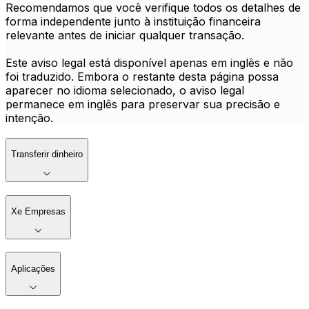
Recomendamos que você verifique todos os detalhes de
forma independente junto à instituição financeira
relevante antes de iniciar qualquer transação.
Este aviso legal está disponível apenas em inglês e não
foi traduzido. Embora o restante desta página possa
aparecer no idioma selecionado, o aviso legal
permanece em inglês para preservar sua precisão e
intenção.
Transferir dinheiro
Xe Empresas
Aplicações