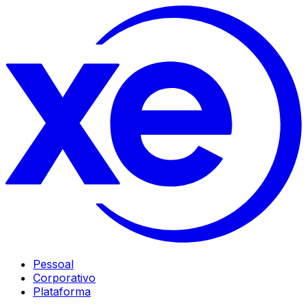
Pessoal
Corporativo
Plataforma