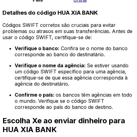
Detalhes do código HUA XIA BANK
Códigos SWIFT corretos são cruciais para evitar
problemas ou atrasos em suas transferências. Antes de
usar o código SWIFT, certifique-se de:
Verifique o banco:
Confira se o nome do banco
corresponde ao banco do destinatário.
Verifique o nome da agência:
Se estiver usando
um código SWIFT específico para uma agência,
certifique-se de que essa agência corresponda à
agência do destinatário.
Confirme o país:
os bancos têm agências em todo
o mundo. Verifique se o código SWIFT
corresponde ao país do banco de destino.
Escolha Xe ao enviar dinheiro para
HUA XIA BANK