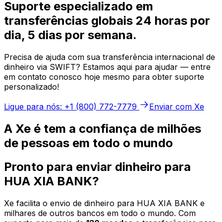
Suporte especializado em
transferências globais 24 horas por
dia, 5 dias por semana.
Precisa de ajuda com sua transferência internacional de
dinheiro via SWIFT? Estamos aqui para ajudar — entre
em contato conosco hoje mesmo para obter suporte
personalizado!
Ligue para nós: +1 (800) 772-7779
Enviar com Xe
A Xe é tem a confiança de milhões
de pessoas em todo o mundo
Pronto para enviar dinheiro para
HUA XIA BANK?
Xe facilita o envio de dinheiro para HUA XIA BANK e
milhares de outros bancos em todo o mundo. Com