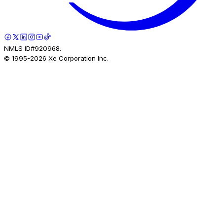
NMLS ID#920968.
© 1995-
2026
Xe Corporation Inc.