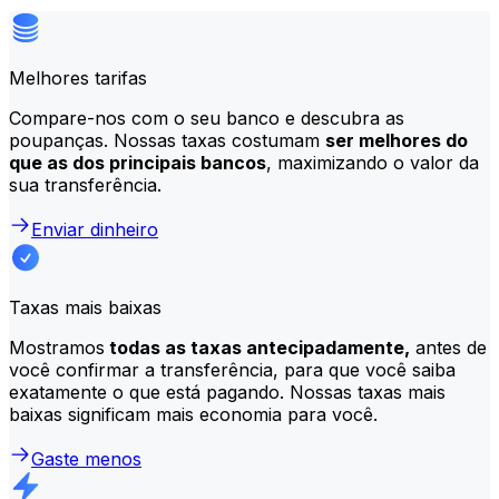
Melhores tarifas
Compare-nos com o seu banco e descubra as
poupanças. Nossas taxas costumam
ser melhores do
que as dos principais bancos
, maximizando o valor da
sua transferência.
Enviar dinheiro
Taxas mais baixas
Mostramos
todas as taxas antecipadamente,
antes de
você confirmar a transferência, para que você saiba
exatamente o que está pagando. Nossas taxas mais
baixas significam mais economia para você.
Gaste menos