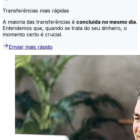
Transferências mais rápidas
A maioria das transferências é
concluída no mesmo dia
.
Entendemos que, quando se trata do seu dinheiro, o
momento certo é crucial.
Enviar mais rápido