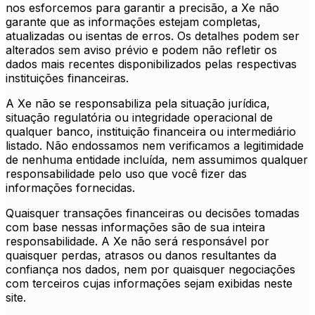
nos esforcemos para garantir a precisão, a Xe não
garante que as informações estejam completas,
atualizadas ou isentas de erros. Os detalhes podem ser
alterados sem aviso prévio e podem não refletir os
dados mais recentes disponibilizados pelas respectivas
instituições financeiras.
A Xe não se responsabiliza pela situação jurídica,
situação regulatória ou integridade operacional de
qualquer banco, instituição financeira ou intermediário
listado. Não endossamos nem verificamos a legitimidade
de nenhuma entidade incluída, nem assumimos qualquer
responsabilidade pelo uso que você fizer das
informações fornecidas.
Quaisquer transações financeiras ou decisões tomadas
com base nessas informações são de sua inteira
responsabilidade. A Xe não será responsável por
quaisquer perdas, atrasos ou danos resultantes da
confiança nos dados, nem por quaisquer negociações
com terceiros cujas informações sejam exibidas neste
site.