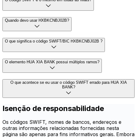
Quando devo usar HXBKCNBJ02B?
O que significa o código SWIFT/BIC HXBKCNBJ02B ?
O elemento HUA XIA BANK possui múltiplos ramos?
O que acontece se eu usar o código SWIFT errado para HUA XIA
BANK?
Isenção de responsabilidade
Os códigos SWIFT, nomes de bancos, endereços e
outras informações relacionadas fornecidas nesta
página são apenas para fins informativos gerais. Embora