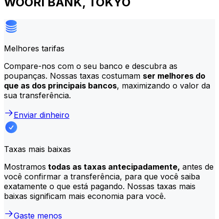
WOORI BANK, TOKYO
Melhores tarifas
Compare-nos com o seu banco e descubra as
poupanças. Nossas taxas costumam
ser melhores do
que as dos principais bancos
, maximizando o valor da
sua transferência.
Enviar dinheiro
Taxas mais baixas
Mostramos
todas as taxas antecipadamente,
antes de
você confirmar a transferência, para que você saiba
exatamente o que está pagando. Nossas taxas mais
baixas significam mais economia para você.
Gaste menos