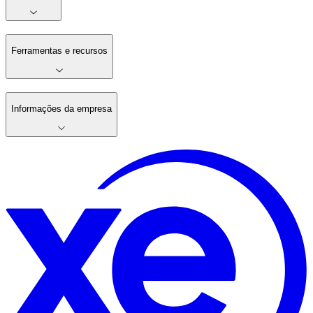
Ferramentas e recursos
Informações da empresa