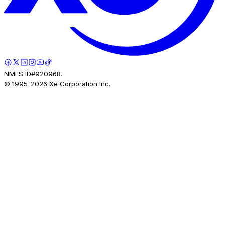
NMLS ID#920968.
© 1995-
2026
Xe Corporation Inc.