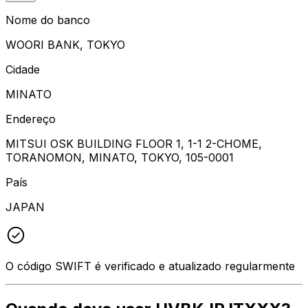
Nome do banco
WOORI BANK, TOKYO
Cidade
MINATO
Endereço
MITSUI OSK BUILDING FLOOR 1, 1-1 2-CHOME,
TORANOMON, MINATO, TOKYO, 105-0001
País
JAPAN
O código SWIFT é verificado e atualizado regularmente