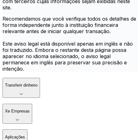
com terceiros cujas informações sejam exibidas neste
site.
Recomendamos que você verifique todos os detalhes de
forma independente junto à instituição financeira
relevante antes de iniciar qualquer transação.
Este aviso legal está disponível apenas em inglês e não
foi traduzido. Embora o restante desta página possa
aparecer no idioma selecionado, o aviso legal
permanece em inglês para preservar sua precisão e
intenção.
Transferir dinheiro
Xe Empresas
Aplicações