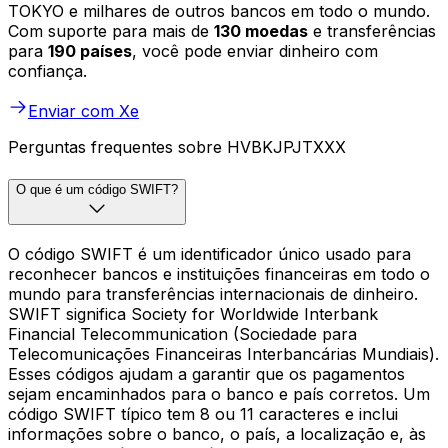
TOKYO e milhares de outros bancos em todo o mundo.
Com suporte para mais de
130 moedas
e transferências
para
190 países
, você pode enviar dinheiro com
confiança.
Enviar com Xe
Perguntas frequentes sobre HVBKJPJTXXX
O que é um código SWIFT?
O código SWIFT é um identificador único usado para
reconhecer bancos e instituições financeiras em todo o
mundo para transferências internacionais de dinheiro.
SWIFT significa Society for Worldwide Interbank
Financial Telecommunication (Sociedade para
Telecomunicações Financeiras Interbancárias Mundiais).
Esses códigos ajudam a garantir que os pagamentos
sejam encaminhados para o banco e país corretos. Um
código SWIFT típico tem 8 ou 11 caracteres e inclui
informações sobre o banco, o país, a localização e, às