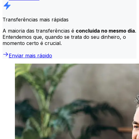
Transferências mais rápidas
A maioria das transferências é
concluída no mesmo dia
.
Entendemos que, quando se trata do seu dinheiro, o
momento certo é crucial.
Enviar mais rápido