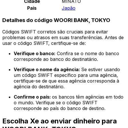
Cidade
MINATO
País
Japão
Detalhes do código WOORI BANK, TOKYO
Códigos SWIFT corretos são cruciais para evitar
problemas ou atrasos em suas transferências. Antes de
usar o código SWIFT, certifique-se de:
Verifique o banco:
Confira se o nome do banco
corresponde ao banco do destinatário.
Verifique o nome da agência:
Se estiver usando
um código SWIFT específico para uma agência,
certifique-se de que essa agência corresponda à
agência do destinatário.
Confirme o país:
os bancos têm agências em todo
o mundo. Verifique se o código SWIFT
corresponde ao país do banco de destino.
Escolha Xe ao enviar dinheiro para