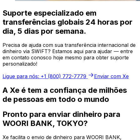
Suporte especializado em
transferências globais 24 horas por
dia, 5 dias por semana.
Precisa de ajuda com sua transferência internacional de
dinheiro via SWIFT? Estamos aqui para ajudar — entre
em contato conosco hoje mesmo para obter suporte
personalizado!
Ligue para nós: +1 (800) 772-7779
Enviar com Xe
A Xe é tem a confiança de milhões
de pessoas em todo o mundo
Pronto para enviar dinheiro para
WOORI BANK, TOKYO?
Xe facilita o envio de dinheiro para WOORI BANK,