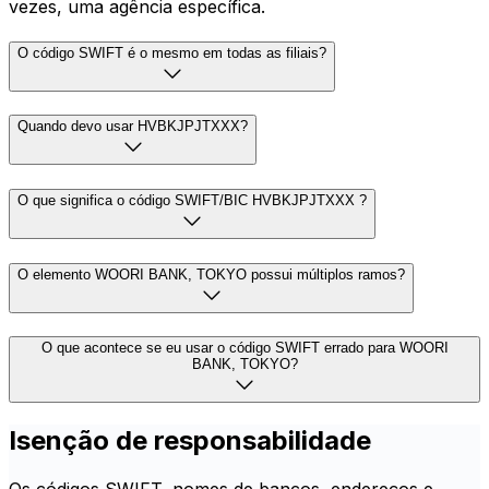
vezes, uma agência específica.
O código SWIFT é o mesmo em todas as filiais?
Quando devo usar HVBKJPJTXXX?
O que significa o código SWIFT/BIC HVBKJPJTXXX ?
O elemento WOORI BANK, TOKYO possui múltiplos ramos?
O que acontece se eu usar o código SWIFT errado para WOORI
BANK, TOKYO?
Isenção de responsabilidade