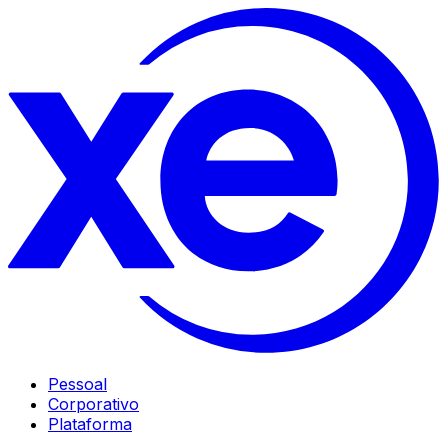
Pessoal
Corporativo
Plataforma