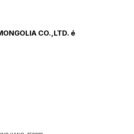
MONGOLIA CO.,LTD. é