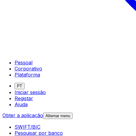
Pessoal
Corporativo
Plataforma
PT
Iniciar sessão
Registar
Ajuda
Obter a aplicação
Alternar menu
SWIFT/BIC
Pesquisar por banco