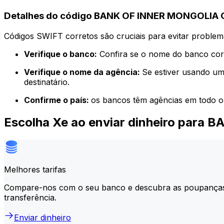
Detalhes do código BANK OF INNER MONGOLIA 
Códigos SWIFT corretos são cruciais para evitar problema
Verifique o banco:
Confira se o nome do banco corr
Verifique o nome da agência:
Se estiver usando um
destinatário.
Confirme o país:
os bancos têm agências em todo o
Escolha Xe ao enviar dinheiro para
Melhores tarifas
Compare-nos com o seu banco e descubra as poupança
transferência.
Enviar dinheiro