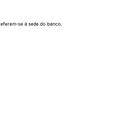
 referem-se à sede do banco.