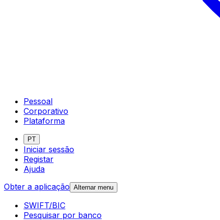
Pessoal
Corporativo
Plataforma
PT
Iniciar sessão
Registar
Ajuda
Obter a aplicação
Alternar menu
SWIFT/BIC
Pesquisar por banco