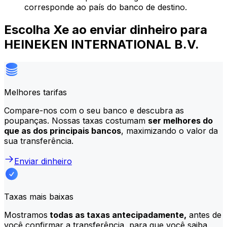
corresponde ao país do banco de destino.
Escolha Xe ao enviar dinheiro para
HEINEKEN INTERNATIONAL B.V.
Melhores tarifas
Compare-nos com o seu banco e descubra as
poupanças. Nossas taxas costumam
ser melhores do
que as dos principais bancos
, maximizando o valor da
sua transferência.
Enviar dinheiro
Taxas mais baixas
Mostramos
todas as taxas antecipadamente,
antes de
você confirmar a transferência, para que você saiba