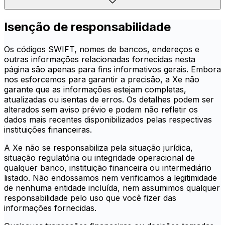
Isenção de responsabilidade
Os códigos SWIFT, nomes de bancos, endereços e
outras informações relacionadas fornecidas nesta
página são apenas para fins informativos gerais. Embora
nos esforcemos para garantir a precisão, a Xe não
garante que as informações estejam completas,
atualizadas ou isentas de erros. Os detalhes podem ser
alterados sem aviso prévio e podem não refletir os
dados mais recentes disponibilizados pelas respectivas
instituições financeiras.
A Xe não se responsabiliza pela situação jurídica,
situação regulatória ou integridade operacional de
qualquer banco, instituição financeira ou intermediário
listado. Não endossamos nem verificamos a legitimidade
de nenhuma entidade incluída, nem assumimos qualquer
responsabilidade pelo uso que você fizer das
informações fornecidas.