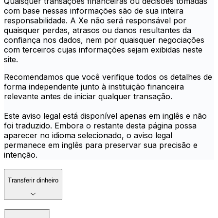
Quaisquer transações financeiras ou decisões tomadas
com base nessas informações são de sua inteira
responsabilidade. A Xe não será responsável por
quaisquer perdas, atrasos ou danos resultantes da
confiança nos dados, nem por quaisquer negociações
com terceiros cujas informações sejam exibidas neste
site.
Recomendamos que você verifique todos os detalhes de
forma independente junto à instituição financeira
relevante antes de iniciar qualquer transação.
Este aviso legal está disponível apenas em inglês e não
foi traduzido. Embora o restante desta página possa
aparecer no idioma selecionado, o aviso legal
permanece em inglês para preservar sua precisão e
intenção.
Transferir dinheiro