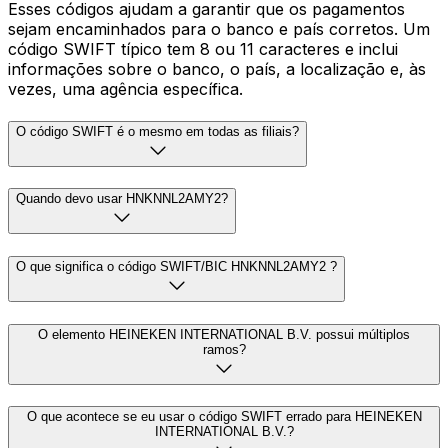
Esses códigos ajudam a garantir que os pagamentos
sejam encaminhados para o banco e país corretos. Um
código SWIFT típico tem 8 ou 11 caracteres e inclui
informações sobre o banco, o país, a localização e, às
vezes, uma agência específica.
O código SWIFT é o mesmo em todas as filiais?
Quando devo usar HNKNNL2AMY2?
O que significa o código SWIFT/BIC HNKNNL2AMY2 ?
O elemento HEINEKEN INTERNATIONAL B.V. possui múltiplos
ramos?
O que acontece se eu usar o código SWIFT errado para HEINEKEN
INTERNATIONAL B.V.?