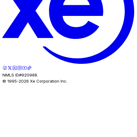
NMLS ID#920968.
© 1995-
2026
Xe Corporation Inc.