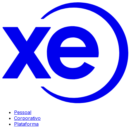
Pessoal
Corporativo
Plataforma