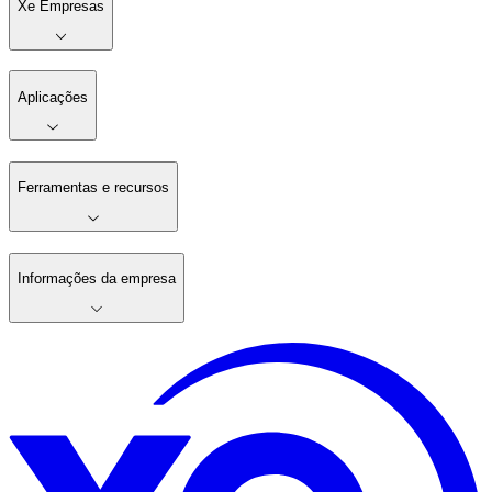
Xe Empresas
Aplicações
Ferramentas e recursos
Informações da empresa