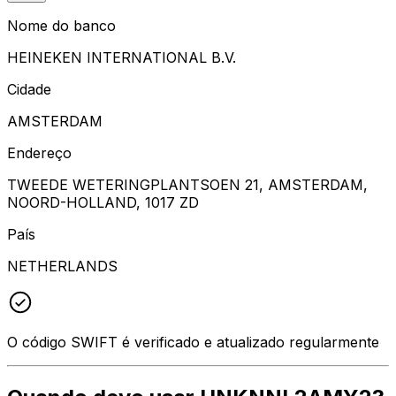
Nome do banco
HEINEKEN INTERNATIONAL B.V.
Cidade
AMSTERDAM
Endereço
TWEEDE WETERINGPLANTSOEN 21, AMSTERDAM,
NOORD-HOLLAND, 1017 ZD
País
NETHERLANDS
O código SWIFT é verificado e atualizado regularmente