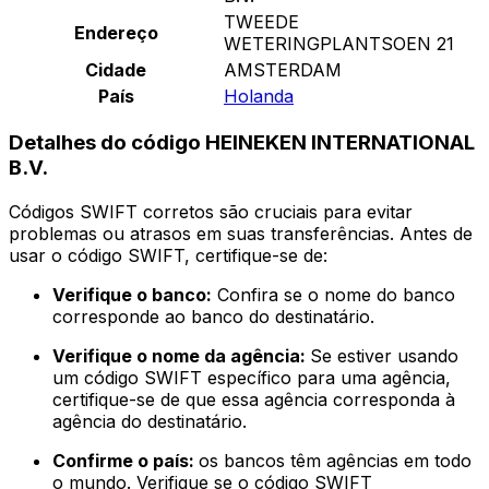
TWEEDE
Endereço
WETERINGPLANTSOEN 21
Cidade
AMSTERDAM
País
Holanda
Detalhes do código HEINEKEN INTERNATIONAL
B.V.
Códigos SWIFT corretos são cruciais para evitar
problemas ou atrasos em suas transferências. Antes de
usar o código SWIFT, certifique-se de:
Verifique o banco:
Confira se o nome do banco
corresponde ao banco do destinatário.
Verifique o nome da agência:
Se estiver usando
um código SWIFT específico para uma agência,
certifique-se de que essa agência corresponda à
agência do destinatário.
Confirme o país:
os bancos têm agências em todo
o mundo. Verifique se o código SWIFT