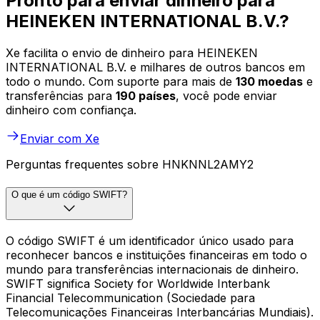
Pronto para enviar dinheiro para
HEINEKEN INTERNATIONAL B.V.?
Xe facilita o envio de dinheiro para HEINEKEN
INTERNATIONAL B.V. e milhares de outros bancos em
todo o mundo. Com suporte para mais de
130 moedas
e
transferências para
190 países
, você pode enviar
dinheiro com confiança.
Enviar com Xe
Perguntas frequentes sobre HNKNNL2AMY2
O que é um código SWIFT?
O código SWIFT é um identificador único usado para
reconhecer bancos e instituições financeiras em todo o
mundo para transferências internacionais de dinheiro.
SWIFT significa Society for Worldwide Interbank
Financial Telecommunication (Sociedade para
Telecomunicações Financeiras Interbancárias Mundiais).