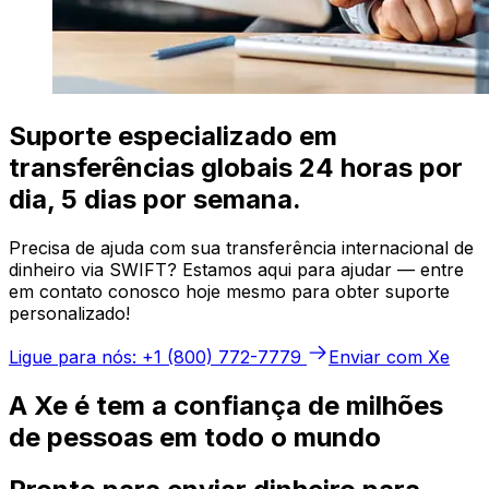
Suporte especializado em
transferências globais 24 horas por
dia, 5 dias por semana.
Precisa de ajuda com sua transferência internacional de
dinheiro via SWIFT? Estamos aqui para ajudar — entre
em contato conosco hoje mesmo para obter suporte
personalizado!
Ligue para nós: +1 (800) 772-7779
Enviar com Xe
A Xe é tem a confiança de milhões
de pessoas em todo o mundo