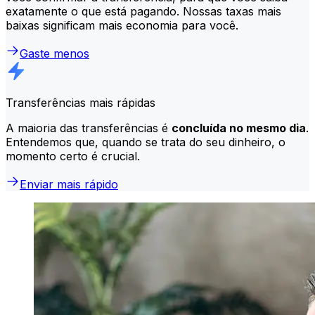
exatamente o que está pagando. Nossas taxas mais
baixas significam mais economia para você.
Gaste menos
Transferências mais rápidas
A maioria das transferências é
concluída no mesmo dia
.
Entendemos que, quando se trata do seu dinheiro, o
momento certo é crucial.
Enviar mais rápido