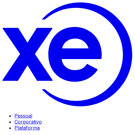
Pessoal
Corporativo
Plataforma