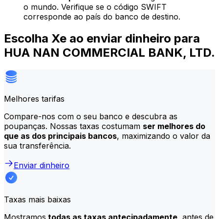
o mundo. Verifique se o código SWIFT
corresponde ao país do banco de destino.
Escolha Xe ao enviar dinheiro para
HUA NAN COMMERCIAL BANK, LTD.
Melhores tarifas
Compare-nos com o seu banco e descubra as
poupanças. Nossas taxas costumam
ser melhores do
que as dos principais bancos
, maximizando o valor da
sua transferência.
Enviar dinheiro
Taxas mais baixas
Mostramos
todas as taxas antecipadamente,
antes de