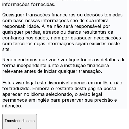
informações fornecidas.
Quaisquer transações financeiras ou decisões tomadas
com base nessas informações são de sua inteira
responsabilidade. A Xe não será responsável por
quaisquer perdas, atrasos ou danos resultantes da
confiança nos dados, nem por quaisquer negociações
com terceiros cujas informações sejam exibidas neste
site.
Recomendamos que você verifique todos os detalhes de
forma independente junto à instituição financeira
relevante antes de iniciar qualquer transação.
Este aviso legal está disponível apenas em inglês e não
foi traduzido. Embora o restante desta página possa
aparecer no idioma selecionado, o aviso legal
permanece em inglês para preservar sua precisão e
intenção.
Transferir dinheiro