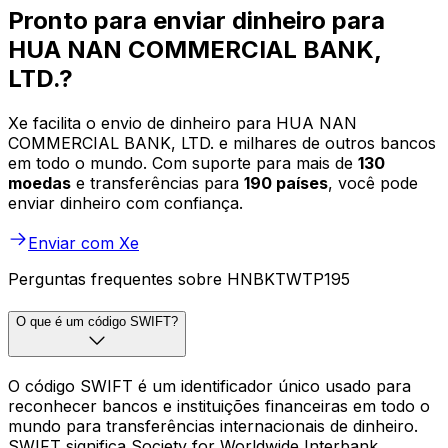
Pronto para enviar dinheiro para
HUA NAN COMMERCIAL BANK,
LTD.?
Xe facilita o envio de dinheiro para HUA NAN
COMMERCIAL BANK, LTD. e milhares de outros bancos
em todo o mundo. Com suporte para mais de
130
moedas
e transferências para
190 países
, você pode
enviar dinheiro com confiança.
Enviar com Xe
Perguntas frequentes sobre HNBKTWTP195
O que é um código SWIFT?
O código SWIFT é um identificador único usado para
reconhecer bancos e instituições financeiras em todo o
mundo para transferências internacionais de dinheiro.
SWIFT significa Society for Worldwide Interbank