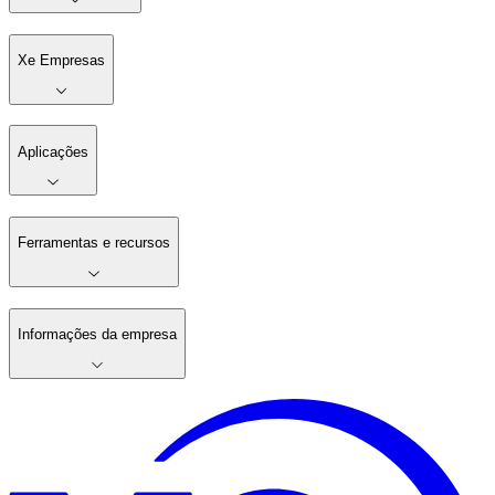
Xe Empresas
Aplicações
Ferramentas e recursos
Informações da empresa