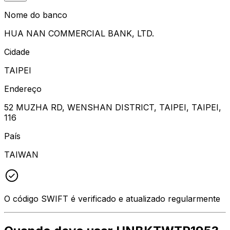
Nome do banco
HUA NAN COMMERCIAL BANK, LTD.
Cidade
TAIPEI
Endereço
52 MUZHA RD, WENSHAN DISTRICT, TAIPEI, TAIPEI,
116
País
TAIWAN
O código SWIFT é verificado e atualizado regularmente