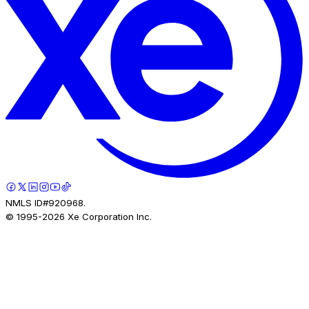
NMLS ID#920968.
© 1995-
2026
Xe Corporation Inc.