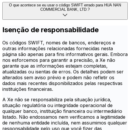
O que acontece se eu usar o código SWIFT errado para HUA NAN
COMMERCIAL BANK, LTD.?
Isenção de responsabilidade
Os códigos SWIFT, nomes de bancos, endereços e
outras informações relacionadas fornecidas nesta
página são apenas para fins informativos gerais. Embora
nos esforcemos para garantir a precisão, a Xe não
garante que as informações estejam completas,
atualizadas ou isentas de erros. Os detalhes podem ser
alterados sem aviso prévio e podem não refletir os
dados mais recentes disponibilizados pelas respectivas
instituições financeiras.
A Xe não se responsabiliza pela situação jurídica,
situação regulatória ou integridade operacional de
qualquer banco, instituição financeira ou intermediário
listado. Não endossamos nem verificamos a legitimidade
de nenhuma entidade incluída, nem assumimos qualquer
responsabilidade pelo uso que você fizer das