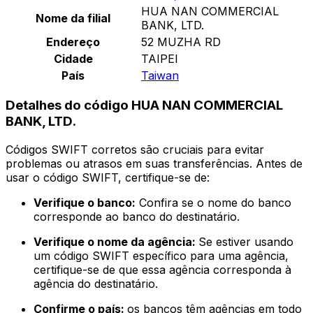
HUA NAN COMMERCIAL
Nome da filial
BANK, LTD.
Endereço
52 MUZHA RD
Cidade
TAIPEI
País
Taiwan
Detalhes do código HUA NAN COMMERCIAL
BANK, LTD.
Códigos SWIFT corretos são cruciais para evitar
problemas ou atrasos em suas transferências. Antes de
usar o código SWIFT, certifique-se de:
Verifique o banco:
Confira se o nome do banco
corresponde ao banco do destinatário.
Verifique o nome da agência:
Se estiver usando
um código SWIFT específico para uma agência,
certifique-se de que essa agência corresponda à
agência do destinatário.
Confirme o país:
os bancos têm agências em todo