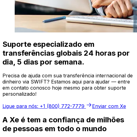
Suporte especializado em
transferências globais 24 horas por
dia, 5 dias por semana.
Precisa de ajuda com sua transferência internacional de
dinheiro via SWIFT? Estamos aqui para ajudar — entre
em contato conosco hoje mesmo para obter suporte
personalizado!
Ligue para nós: +1 (800) 772-7779
Enviar com Xe
A Xe é tem a confiança de milhões
de pessoas em todo o mundo