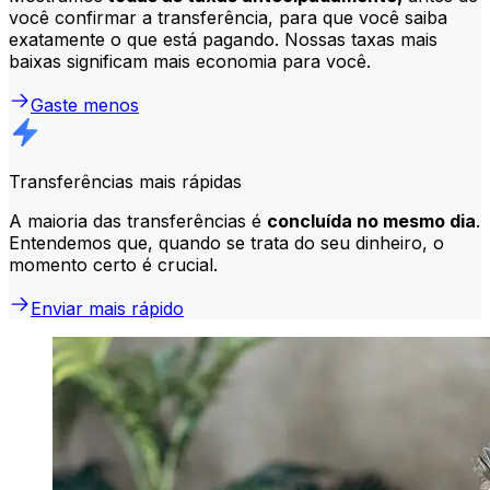
você confirmar a transferência, para que você saiba
exatamente o que está pagando. Nossas taxas mais
baixas significam mais economia para você.
Gaste menos
Transferências mais rápidas
A maioria das transferências é
concluída no mesmo dia
.
Entendemos que, quando se trata do seu dinheiro, o
momento certo é crucial.
Enviar mais rápido