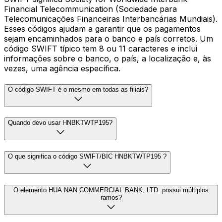
Financial Telecommunication (Sociedade para
Telecomunicações Financeiras Interbancárias Mundiais).
Esses códigos ajudam a garantir que os pagamentos
sejam encaminhados para o banco e país corretos. Um
código SWIFT típico tem 8 ou 11 caracteres e inclui
informações sobre o banco, o país, a localização e, às
vezes, uma agência específica.
O código SWIFT é o mesmo em todas as filiais?
Quando devo usar HNBKTWTP195?
O que significa o código SWIFT/BIC HNBKTWTP195 ?
O elemento HUA NAN COMMERCIAL BANK, LTD. possui múltiplos
ramos?