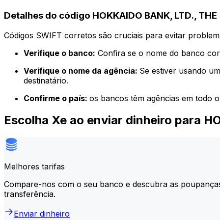
Detalhes do código HOKKAIDO BANK, LTD., THE
Códigos SWIFT corretos são cruciais para evitar problema
Verifique o banco:
Confira se o nome do banco corr
Verifique o nome da agência:
Se estiver usando um
destinatário.
Confirme o país:
os bancos têm agências em todo o
Escolha Xe ao enviar dinheiro para
Melhores tarifas
Compare-nos com o seu banco e descubra as poupança
transferência.
Enviar dinheiro