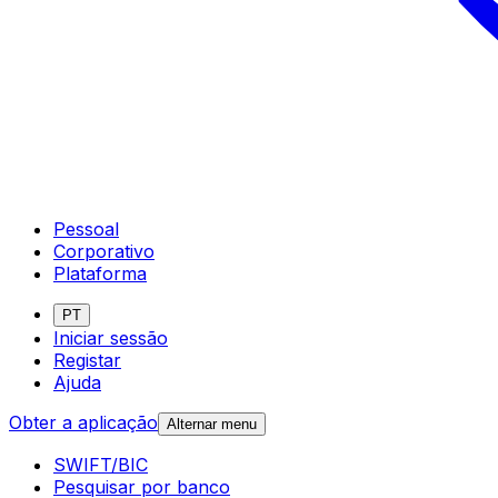
Pessoal
Corporativo
Plataforma
PT
Iniciar sessão
Registar
Ajuda
Obter a aplicação
Alternar menu
SWIFT/BIC
Pesquisar por banco