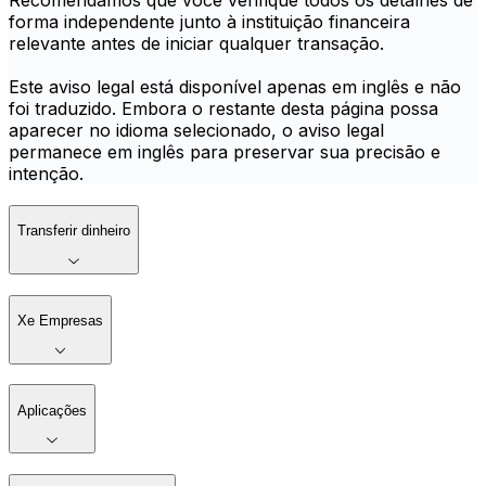
Recomendamos que você verifique todos os detalhes de
forma independente junto à instituição financeira
relevante antes de iniciar qualquer transação.
Este aviso legal está disponível apenas em inglês e não
foi traduzido. Embora o restante desta página possa
aparecer no idioma selecionado, o aviso legal
permanece em inglês para preservar sua precisão e
intenção.
Transferir dinheiro
Xe Empresas
Aplicações