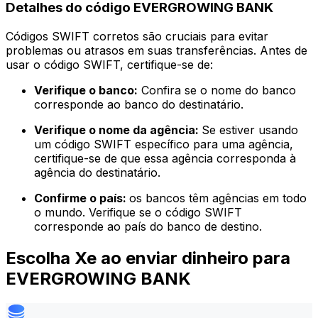
Detalhes do código EVERGROWING BANK
Códigos SWIFT corretos são cruciais para evitar
problemas ou atrasos em suas transferências. Antes de
usar o código SWIFT, certifique-se de:
Verifique o banco:
Confira se o nome do banco
corresponde ao banco do destinatário.
Verifique o nome da agência:
Se estiver usando
um código SWIFT específico para uma agência,
certifique-se de que essa agência corresponda à
agência do destinatário.
Confirme o país:
os bancos têm agências em todo
o mundo. Verifique se o código SWIFT
corresponde ao país do banco de destino.
Escolha Xe ao enviar dinheiro para
EVERGROWING BANK