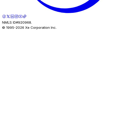
NMLS ID#920968.
© 1995-
2026
Xe Corporation Inc.