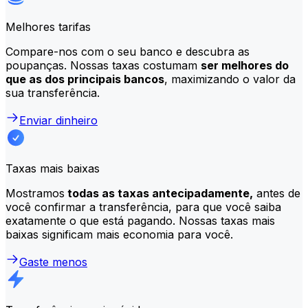
Melhores tarifas
Compare-nos com o seu banco e descubra as
poupanças. Nossas taxas costumam
ser melhores do
que as dos principais bancos
, maximizando o valor da
sua transferência.
Enviar dinheiro
Taxas mais baixas
Mostramos
todas as taxas antecipadamente,
antes de
você confirmar a transferência, para que você saiba
exatamente o que está pagando. Nossas taxas mais
baixas significam mais economia para você.
Gaste menos