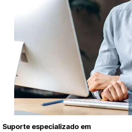
Suporte especializado em