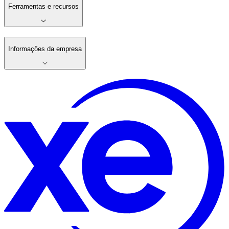
Ferramentas e recursos
Informações da empresa