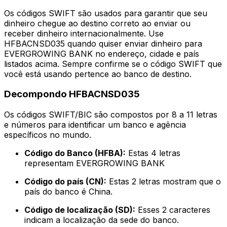
Os códigos SWIFT são usados para garantir que seu
dinheiro chegue ao destino correto ao enviar ou
receber dinheiro internacionalmente. Use
HFBACNSD035 quando quiser enviar dinheiro para
EVERGROWING BANK no endereço, cidade e país
listados acima. Sempre confirme se o código SWIFT que
você está usando pertence ao banco de destino.
Decompondo HFBACNSD035
Os códigos SWIFT/BIC são compostos por 8 a 11 letras
e números para identificar um banco e agência
específicos no mundo.
Código do Banco (HFBA):
Estas 4 letras
representam EVERGROWING BANK
Código do país (CN):
Estas 2 letras mostram que o
país do banco é China.
Código de localização (SD):
Esses 2 caracteres
indicam a localização da sede do banco.