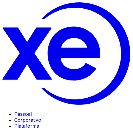
Pessoal
Corporativo
Plataforma