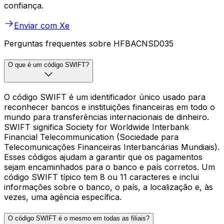
confiança.
Enviar com Xe
Perguntas frequentes sobre HFBACNSD035
O que é um código SWIFT?
O código SWIFT é um identificador único usado para
reconhecer bancos e instituições financeiras em todo o
mundo para transferências internacionais de dinheiro.
SWIFT significa Society for Worldwide Interbank
Financial Telecommunication (Sociedade para
Telecomunicações Financeiras Interbancárias Mundiais).
Esses códigos ajudam a garantir que os pagamentos
sejam encaminhados para o banco e país corretos. Um
código SWIFT típico tem 8 ou 11 caracteres e inclui
informações sobre o banco, o país, a localização e, às
vezes, uma agência específica.
O código SWIFT é o mesmo em todas as filiais?