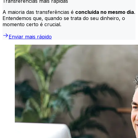
Transferências mais rápidas
A maioria das transferências é
concluída no mesmo dia
.
Entendemos que, quando se trata do seu dinheiro, o
momento certo é crucial.
Enviar mais rápido