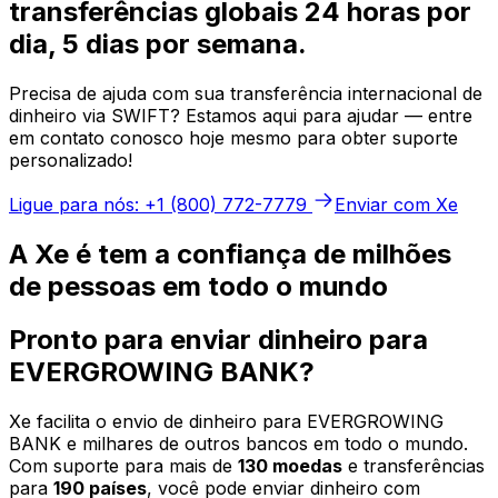
transferências globais 24 horas por
dia, 5 dias por semana.
Precisa de ajuda com sua transferência internacional de
dinheiro via SWIFT? Estamos aqui para ajudar — entre
em contato conosco hoje mesmo para obter suporte
personalizado!
Ligue para nós: +1 (800) 772-7779
Enviar com Xe
A Xe é tem a confiança de milhões
de pessoas em todo o mundo
Pronto para enviar dinheiro para
EVERGROWING BANK?
Xe facilita o envio de dinheiro para EVERGROWING
BANK e milhares de outros bancos em todo o mundo.
Com suporte para mais de
130 moedas
e transferências
para
190 países
, você pode enviar dinheiro com