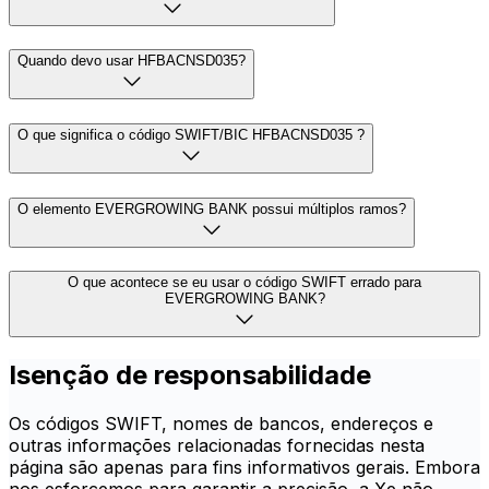
Quando devo usar HFBACNSD035?
O que significa o código SWIFT/BIC HFBACNSD035 ?
O elemento EVERGROWING BANK possui múltiplos ramos?
O que acontece se eu usar o código SWIFT errado para
EVERGROWING BANK?
Isenção de responsabilidade
Os códigos SWIFT, nomes de bancos, endereços e
outras informações relacionadas fornecidas nesta
página são apenas para fins informativos gerais. Embora