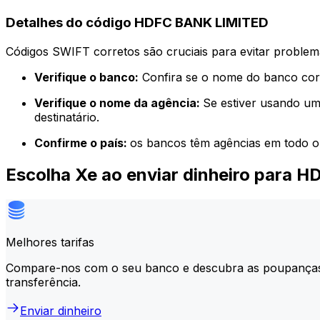
Detalhes do código HDFC BANK LIMITED
Códigos SWIFT corretos são cruciais para evitar problema
Verifique o banco:
Confira se o nome do banco corr
Verifique o nome da agência:
Se estiver usando um
destinatário.
Confirme o país:
os bancos têm agências em todo o
Escolha Xe ao enviar dinheiro para
Melhores tarifas
Compare-nos com o seu banco e descubra as poupança
transferência.
Enviar dinheiro