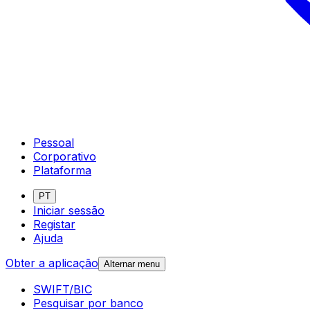
Pessoal
Corporativo
Plataforma
PT
Iniciar sessão
Registar
Ajuda
Obter a aplicação
Alternar menu
SWIFT/BIC
Pesquisar por banco