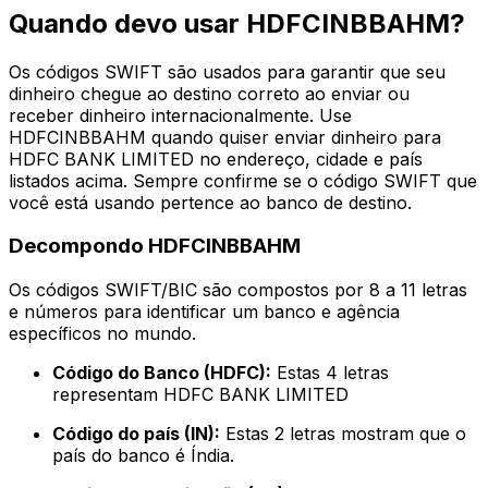
Quando devo usar HDFCINBBAHM?
Os códigos SWIFT são usados para garantir que seu
dinheiro chegue ao destino correto ao enviar ou
receber dinheiro internacionalmente. Use
HDFCINBBAHM quando quiser enviar dinheiro para
HDFC BANK LIMITED no endereço, cidade e país
listados acima. Sempre confirme se o código SWIFT que
você está usando pertence ao banco de destino.
Decompondo HDFCINBBAHM
Os códigos SWIFT/BIC são compostos por 8 a 11 letras
e números para identificar um banco e agência
específicos no mundo.
Código do Banco (HDFC):
Estas 4 letras
representam HDFC BANK LIMITED
Código do país (IN):
Estas 2 letras mostram que o
país do banco é Índia.