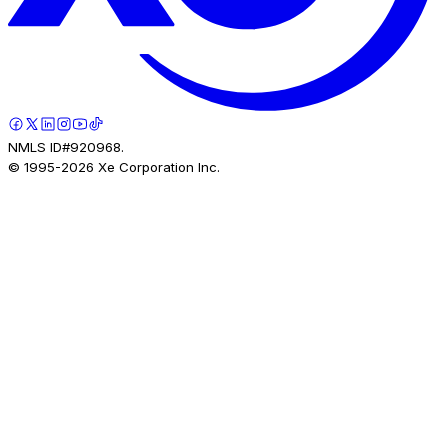
NMLS ID#920968.
© 1995-
2026
Xe Corporation Inc.