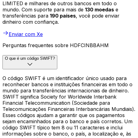
LIMITED e milhares de outros bancos em todo o
mundo. Com suporte para mais de
130 moedas
e
transferências para
190 países
, você pode enviar
dinheiro com confiança.
Enviar com Xe
Perguntas frequentes sobre HDFCINBBAHM
O que é um código SWIFT?
O código SWIFT é um identificador único usado para
reconhecer bancos e instituições financeiras em todo o
mundo para transferências internacionais de dinheiro.
SWIFT significa Society for Worldwide Interbank
Financial Telecommunication (Sociedade para
Telecomunicações Financeiras Interbancárias Mundiais).
Esses códigos ajudam a garantir que os pagamentos
sejam encaminhados para o banco e país corretos. Um
código SWIFT típico tem 8 ou 11 caracteres e inclui
informações sobre o banco, o país, a localização e, às