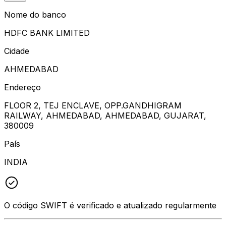
Nome do banco
HDFC BANK LIMITED
Cidade
AHMEDABAD
Endereço
FLOOR 2, TEJ ENCLAVE, OPP.GANDHIGRAM
RAILWAY, AHMEDABAD, AHMEDABAD, GUJARAT,
380009
País
INDIA
O código SWIFT é verificado e atualizado regularmente