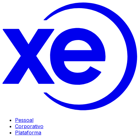
Pessoal
Corporativo
Plataforma