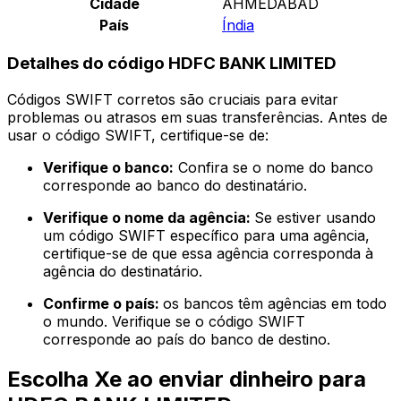
Cidade
AHMEDABAD
País
Índia
Detalhes do código HDFC BANK LIMITED
Códigos SWIFT corretos são cruciais para evitar
problemas ou atrasos em suas transferências. Antes de
usar o código SWIFT, certifique-se de:
Verifique o banco:
Confira se o nome do banco
corresponde ao banco do destinatário.
Verifique o nome da agência:
Se estiver usando
um código SWIFT específico para uma agência,
certifique-se de que essa agência corresponda à
agência do destinatário.
Confirme o país:
os bancos têm agências em todo
o mundo. Verifique se o código SWIFT
corresponde ao país do banco de destino.
Escolha Xe ao enviar dinheiro para