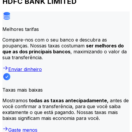
HDFC BANK LIMITED
Melhores tarifas
Compare-nos com o seu banco e descubra as
poupanças. Nossas taxas costumam
ser melhores do
que as dos principais bancos
, maximizando o valor da
sua transferência.
Enviar dinheiro
Taxas mais baixas
Mostramos
todas as taxas antecipadamente,
antes de
você confirmar a transferência, para que você saiba
exatamente o que está pagando. Nossas taxas mais
baixas significam mais economia para você.
Gaste menos