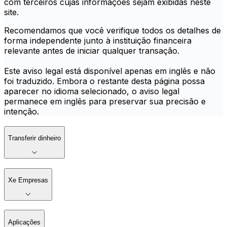
com terceiros cujas informações sejam exibidas neste
site.
Recomendamos que você verifique todos os detalhes de
forma independente junto à instituição financeira
relevante antes de iniciar qualquer transação.
Este aviso legal está disponível apenas em inglês e não
foi traduzido. Embora o restante desta página possa
aparecer no idioma selecionado, o aviso legal
permanece em inglês para preservar sua precisão e
intenção.
Transferir dinheiro
Xe Empresas
Aplicações