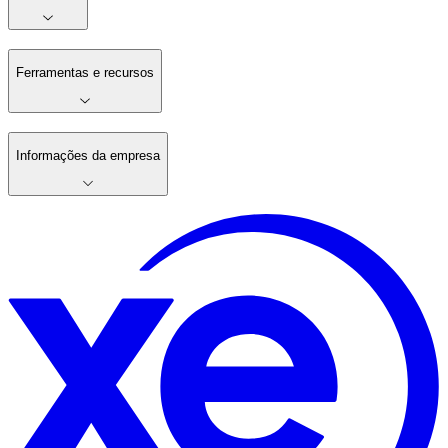
Ferramentas e recursos
Informações da empresa