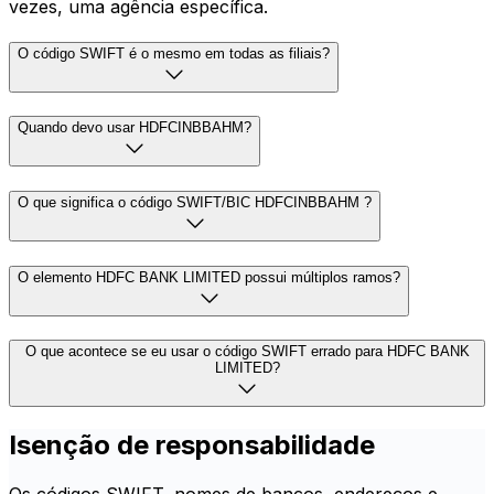
vezes, uma agência específica.
O código SWIFT é o mesmo em todas as filiais?
Quando devo usar HDFCINBBAHM?
O que significa o código SWIFT/BIC HDFCINBBAHM ?
O elemento HDFC BANK LIMITED possui múltiplos ramos?
O que acontece se eu usar o código SWIFT errado para HDFC BANK
LIMITED?
Isenção de responsabilidade