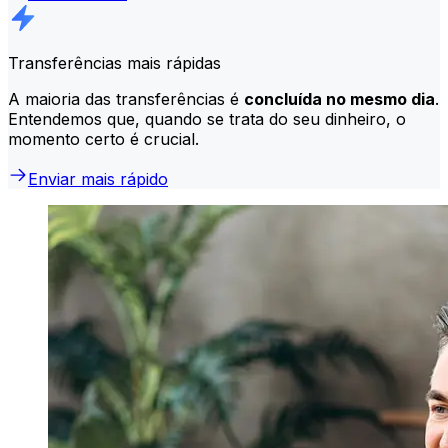
Transferências mais rápidas
A maioria das transferências é
concluída no mesmo dia
.
Entendemos que, quando se trata do seu dinheiro, o
momento certo é crucial.
Enviar mais rápido