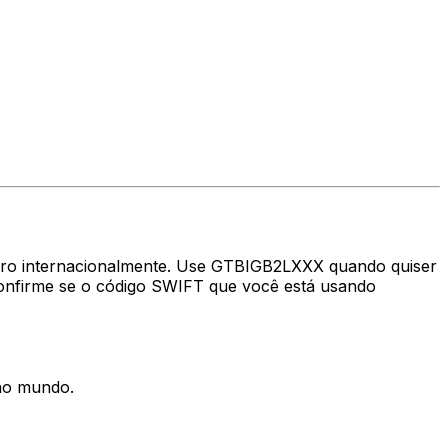
heiro internacionalmente. Use GTBIGB2LXXX quando quiser
nfirme se o código SWIFT que você está usando
 no mundo.