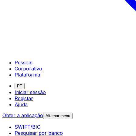
Pessoal
Corporativo
Plataforma
PT
Iniciar sessão
Registar
Ajuda
Obter a aplicação
Alternar menu
SWIFT/BIC
Pesquisar por banco