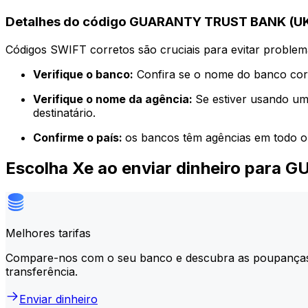
Detalhes do código GUARANTY TRUST BANK (UK
Códigos SWIFT corretos são cruciais para evitar problema
Verifique o banco:
Confira se o nome do banco corr
Verifique o nome da agência:
Se estiver usando um
destinatário.
Confirme o país:
os bancos têm agências em todo o
Escolha Xe ao enviar dinheiro par
Melhores tarifas
Compare-nos com o seu banco e descubra as poupança
transferência.
Enviar dinheiro