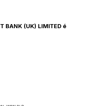
T BANK (UK) LIMITED é