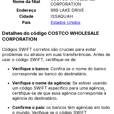
Nome da filial
CORPORATION
Endereço
999 LAKE DRIVE
Cidade
ISSAQUAH
País
Estados Unidos
Detalhes do código COSTCO WHOLESALE
CORPORATION
Códigos SWIFT corretos são cruciais para evitar
problemas ou atrasos em suas transferências. Antes de
usar o código SWIFT, certifique-se de:
Verifique o banco:
Confira se o nome do banco
corresponde ao banco do destinatário.
Verifique o nome da agência:
Se estiver usando
um código SWIFT específico para uma agência,
certifique-se de que essa agência corresponda à
agência do destinatário.
Confirme o país:
os bancos têm agências em todo
o mundo. Verifique se o código SWIFT