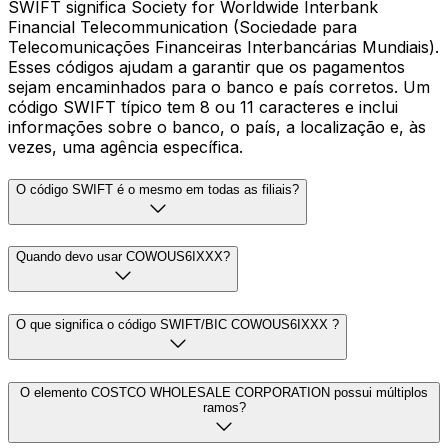
SWIFT significa Society for Worldwide Interbank
Financial Telecommunication (Sociedade para
Telecomunicações Financeiras Interbancárias Mundiais).
Esses códigos ajudam a garantir que os pagamentos
sejam encaminhados para o banco e país corretos. Um
código SWIFT típico tem 8 ou 11 caracteres e inclui
informações sobre o banco, o país, a localização e, às
vezes, uma agência específica.
O código SWIFT é o mesmo em todas as filiais?
Quando devo usar COWOUS6IXXX?
O que significa o código SWIFT/BIC COWOUS6IXXX ?
O elemento COSTCO WHOLESALE CORPORATION possui múltiplos
ramos?