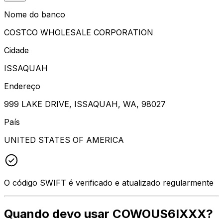
Nome do banco
COSTCO WHOLESALE CORPORATION
Cidade
ISSAQUAH
Endereço
999 LAKE DRIVE, ISSAQUAH, WA, 98027
País
UNITED STATES OF AMERICA
O código SWIFT é verificado e atualizado regularmente
Quando devo usar COWOUS6IXXX?