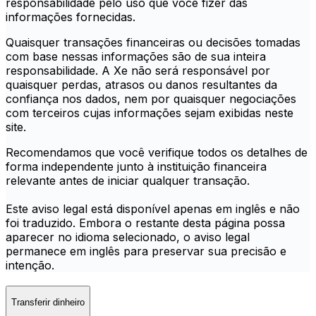
responsabilidade pelo uso que você fizer das
informações fornecidas.
Quaisquer transações financeiras ou decisões tomadas
com base nessas informações são de sua inteira
responsabilidade. A Xe não será responsável por
quaisquer perdas, atrasos ou danos resultantes da
confiança nos dados, nem por quaisquer negociações
com terceiros cujas informações sejam exibidas neste
site.
Recomendamos que você verifique todos os detalhes de
forma independente junto à instituição financeira
relevante antes de iniciar qualquer transação.
Este aviso legal está disponível apenas em inglês e não
foi traduzido. Embora o restante desta página possa
aparecer no idioma selecionado, o aviso legal
permanece em inglês para preservar sua precisão e
intenção.
Transferir dinheiro