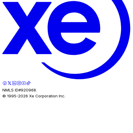
NMLS ID#920968.
© 1995-
2026
Xe Corporation Inc.