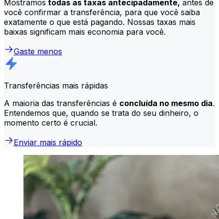
Mostramos
todas as taxas antecipadamente,
antes de
você confirmar a transferência, para que você saiba
exatamente o que está pagando. Nossas taxas mais
baixas significam mais economia para você.
Gaste menos
Transferências mais rápidas
A maioria das transferências é
concluída no mesmo dia
.
Entendemos que, quando se trata do seu dinheiro, o
momento certo é crucial.
Enviar mais rápido