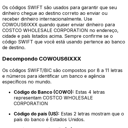
Os códigos SWIFT são usados para garantir que seu
dinheiro chegue ao destino correto ao enviar ou
receber dinheiro internacionalmente. Use
COWOUS6IXXX quando quiser enviar dinheiro para
COSTCO WHOLESALE CORPORATION no endereço,
cidade e país listados acima. Sempre confirme se o
código SWIFT que você está usando pertence ao banco
de destino.
Decompondo COWOUS6IXXX
Os códigos SWIFT/BIC são compostos por 8 a 11 letras
e números para identificar um banco e agência
específicos no mundo.
Código do Banco (COWO):
Estas 4 letras
representam COSTCO WHOLESALE
CORPORATION
Código do país (US):
Estas 2 letras mostram que o
país do banco é Estados Unidos.