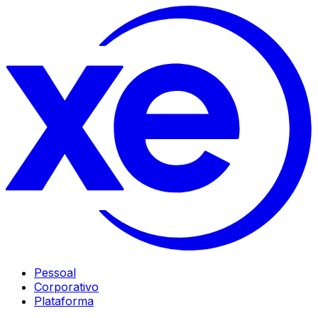
Pessoal
Corporativo
Plataforma