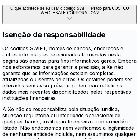
O que acontece se eu usar o código SWIFT errado para COSTCO
WHOLESALE CORPORATION?
Isenção de responsabilidade
Os códigos SWIFT, nomes de bancos, endereços e
outras informações relacionadas fornecidas nesta
página são apenas para fins informativos gerais. Embora
nos esforcemos para garantir a precisão, a Xe não
garante que as informações estejam completas,
atualizadas ou isentas de erros. Os detalhes podem ser
alterados sem aviso prévio e podem não refletir os
dados mais recentes disponibilizados pelas respectivas
instituições financeiras.
A Xe não se responsabiliza pela situação jurídica,
situação regulatória ou integridade operacional de
qualquer banco, instituição financeira ou intermediário
listado. Não endossamos nem verificamos a legitimidade
de nenhuma entidade incluída, nem assumimos qualquer