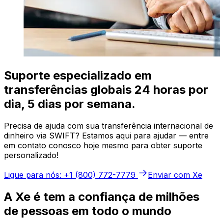
Suporte especializado em
transferências globais 24 horas por
dia, 5 dias por semana.
Precisa de ajuda com sua transferência internacional de
dinheiro via SWIFT? Estamos aqui para ajudar — entre
em contato conosco hoje mesmo para obter suporte
personalizado!
Ligue para nós: +1 (800) 772-7779
Enviar com Xe
A Xe é tem a confiança de milhões
de pessoas em todo o mundo