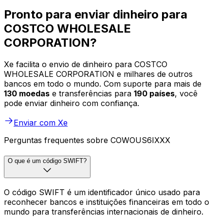
Pronto para enviar dinheiro para
COSTCO WHOLESALE
CORPORATION?
Xe facilita o envio de dinheiro para COSTCO
WHOLESALE CORPORATION e milhares de outros
bancos em todo o mundo. Com suporte para mais de
130 moedas
e transferências para
190 países
, você
pode enviar dinheiro com confiança.
Enviar com Xe
Perguntas frequentes sobre COWOUS6IXXX
O que é um código SWIFT?
O código SWIFT é um identificador único usado para
reconhecer bancos e instituições financeiras em todo o
mundo para transferências internacionais de dinheiro.