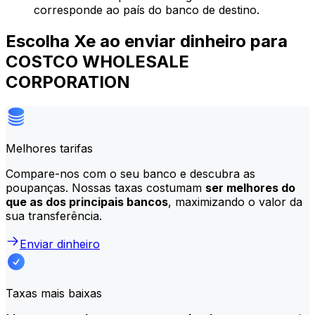
corresponde ao país do banco de destino.
Escolha Xe ao enviar dinheiro para
COSTCO WHOLESALE
CORPORATION
Melhores tarifas
Compare-nos com o seu banco e descubra as
poupanças. Nossas taxas costumam
ser melhores do
que as dos principais bancos
, maximizando o valor da
sua transferência.
Enviar dinheiro
Taxas mais baixas