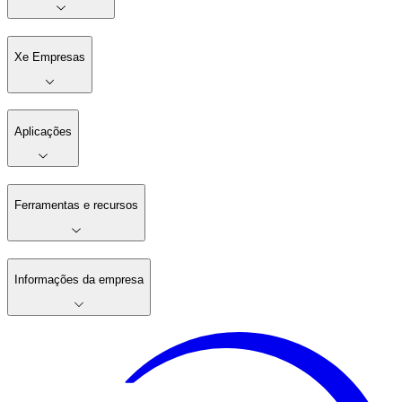
Xe Empresas
Aplicações
Ferramentas e recursos
Informações da empresa