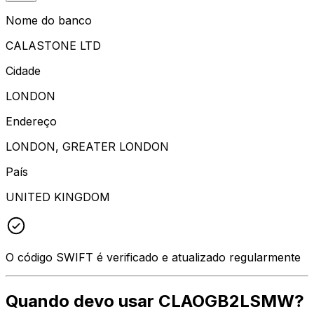
Nome do banco
CALASTONE LTD
Cidade
LONDON
Endereço
LONDON, GREATER LONDON
País
UNITED KINGDOM
O código SWIFT é verificado e atualizado regularmente
Quando devo usar CLAOGB2LSMW?