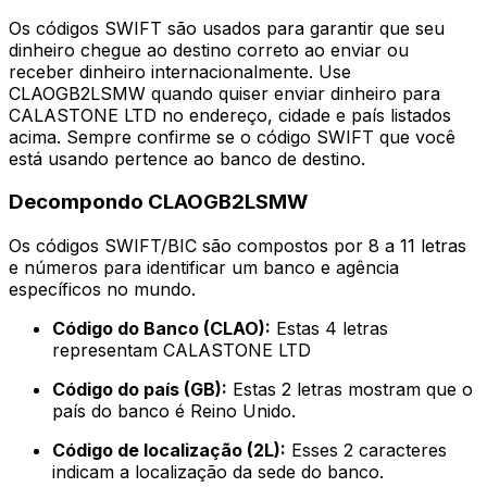
Os códigos SWIFT são usados para garantir que seu
dinheiro chegue ao destino correto ao enviar ou
receber dinheiro internacionalmente. Use
CLAOGB2LSMW quando quiser enviar dinheiro para
CALASTONE LTD no endereço, cidade e país listados
acima. Sempre confirme se o código SWIFT que você
está usando pertence ao banco de destino.
Decompondo CLAOGB2LSMW
Os códigos SWIFT/BIC são compostos por 8 a 11 letras
e números para identificar um banco e agência
específicos no mundo.
Código do Banco (CLAO):
Estas 4 letras
representam CALASTONE LTD
Código do país (GB):
Estas 2 letras mostram que o
país do banco é Reino Unido.
Código de localização (2L):
Esses 2 caracteres
indicam a localização da sede do banco.