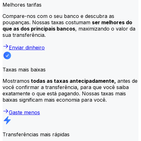
Melhores tarifas
Compare-nos com o seu banco e descubra as
poupanças. Nossas taxas costumam
ser melhores do
que as dos principais bancos
, maximizando o valor da
sua transferência.
Enviar dinheiro
Taxas mais baixas
Mostramos
todas as taxas antecipadamente,
antes de
você confirmar a transferência, para que você saiba
exatamente o que está pagando. Nossas taxas mais
baixas significam mais economia para você.
Gaste menos
Transferências mais rápidas