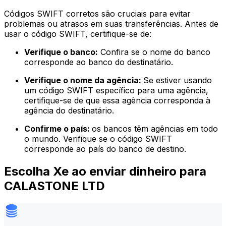
Códigos SWIFT corretos são cruciais para evitar
problemas ou atrasos em suas transferências. Antes de
usar o código SWIFT, certifique-se de:
Verifique o banco:
Confira se o nome do banco
corresponde ao banco do destinatário.
Verifique o nome da agência:
Se estiver usando
um código SWIFT específico para uma agência,
certifique-se de que essa agência corresponda à
agência do destinatário.
Confirme o país:
os bancos têm agências em todo
o mundo. Verifique se o código SWIFT
corresponde ao país do banco de destino.
Escolha Xe ao enviar dinheiro para
CALASTONE LTD