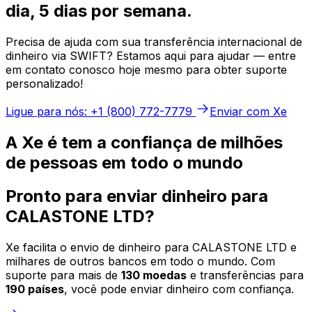
dia, 5 dias por semana.
Precisa de ajuda com sua transferência internacional de
dinheiro via SWIFT? Estamos aqui para ajudar — entre
em contato conosco hoje mesmo para obter suporte
personalizado!
Ligue para nós: +1 (800) 772-7779
Enviar com Xe
A Xe é tem a confiança de milhões
de pessoas em todo o mundo
Pronto para enviar dinheiro para
CALASTONE LTD?
Xe facilita o envio de dinheiro para CALASTONE LTD e
milhares de outros bancos em todo o mundo. Com
suporte para mais de
130 moedas
e transferências para
190 países
, você pode enviar dinheiro com confiança.