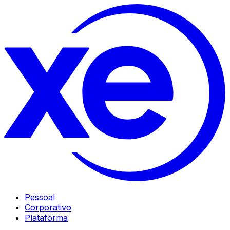
Pessoal
Corporativo
Plataforma