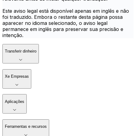
Este aviso legal está disponível apenas em inglês e não
foi traduzido. Embora o restante desta página possa
aparecer no idioma selecionado, o aviso legal
permanece em inglês para preservar sua precisão e
intenção.
Transferir dinheiro
Xe Empresas
Aplicações
Ferramentas e recursos