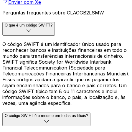
Enviar com Xe
Perguntas frequentes sobre CLAOGB2LSMW
O que é um código SWIFT?
O código SWIFT é um identificador único usado para
reconhecer bancos e instituições financeiras em todo o
mundo para transferências internacionais de dinheiro.
SWIFT significa Society for Worldwide Interbank
Financial Telecommunication (Sociedade para
Telecomunicações Financeiras Interbancárias Mundiais).
Esses códigos ajudam a garantir que os pagamentos
sejam encaminhados para o banco e país corretos. Um
código SWIFT típico tem 8 ou 11 caracteres e inclui
informações sobre o banco, o país, a localização e, às
vezes, uma agência específica.
O código SWIFT é o mesmo em todas as filiais?