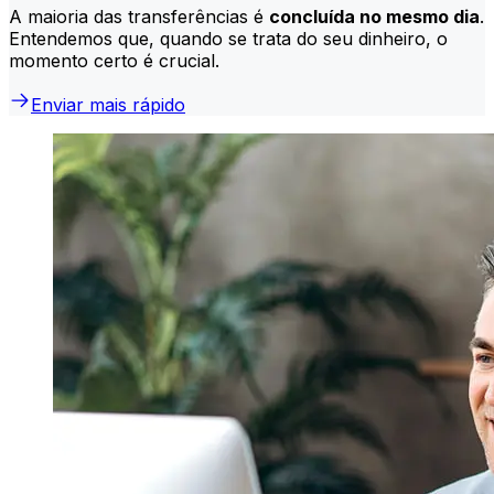
A maioria das transferências é
concluída no mesmo dia
.
Entendemos que, quando se trata do seu dinheiro, o
momento certo é crucial.
Enviar mais rápido