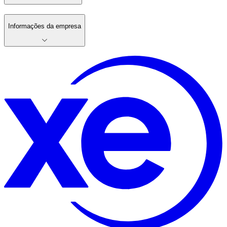
Informações da empresa