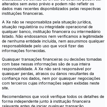
alterados sem aviso prévio e podem não refletir os
dados mais recentes disponibilizados pelas respectivas
instituições financeiras.
A Xe não se responsabiliza pela situação jurídica,
situação regulatória ou integridade operacional de
qualquer banco, instituição financeira ou intermediário
listado. Não endossamos nem verificamos a legitimidade
de nenhuma entidade incluída, nem assumimos qualquer
responsabilidade pelo uso que você fizer das
informações fornecidas.
Quaisquer transações financeiras ou decisões tomadas
com base nessas informações são de sua inteira
responsabilidade. A Xe não será responsável por
quaisquer perdas, atrasos ou danos resultantes da
confiança nos dados, nem por quaisquer negociações
com terceiros cujas informações sejam exibidas neste
site.
Recomendamos que você verifique todos os detalhes de
forma independente junto à instituição financeira
relevante antes de iniciar qualquer transação.