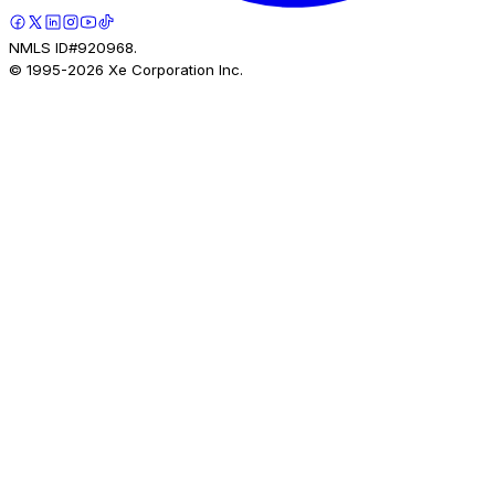
NMLS ID#920968.
© 1995-
2026
Xe Corporation Inc.