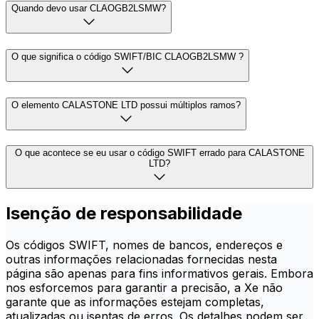
Quando devo usar CLAOGB2LSMW?
O que significa o código SWIFT/BIC CLAOGB2LSMW ?
O elemento CALASTONE LTD possui múltiplos ramos?
O que acontece se eu usar o código SWIFT errado para CALASTONE
LTD?
Isenção de responsabilidade
Os códigos SWIFT, nomes de bancos, endereços e
outras informações relacionadas fornecidas nesta
página são apenas para fins informativos gerais. Embora
nos esforcemos para garantir a precisão, a Xe não
garante que as informações estejam completas,
atualizadas ou isentas de erros. Os detalhes podem ser