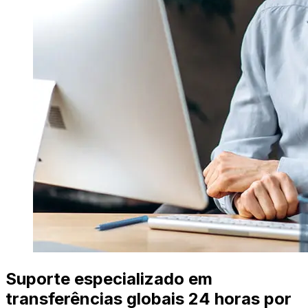
Suporte especializado em
transferências globais 24 horas por