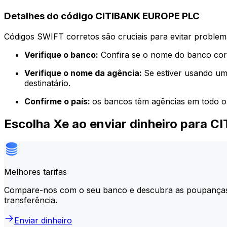
Detalhes do código CITIBANK EUROPE PLC
Códigos SWIFT corretos são cruciais para evitar problema
Verifique o banco:
Confira se o nome do banco corr
Verifique o nome da agência:
Se estiver usando um
destinatário.
Confirme o país:
os bancos têm agências em todo o
Escolha Xe ao enviar dinheiro para
Melhores tarifas
Compare-nos com o seu banco e descubra as poupança
transferência.
Enviar dinheiro