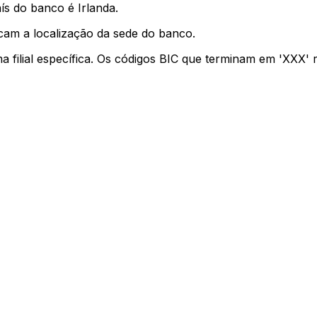
ís do banco é Irlanda.
cam a localização da sede do banco.
ma filial específica. Os códigos BIC que terminam em 'XXX'