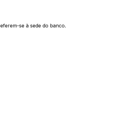
 referem-se à sede do banco.