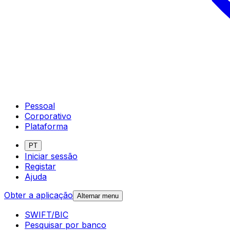
Pessoal
Corporativo
Plataforma
PT
Iniciar sessão
Registar
Ajuda
Obter a aplicação
Alternar menu
SWIFT/BIC
Pesquisar por banco