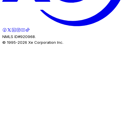
NMLS ID#920968.
© 1995-
2026
Xe Corporation Inc.