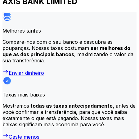
AXIS BANK LIMITED
Melhores tarifas
Compare-nos com o seu banco e descubra as
poupanças. Nossas taxas costumam
ser melhores do
que as dos principais bancos
, maximizando o valor da
sua transferência.
Enviar dinheiro
Taxas mais baixas
Mostramos
todas as taxas antecipadamente,
antes de
você confirmar a transferência, para que você saiba
exatamente o que está pagando. Nossas taxas mais
baixas significam mais economia para você.
Gaste menos