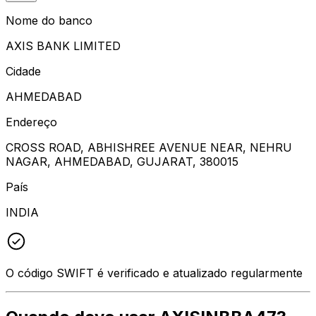
Nome do banco
AXIS BANK LIMITED
Cidade
AHMEDABAD
Endereço
CROSS ROAD, ABHISHREE AVENUE NEAR, NEHRU
NAGAR, AHMEDABAD, GUJARAT, 380015
País
INDIA
O código SWIFT é verificado e atualizado regularmente