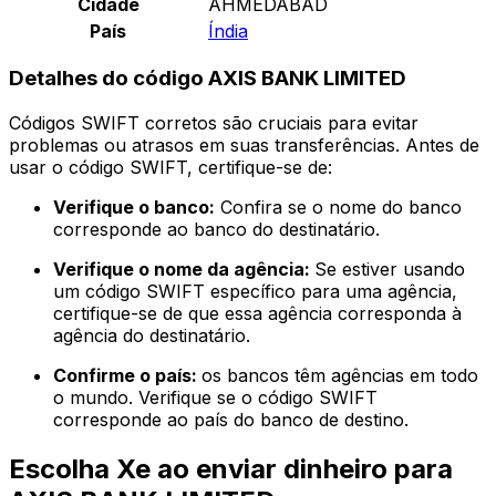
Cidade
AHMEDABAD
País
Índia
Detalhes do código AXIS BANK LIMITED
Códigos SWIFT corretos são cruciais para evitar
problemas ou atrasos em suas transferências. Antes de
usar o código SWIFT, certifique-se de:
Verifique o banco:
Confira se o nome do banco
corresponde ao banco do destinatário.
Verifique o nome da agência:
Se estiver usando
um código SWIFT específico para uma agência,
certifique-se de que essa agência corresponda à
agência do destinatário.
Confirme o país:
os bancos têm agências em todo
o mundo. Verifique se o código SWIFT
corresponde ao país do banco de destino.
Escolha Xe ao enviar dinheiro para