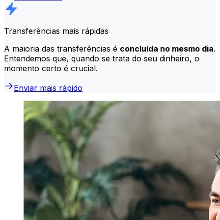
Transferências mais rápidas
A maioria das transferências é
concluída no mesmo dia
.
Entendemos que, quando se trata do seu dinheiro, o
momento certo é crucial.
Enviar mais rápido