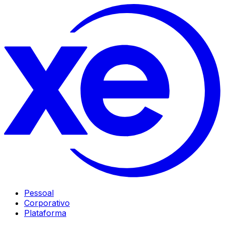
Pessoal
Corporativo
Plataforma