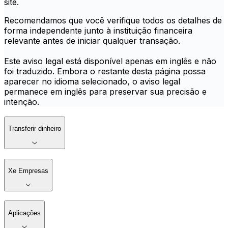
site.
Recomendamos que você verifique todos os detalhes de
forma independente junto à instituição financeira
relevante antes de iniciar qualquer transação.
Este aviso legal está disponível apenas em inglês e não
foi traduzido. Embora o restante desta página possa
aparecer no idioma selecionado, o aviso legal
permanece em inglês para preservar sua precisão e
intenção.
Transferir dinheiro
Xe Empresas
Aplicações