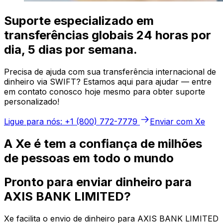
Suporte especializado em
transferências globais 24 horas por
dia, 5 dias por semana.
Precisa de ajuda com sua transferência internacional de
dinheiro via SWIFT? Estamos aqui para ajudar — entre
em contato conosco hoje mesmo para obter suporte
personalizado!
Ligue para nós: +1 (800) 772-7779
Enviar com Xe
A Xe é tem a confiança de milhões
de pessoas em todo o mundo
Pronto para enviar dinheiro para
AXIS BANK LIMITED?
Xe facilita o envio de dinheiro para AXIS BANK LIMITED