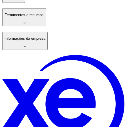
Ferramentas e recursos
Informações da empresa