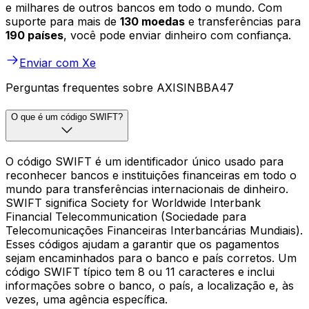
e milhares de outros bancos em todo o mundo. Com
suporte para mais de
130 moedas
e transferências para
190 países
, você pode enviar dinheiro com confiança.
Enviar com Xe
Perguntas frequentes sobre AXISINBBA47
O que é um código SWIFT?
O código SWIFT é um identificador único usado para
reconhecer bancos e instituições financeiras em todo o
mundo para transferências internacionais de dinheiro.
SWIFT significa Society for Worldwide Interbank
Financial Telecommunication (Sociedade para
Telecomunicações Financeiras Interbancárias Mundiais).
Esses códigos ajudam a garantir que os pagamentos
sejam encaminhados para o banco e país corretos. Um
código SWIFT típico tem 8 ou 11 caracteres e inclui
informações sobre o banco, o país, a localização e, às
vezes, uma agência específica.