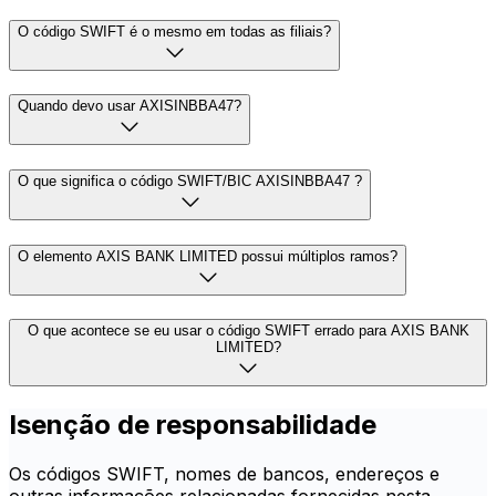
O código SWIFT é o mesmo em todas as filiais?
Quando devo usar AXISINBBA47?
O que significa o código SWIFT/BIC AXISINBBA47 ?
O elemento AXIS BANK LIMITED possui múltiplos ramos?
O que acontece se eu usar o código SWIFT errado para AXIS BANK
LIMITED?
Isenção de responsabilidade
Os códigos SWIFT, nomes de bancos, endereços e