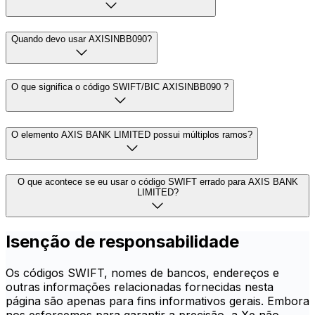
Quando devo usar AXISINBB090?
O que significa o código SWIFT/BIC AXISINBB090 ?
O elemento AXIS BANK LIMITED possui múltiplos ramos?
O que acontece se eu usar o código SWIFT errado para AXIS BANK
LIMITED?
Isenção de responsabilidade
Os códigos SWIFT, nomes de bancos, endereços e
outras informações relacionadas fornecidas nesta
página são apenas para fins informativos gerais. Embora