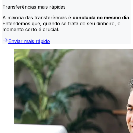
Transferências mais rápidas
A maioria das transferências é
concluída no mesmo dia
.
Entendemos que, quando se trata do seu dinheiro, o
momento certo é crucial.
Enviar mais rápido