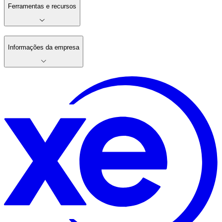
Ferramentas e recursos
Informações da empresa