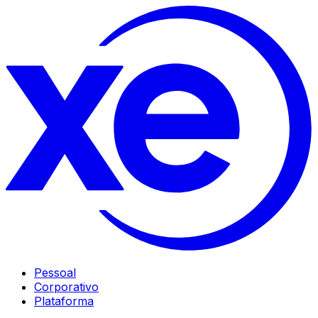
Pessoal
Corporativo
Plataforma