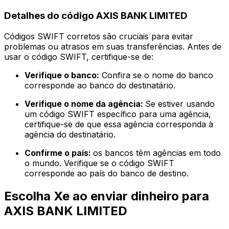
Detalhes do código AXIS BANK LIMITED
Códigos SWIFT corretos são cruciais para evitar
problemas ou atrasos em suas transferências. Antes de
usar o código SWIFT, certifique-se de:
Verifique o banco:
Confira se o nome do banco
corresponde ao banco do destinatário.
Verifique o nome da agência:
Se estiver usando
um código SWIFT específico para uma agência,
certifique-se de que essa agência corresponda à
agência do destinatário.
Confirme o país:
os bancos têm agências em todo
o mundo. Verifique se o código SWIFT
corresponde ao país do banco de destino.
Escolha Xe ao enviar dinheiro para
AXIS BANK LIMITED