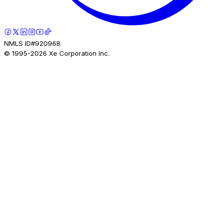
NMLS ID#920968.
© 1995-
2026
Xe Corporation Inc.