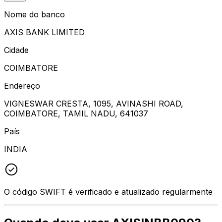
Nome do banco
AXIS BANK LIMITED
Cidade
COIMBATORE
Endereço
VIGNESWAR CRESTA, 1095, AVINASHI ROAD,
COIMBATORE, TAMIL NADU, 641037
País
INDIA
O código SWIFT é verificado e atualizado regularmente