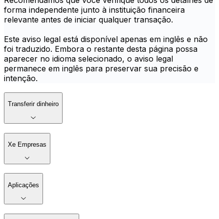
Recomendamos que você verifique todos os detalhes de
forma independente junto à instituição financeira
relevante antes de iniciar qualquer transação.
Este aviso legal está disponível apenas em inglês e não
foi traduzido. Embora o restante desta página possa
aparecer no idioma selecionado, o aviso legal
permanece em inglês para preservar sua precisão e
intenção.
Transferir dinheiro
Xe Empresas
Aplicações