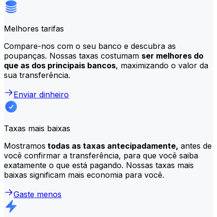
Melhores tarifas
Compare-nos com o seu banco e descubra as
poupanças. Nossas taxas costumam
ser melhores do
que as dos principais bancos
, maximizando o valor da
sua transferência.
Enviar dinheiro
Taxas mais baixas
Mostramos
todas as taxas antecipadamente,
antes de
você confirmar a transferência, para que você saiba
exatamente o que está pagando. Nossas taxas mais
baixas significam mais economia para você.
Gaste menos