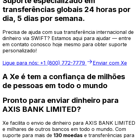
Suporte especializado em
transferências globais 24 horas por
dia, 5 dias por semana.
Precisa de ajuda com sua transferência internacional de
dinheiro via SWIFT? Estamos aqui para ajudar — entre
em contato conosco hoje mesmo para obter suporte
personalizado!
Ligue para nós: +1 (800) 772-7779
Enviar com Xe
A Xe é tem a confiança de milhões
de pessoas em todo o mundo
Pronto para enviar dinheiro para
AXIS BANK LIMITED?
Xe facilita o envio de dinheiro para AXIS BANK LIMITED
e milhares de outros bancos em todo o mundo. Com
suporte para mais de
130 moedas
e transferências para