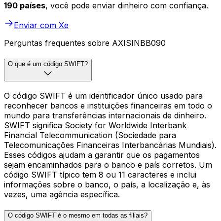
190 países
, você pode enviar dinheiro com confiança.
Enviar com Xe
Perguntas frequentes sobre AXISINBB090
O que é um código SWIFT?
O código SWIFT é um identificador único usado para
reconhecer bancos e instituições financeiras em todo o
mundo para transferências internacionais de dinheiro.
SWIFT significa Society for Worldwide Interbank
Financial Telecommunication (Sociedade para
Telecomunicações Financeiras Interbancárias Mundiais).
Esses códigos ajudam a garantir que os pagamentos
sejam encaminhados para o banco e país corretos. Um
código SWIFT típico tem 8 ou 11 caracteres e inclui
informações sobre o banco, o país, a localização e, às
vezes, uma agência específica.
O código SWIFT é o mesmo em todas as filiais?