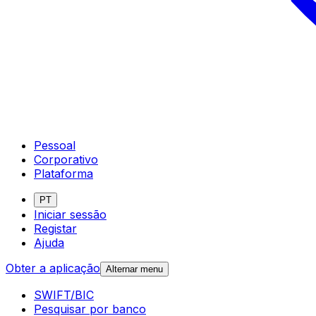
Pessoal
Corporativo
Plataforma
PT
Iniciar sessão
Registar
Ajuda
Obter a aplicação
Alternar menu
SWIFT/BIC
Pesquisar por banco