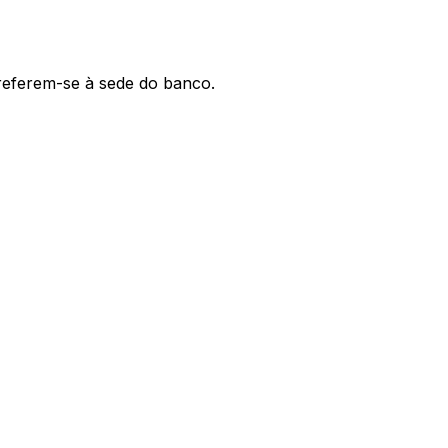
 referem-se à sede do banco.