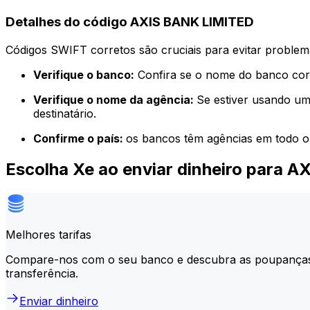
Detalhes do código AXIS BANK LIMITED
Códigos SWIFT corretos são cruciais para evitar problema
Verifique o banco:
Confira se o nome do banco corr
Verifique o nome da agência:
Se estiver usando um
destinatário.
Confirme o país:
os bancos têm agências em todo o
Escolha Xe ao enviar dinheiro para 
Melhores tarifas
Compare-nos com o seu banco e descubra as poupança
transferência.
Enviar dinheiro