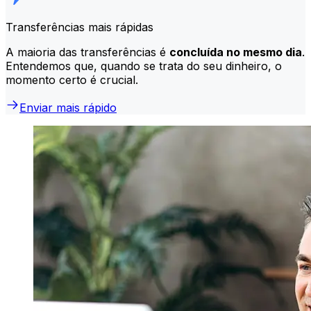
Transferências mais rápidas
A maioria das transferências é
concluída no mesmo dia
.
Entendemos que, quando se trata do seu dinheiro, o
momento certo é crucial.
Enviar mais rápido