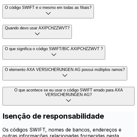
O código SWIFT é o mesmo em todas as filiais?
Quando devo usar AXIPCHZZWVT?
O que significa o código SWIFT/BIC AXIPCHZZWVT ?
O elemento AXA VERSICHERUNGEN AG possui múltiplos ramos?
O que acontece se eu usar o código SWIFT errado para AXA
VERSICHERUNGEN AG?
Isenção de responsabilidade
Os códigos SWIFT, nomes de bancos, endereços e
outras informações relacionadas fornecidas nesta