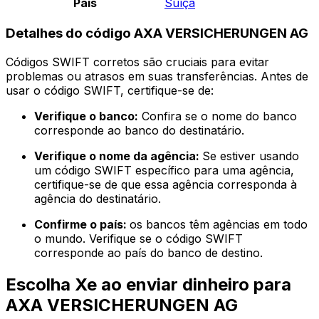
País
Suíça
Detalhes do código AXA VERSICHERUNGEN AG
Códigos SWIFT corretos são cruciais para evitar
problemas ou atrasos em suas transferências. Antes de
usar o código SWIFT, certifique-se de:
Verifique o banco:
Confira se o nome do banco
corresponde ao banco do destinatário.
Verifique o nome da agência:
Se estiver usando
um código SWIFT específico para uma agência,
certifique-se de que essa agência corresponda à
agência do destinatário.
Confirme o país:
os bancos têm agências em todo
o mundo. Verifique se o código SWIFT
corresponde ao país do banco de destino.
Escolha Xe ao enviar dinheiro para
AXA VERSICHERUNGEN AG