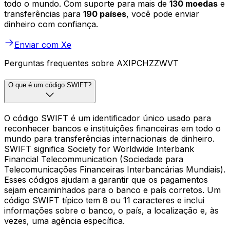
todo o mundo. Com suporte para mais de
130 moedas
e
transferências para
190 países
, você pode enviar
dinheiro com confiança.
Enviar com Xe
Perguntas frequentes sobre AXIPCHZZWVT
O que é um código SWIFT?
O código SWIFT é um identificador único usado para
reconhecer bancos e instituições financeiras em todo o
mundo para transferências internacionais de dinheiro.
SWIFT significa Society for Worldwide Interbank
Financial Telecommunication (Sociedade para
Telecomunicações Financeiras Interbancárias Mundiais).
Esses códigos ajudam a garantir que os pagamentos
sejam encaminhados para o banco e país corretos. Um
código SWIFT típico tem 8 ou 11 caracteres e inclui
informações sobre o banco, o país, a localização e, às
vezes, uma agência específica.