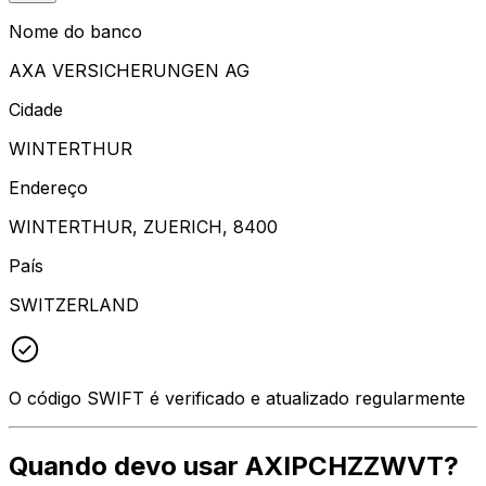
Nome do banco
AXA VERSICHERUNGEN AG
Cidade
WINTERTHUR
Endereço
WINTERTHUR, ZUERICH, 8400
País
SWITZERLAND
O código SWIFT é verificado e atualizado regularmente
Quando devo usar AXIPCHZZWVT?