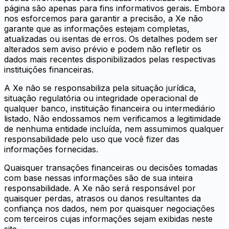
página são apenas para fins informativos gerais. Embora
nos esforcemos para garantir a precisão, a Xe não
garante que as informações estejam completas,
atualizadas ou isentas de erros. Os detalhes podem ser
alterados sem aviso prévio e podem não refletir os
dados mais recentes disponibilizados pelas respectivas
instituições financeiras.
A Xe não se responsabiliza pela situação jurídica,
situação regulatória ou integridade operacional de
qualquer banco, instituição financeira ou intermediário
listado. Não endossamos nem verificamos a legitimidade
de nenhuma entidade incluída, nem assumimos qualquer
responsabilidade pelo uso que você fizer das
informações fornecidas.
Quaisquer transações financeiras ou decisões tomadas
com base nessas informações são de sua inteira
responsabilidade. A Xe não será responsável por
quaisquer perdas, atrasos ou danos resultantes da
confiança nos dados, nem por quaisquer negociações
com terceiros cujas informações sejam exibidas neste