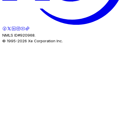
NMLS ID#920968.
© 1995-
2026
Xe Corporation Inc.