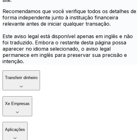
site.
Recomendamos que você verifique todos os detalhes de
forma independente junto à instituição financeira
relevante antes de iniciar qualquer transação.
Este aviso legal está disponível apenas em inglês e não
foi traduzido. Embora o restante desta página possa
aparecer no idioma selecionado, o aviso legal
permanece em inglês para preservar sua precisão e
intenção.
Transferir dinheiro
Xe Empresas
Aplicações