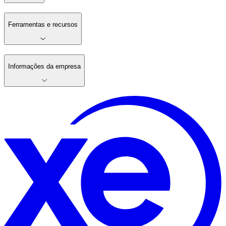
Ferramentas e recursos
Informações da empresa