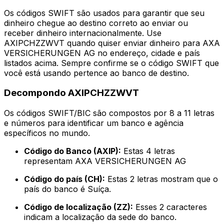
Os códigos SWIFT são usados para garantir que seu
dinheiro chegue ao destino correto ao enviar ou
receber dinheiro internacionalmente. Use
AXIPCHZZWVT quando quiser enviar dinheiro para AXA
VERSICHERUNGEN AG no endereço, cidade e país
listados acima. Sempre confirme se o código SWIFT que
você está usando pertence ao banco de destino.
Decompondo AXIPCHZZWVT
Os códigos SWIFT/BIC são compostos por 8 a 11 letras
e números para identificar um banco e agência
específicos no mundo.
Código do Banco (AXIP):
Estas 4 letras
representam AXA VERSICHERUNGEN AG
Código do país (CH):
Estas 2 letras mostram que o
país do banco é Suíça.
Código de localização (ZZ):
Esses 2 caracteres
indicam a localização da sede do banco.