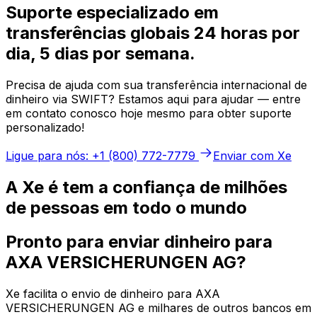
Suporte especializado em
transferências globais 24 horas por
dia, 5 dias por semana.
Precisa de ajuda com sua transferência internacional de
dinheiro via SWIFT? Estamos aqui para ajudar — entre
em contato conosco hoje mesmo para obter suporte
personalizado!
Ligue para nós: +1 (800) 772-7779
Enviar com Xe
A Xe é tem a confiança de milhões
de pessoas em todo o mundo
Pronto para enviar dinheiro para
AXA VERSICHERUNGEN AG?
Xe facilita o envio de dinheiro para AXA
VERSICHERUNGEN AG e milhares de outros bancos em