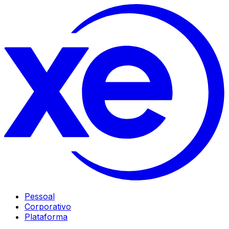
Pessoal
Corporativo
Plataforma