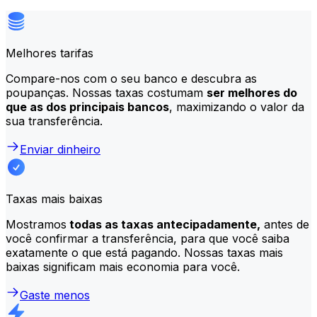
Melhores tarifas
Compare-nos com o seu banco e descubra as
poupanças. Nossas taxas costumam
ser melhores do
que as dos principais bancos
, maximizando o valor da
sua transferência.
Enviar dinheiro
Taxas mais baixas
Mostramos
todas as taxas antecipadamente,
antes de
você confirmar a transferência, para que você saiba
exatamente o que está pagando. Nossas taxas mais
baixas significam mais economia para você.
Gaste menos