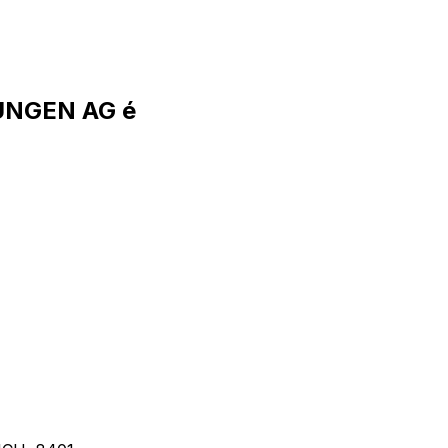
UNGEN AG é