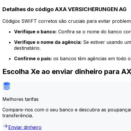
Detalhes do código AXA VERSICHERUNGEN AG
Códigos SWIFT corretos são cruciais para evitar problema
Verifique o banco:
Confira se o nome do banco corr
Verifique o nome da agência:
Se estiver usando um
destinatário.
Confirme o país:
os bancos têm agências em todo o
Escolha Xe ao enviar dinheiro par
Melhores tarifas
Compare-nos com o seu banco e descubra as poupança
transferência.
Enviar dinheiro