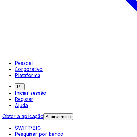
Pessoal
Corporativo
Plataforma
PT
Iniciar sessão
Registar
Ajuda
Obter a aplicação
Alternar menu
SWIFT/BIC
Pesquisar por banco