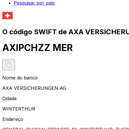
Pesquisar por país
O código SWIFT de AXA VERSICHER
AXIPCHZZ MER
Nome do banco
AXA VERSICHERUNGEN AG
Cidade
WINTERTHUR
Endereço