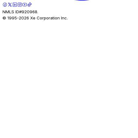
NMLS ID#920968.
© 1995-
2026
Xe Corporation Inc.