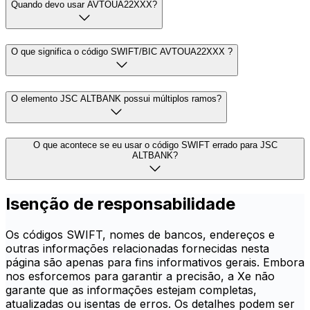
Quando devo usar AVTOUA22XXX?
O que significa o código SWIFT/BIC AVTOUA22XXX ?
O elemento JSC ALTBANK possui múltiplos ramos?
O que acontece se eu usar o código SWIFT errado para JSC
ALTBANK?
Isenção de responsabilidade
Os códigos SWIFT, nomes de bancos, endereços e
outras informações relacionadas fornecidas nesta
página são apenas para fins informativos gerais. Embora
nos esforcemos para garantir a precisão, a Xe não
garante que as informações estejam completas,
atualizadas ou isentas de erros. Os detalhes podem ser