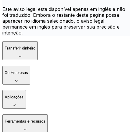
Este aviso legal está disponível apenas em inglês e não
foi traduzido. Embora o restante desta página possa
aparecer no idioma selecionado, o aviso legal
permanece em inglês para preservar sua precisão e
intenção.
Transferir dinheiro
Xe Empresas
Aplicações
Ferramentas e recursos