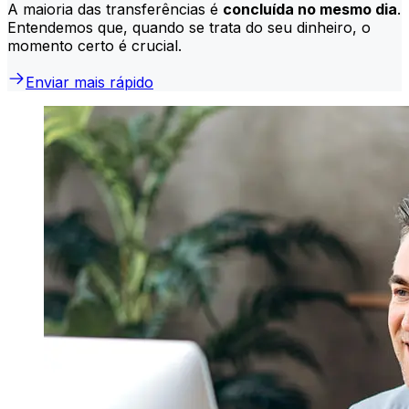
A maioria das transferências é
concluída no mesmo dia
.
Entendemos que, quando se trata do seu dinheiro, o
momento certo é crucial.
Enviar mais rápido