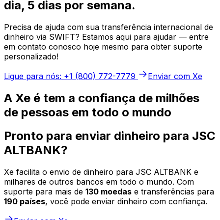
dia, 5 dias por semana.
Precisa de ajuda com sua transferência internacional de
dinheiro via SWIFT? Estamos aqui para ajudar — entre
em contato conosco hoje mesmo para obter suporte
personalizado!
Ligue para nós: +1 (800) 772-7779
Enviar com Xe
A Xe é tem a confiança de milhões
de pessoas em todo o mundo
Pronto para enviar dinheiro para JSC
ALTBANK?
Xe facilita o envio de dinheiro para JSC ALTBANK e
milhares de outros bancos em todo o mundo. Com
suporte para mais de
130 moedas
e transferências para
190 países
, você pode enviar dinheiro com confiança.