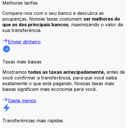
Melhores tarifas
Compare-nos com o seu banco e descubra as
poupanças. Nossas taxas costumam
ser melhores do
que as dos principais bancos
, maximizando o valor da
sua transferência.
Enviar dinheiro
Taxas mais baixas
Mostramos
todas as taxas antecipadamente,
antes de
você confirmar a transferência, para que você saiba
exatamente o que está pagando. Nossas taxas mais
baixas significam mais economia para você.
Gaste menos
Transferências mais rápidas