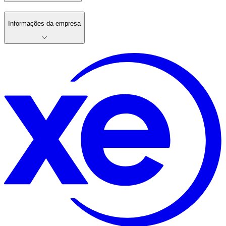
Informações da empresa