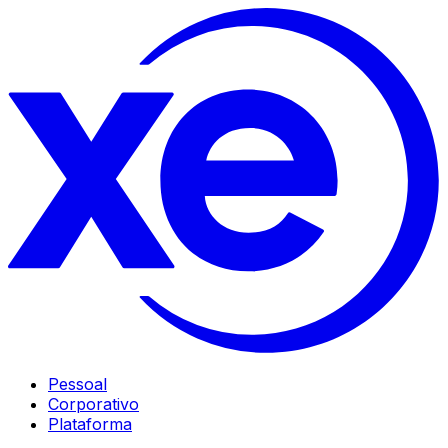
Pessoal
Corporativo
Plataforma