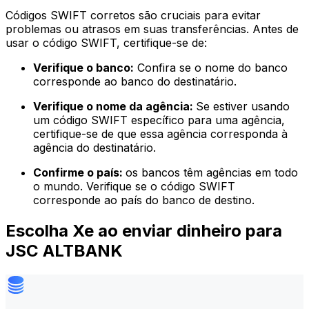
Códigos SWIFT corretos são cruciais para evitar
problemas ou atrasos em suas transferências. Antes de
usar o código SWIFT, certifique-se de:
Verifique o banco:
Confira se o nome do banco
corresponde ao banco do destinatário.
Verifique o nome da agência:
Se estiver usando
um código SWIFT específico para uma agência,
certifique-se de que essa agência corresponda à
agência do destinatário.
Confirme o país:
os bancos têm agências em todo
o mundo. Verifique se o código SWIFT
corresponde ao país do banco de destino.
Escolha Xe ao enviar dinheiro para
JSC ALTBANK