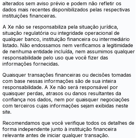
alterados sem aviso prévio e podem não refletir os
dados mais recentes disponibilizados pelas respectivas
instituições financeiras.
A Xe não se responsabiliza pela situação jurídica,
situação regulatória ou integridade operacional de
qualquer banco, instituição financeira ou intermediário
listado. Não endossamos nem verificamos a legitimidade
de nenhuma entidade incluída, nem assumimos qualquer
responsabilidade pelo uso que você fizer das
informações fornecidas.
Quaisquer transações financeiras ou decisões tomadas
com base nessas informações são de sua inteira
responsabilidade. A Xe não será responsável por
quaisquer perdas, atrasos ou danos resultantes da
confiança nos dados, nem por quaisquer negociações
com terceiros cujas informações sejam exibidas neste
site.
Recomendamos que você verifique todos os detalhes de
forma independente junto à instituição financeira
relevante antes de iniciar qualquer transação.