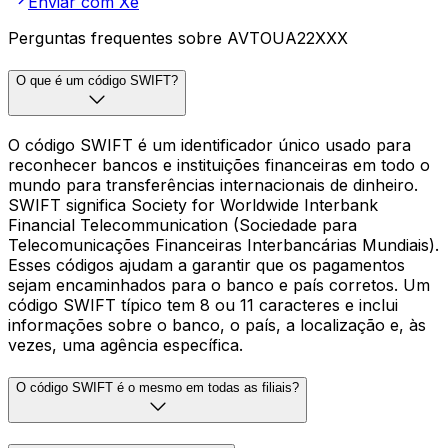
Enviar com Xe
Perguntas frequentes sobre AVTOUA22XXX
O que é um código SWIFT?
O código SWIFT é um identificador único usado para
reconhecer bancos e instituições financeiras em todo o
mundo para transferências internacionais de dinheiro.
SWIFT significa Society for Worldwide Interbank
Financial Telecommunication (Sociedade para
Telecomunicações Financeiras Interbancárias Mundiais).
Esses códigos ajudam a garantir que os pagamentos
sejam encaminhados para o banco e país corretos. Um
código SWIFT típico tem 8 ou 11 caracteres e inclui
informações sobre o banco, o país, a localização e, às
vezes, uma agência específica.
O código SWIFT é o mesmo em todas as filiais?