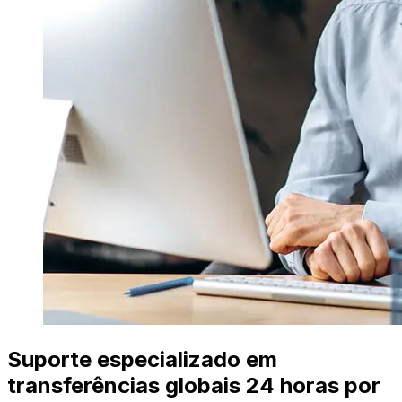
Suporte especializado em
transferências globais 24 horas por