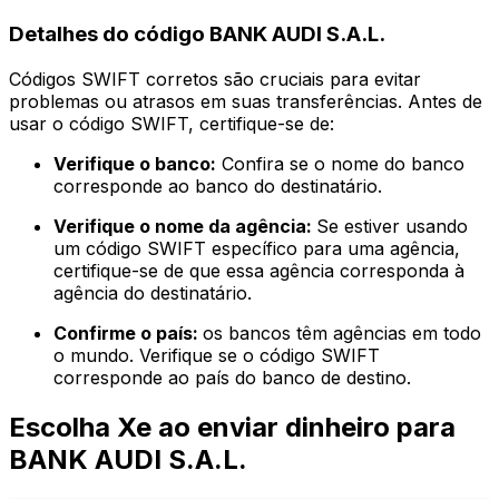
Detalhes do código BANK AUDI S.A.L.
Códigos SWIFT corretos são cruciais para evitar
problemas ou atrasos em suas transferências. Antes de
usar o código SWIFT, certifique-se de:
Verifique o banco:
Confira se o nome do banco
corresponde ao banco do destinatário.
Verifique o nome da agência:
Se estiver usando
um código SWIFT específico para uma agência,
certifique-se de que essa agência corresponda à
agência do destinatário.
Confirme o país:
os bancos têm agências em todo
o mundo. Verifique se o código SWIFT
corresponde ao país do banco de destino.
Escolha Xe ao enviar dinheiro para
BANK AUDI S.A.L.