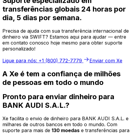
Suporte especializado em
transferências globais 24 horas por
dia, 5 dias por semana.
Precisa de ajuda com sua transferência internacional de
dinheiro via SWIFT? Estamos aqui para ajudar — entre
em contato conosco hoje mesmo para obter suporte
personalizado!
Ligue para nós: +1 (800) 772-7779
Enviar com Xe
A Xe é tem a confiança de milhões
de pessoas em todo o mundo
Pronto para enviar dinheiro para
BANK AUDI S.A.L.?
Xe facilita o envio de dinheiro para BANK AUDI S.A.L. e
milhares de outros bancos em todo o mundo. Com
suporte para mais de
130 moedas
e transferências para