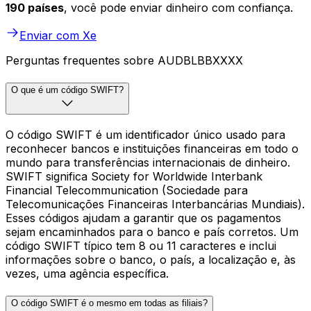
190 países
, você pode enviar dinheiro com confiança.
Enviar com Xe
Perguntas frequentes sobre AUDBLBBXXXX
O que é um código SWIFT?
O código SWIFT é um identificador único usado para
reconhecer bancos e instituições financeiras em todo o
mundo para transferências internacionais de dinheiro.
SWIFT significa Society for Worldwide Interbank
Financial Telecommunication (Sociedade para
Telecomunicações Financeiras Interbancárias Mundiais).
Esses códigos ajudam a garantir que os pagamentos
sejam encaminhados para o banco e país corretos. Um
código SWIFT típico tem 8 ou 11 caracteres e inclui
informações sobre o banco, o país, a localização e, às
vezes, uma agência específica.
O código SWIFT é o mesmo em todas as filiais?