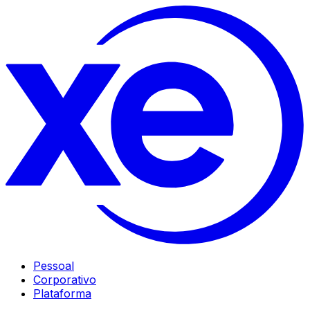
Pessoal
Corporativo
Plataforma