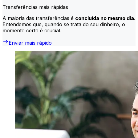
Transferências mais rápidas
A maioria das transferências é
concluída no mesmo dia
.
Entendemos que, quando se trata do seu dinheiro, o
momento certo é crucial.
Enviar mais rápido