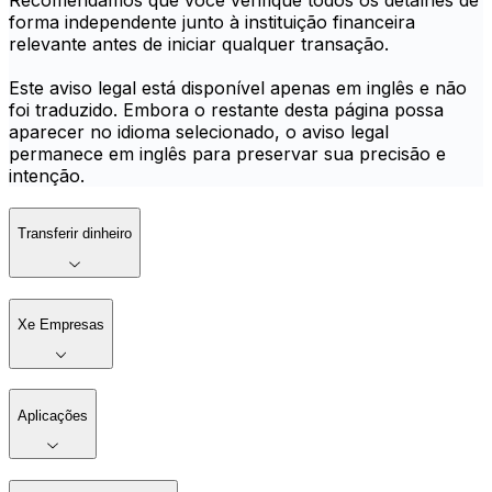
Recomendamos que você verifique todos os detalhes de
forma independente junto à instituição financeira
relevante antes de iniciar qualquer transação.
Este aviso legal está disponível apenas em inglês e não
foi traduzido. Embora o restante desta página possa
aparecer no idioma selecionado, o aviso legal
permanece em inglês para preservar sua precisão e
intenção.
Transferir dinheiro
Xe Empresas
Aplicações