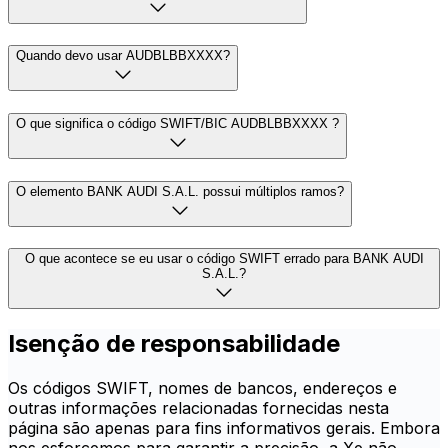
Quando devo usar AUDBLBBXXXX?
O que significa o código SWIFT/BIC AUDBLBBXXXX ?
O elemento BANK AUDI S.A.L. possui múltiplos ramos?
O que acontece se eu usar o código SWIFT errado para BANK AUDI
S.A.L.?
Isenção de responsabilidade
Os códigos SWIFT, nomes de bancos, endereços e
outras informações relacionadas fornecidas nesta
página são apenas para fins informativos gerais. Embora