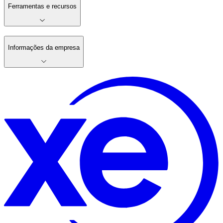
Ferramentas e recursos
Informações da empresa