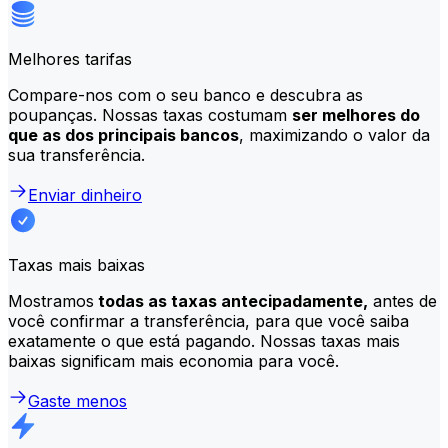
Melhores tarifas
Compare-nos com o seu banco e descubra as
poupanças. Nossas taxas costumam
ser melhores do
que as dos principais bancos
, maximizando o valor da
sua transferência.
Enviar dinheiro
Taxas mais baixas
Mostramos
todas as taxas antecipadamente,
antes de
você confirmar a transferência, para que você saiba
exatamente o que está pagando. Nossas taxas mais
baixas significam mais economia para você.
Gaste menos