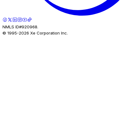
NMLS ID#920968.
© 1995-
2026
Xe Corporation Inc.