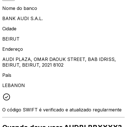
Nome do banco
BANK AUDI S.A.L.
Cidade
BEIRUT
Endereço
AUDI PLAZA, OMAR DAOUK STREET, BAB IDRISS,
BEIRUT, BEIRUT, 2021 8102
País
LEBANON
O código SWIFT é verificado e atualizado regularmente