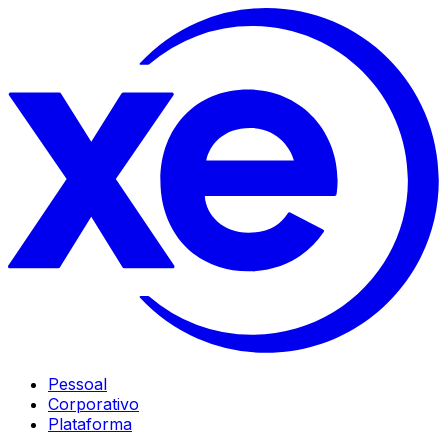
Pessoal
Corporativo
Plataforma