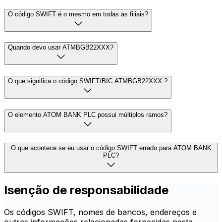
O código SWIFT é o mesmo em todas as filiais?
Quando devo usar ATMBGB22XXX?
O que significa o código SWIFT/BIC ATMBGB22XXX ?
O elemento ATOM BANK PLC possui múltiplos ramos?
O que acontece se eu usar o código SWIFT errado para ATOM BANK
PLC?
Isenção de responsabilidade
Os códigos SWIFT, nomes de bancos, endereços e