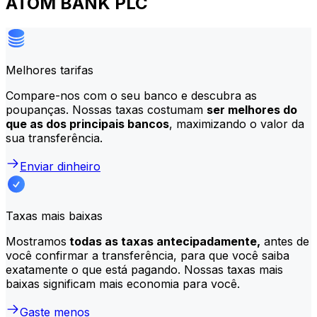
ATOM BANK PLC
Melhores tarifas
Compare-nos com o seu banco e descubra as
poupanças. Nossas taxas costumam
ser melhores do
que as dos principais bancos
, maximizando o valor da
sua transferência.
Enviar dinheiro
Taxas mais baixas
Mostramos
todas as taxas antecipadamente,
antes de
você confirmar a transferência, para que você saiba
exatamente o que está pagando. Nossas taxas mais
baixas significam mais economia para você.
Gaste menos