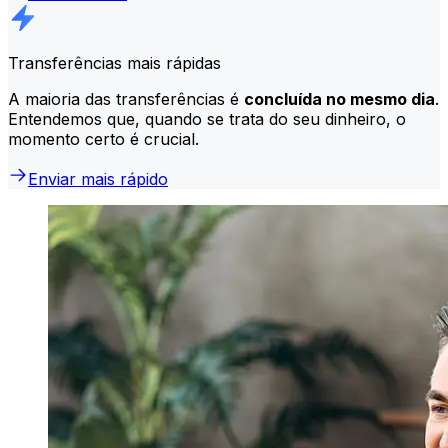
Transferências mais rápidas
A maioria das transferências é
concluída no mesmo dia
.
Entendemos que, quando se trata do seu dinheiro, o
momento certo é crucial.
Enviar mais rápido