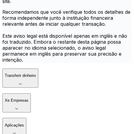
site.
Recomendamos que você verifique todos os detalhes de
forma independente junto à instituição financeira
relevante antes de iniciar qualquer transação.
Este aviso legal está disponível apenas em inglês e não
foi traduzido. Embora o restante desta página possa
aparecer no idioma selecionado, o aviso legal
permanece em inglês para preservar sua precisão e
intenção.
Transferir dinheiro
Xe Empresas
Aplicações