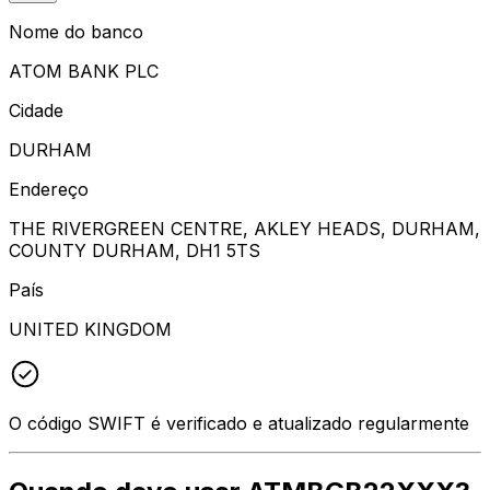
Nome do banco
ATOM BANK PLC
Cidade
DURHAM
Endereço
THE RIVERGREEN CENTRE, AKLEY HEADS, DURHAM,
COUNTY DURHAM, DH1 5TS
País
UNITED KINGDOM
O código SWIFT é verificado e atualizado regularmente