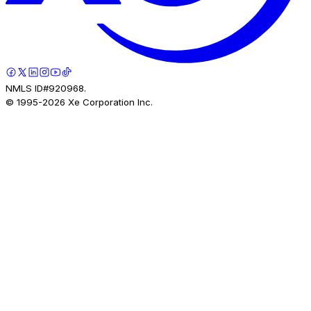
NMLS ID#920968.
© 1995-
2026
Xe Corporation Inc.