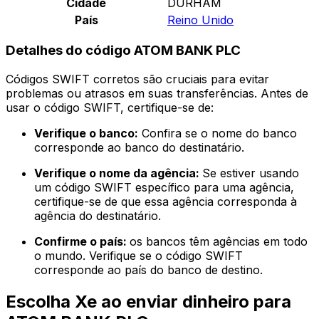
Cidade
DURHAM
País
Reino Unido
Detalhes do código ATOM BANK PLC
Códigos SWIFT corretos são cruciais para evitar
problemas ou atrasos em suas transferências. Antes de
usar o código SWIFT, certifique-se de:
Verifique o banco:
Confira se o nome do banco
corresponde ao banco do destinatário.
Verifique o nome da agência:
Se estiver usando
um código SWIFT específico para uma agência,
certifique-se de que essa agência corresponda à
agência do destinatário.
Confirme o país:
os bancos têm agências em todo
o mundo. Verifique se o código SWIFT
corresponde ao país do banco de destino.
Escolha Xe ao enviar dinheiro para