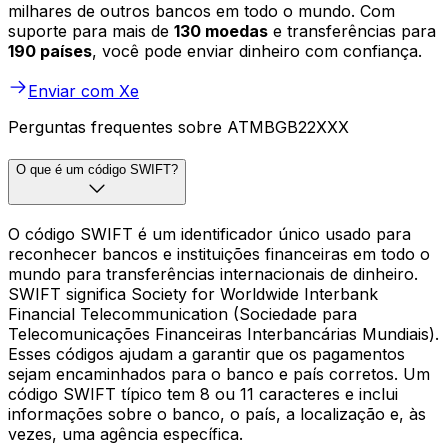
milhares de outros bancos em todo o mundo. Com
suporte para mais de
130 moedas
e transferências para
190 países
, você pode enviar dinheiro com confiança.
Enviar com Xe
Perguntas frequentes sobre ATMBGB22XXX
O que é um código SWIFT?
O código SWIFT é um identificador único usado para
reconhecer bancos e instituições financeiras em todo o
mundo para transferências internacionais de dinheiro.
SWIFT significa Society for Worldwide Interbank
Financial Telecommunication (Sociedade para
Telecomunicações Financeiras Interbancárias Mundiais).
Esses códigos ajudam a garantir que os pagamentos
sejam encaminhados para o banco e país corretos. Um
código SWIFT típico tem 8 ou 11 caracteres e inclui
informações sobre o banco, o país, a localização e, às
vezes, uma agência específica.