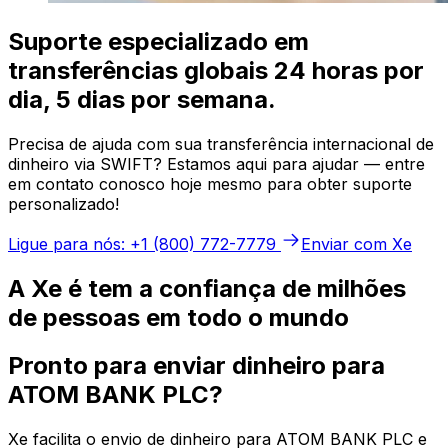
Suporte especializado em
transferências globais 24 horas por
dia, 5 dias por semana.
Precisa de ajuda com sua transferência internacional de
dinheiro via SWIFT? Estamos aqui para ajudar — entre
em contato conosco hoje mesmo para obter suporte
personalizado!
Ligue para nós: +1 (800) 772-7779
Enviar com Xe
A Xe é tem a confiança de milhões
de pessoas em todo o mundo
Pronto para enviar dinheiro para
ATOM BANK PLC?
Xe facilita o envio de dinheiro para ATOM BANK PLC e