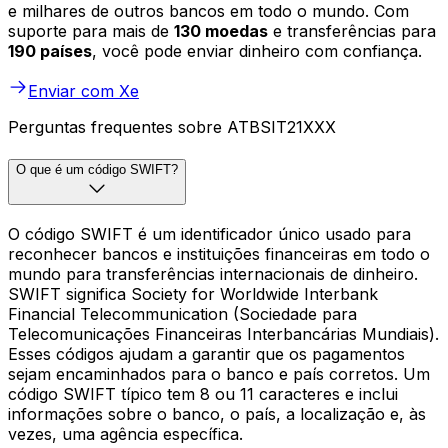
e milhares de outros bancos em todo o mundo. Com
suporte para mais de
130 moedas
e transferências para
190 países
, você pode enviar dinheiro com confiança.
Enviar com Xe
Perguntas frequentes sobre ATBSIT21XXX
O que é um código SWIFT?
O código SWIFT é um identificador único usado para
reconhecer bancos e instituições financeiras em todo o
mundo para transferências internacionais de dinheiro.
SWIFT significa Society for Worldwide Interbank
Financial Telecommunication (Sociedade para
Telecomunicações Financeiras Interbancárias Mundiais).
Esses códigos ajudam a garantir que os pagamentos
sejam encaminhados para o banco e país corretos. Um
código SWIFT típico tem 8 ou 11 caracteres e inclui
informações sobre o banco, o país, a localização e, às
vezes, uma agência específica.