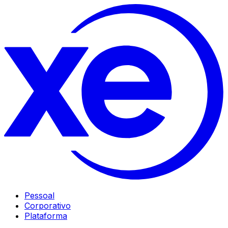
Pessoal
Corporativo
Plataforma