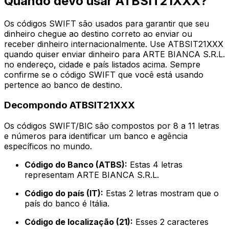
Quando devo usar ATBSIT21XXX?
Os códigos SWIFT são usados para garantir que seu
dinheiro chegue ao destino correto ao enviar ou
receber dinheiro internacionalmente. Use ATBSIT21XXX
quando quiser enviar dinheiro para ARTE BIANCA S.R.L.
no endereço, cidade e país listados acima. Sempre
confirme se o código SWIFT que você está usando
pertence ao banco de destino.
Decompondo ATBSIT21XXX
Os códigos SWIFT/BIC são compostos por 8 a 11 letras
e números para identificar um banco e agência
específicos no mundo.
Código do Banco (ATBS):
Estas 4 letras
representam ARTE BIANCA S.R.L.
Código do país (IT):
Estas 2 letras mostram que o
país do banco é Itália.
Código de localização (21):
Esses 2 caracteres