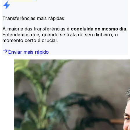
Transferências mais rápidas
A maioria das transferências é
concluída no mesmo dia
.
Entendemos que, quando se trata do seu dinheiro, o
momento certo é crucial.
Enviar mais rápido