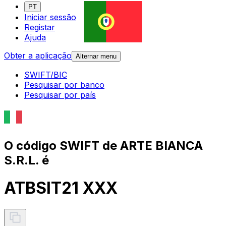
PT
Iniciar sessão
Registar
Ajuda
Obter a aplicação
Alternar menu
SWIFT/BIC
Pesquisar por banco
Pesquisar por país
O código SWIFT de ARTE BIANCA
S.R.L. é
ATBSIT21 XXX