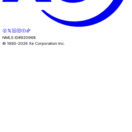
NMLS ID#920968.
© 1995-
2026
Xe Corporation Inc.