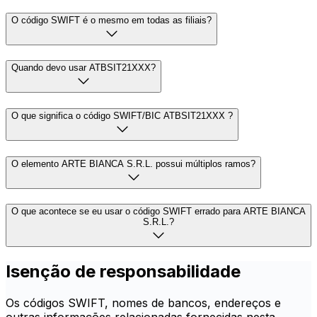
O código SWIFT é o mesmo em todas as filiais?
Quando devo usar ATBSIT21XXX?
O que significa o código SWIFT/BIC ATBSIT21XXX ?
O elemento ARTE BIANCA S.R.L. possui múltiplos ramos?
O que acontece se eu usar o código SWIFT errado para ARTE BIANCA
S.R.L.?
Isenção de responsabilidade
Os códigos SWIFT, nomes de bancos, endereços e