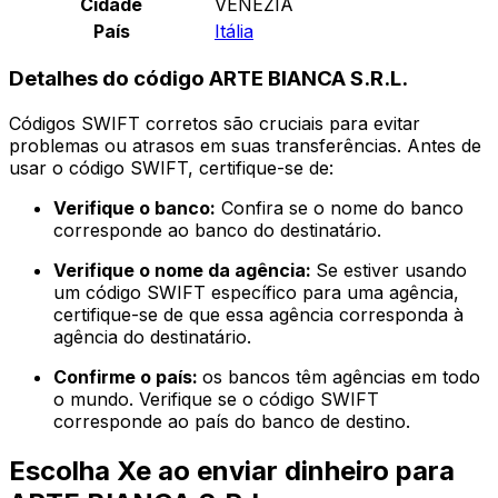
Cidade
VENEZIA
País
Itália
Detalhes do código ARTE BIANCA S.R.L.
Códigos SWIFT corretos são cruciais para evitar
problemas ou atrasos em suas transferências. Antes de
usar o código SWIFT, certifique-se de:
Verifique o banco:
Confira se o nome do banco
corresponde ao banco do destinatário.
Verifique o nome da agência:
Se estiver usando
um código SWIFT específico para uma agência,
certifique-se de que essa agência corresponda à
agência do destinatário.
Confirme o país:
os bancos têm agências em todo
o mundo. Verifique se o código SWIFT
corresponde ao país do banco de destino.
Escolha Xe ao enviar dinheiro para