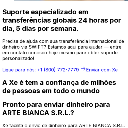
Suporte especializado em
transferências globais 24 horas por
dia, 5 dias por semana.
Precisa de ajuda com sua transferência internacional de
dinheiro via SWIFT? Estamos aqui para ajudar — entre
em contato conosco hoje mesmo para obter suporte
personalizado!
Ligue para nós: +1 (800) 772-7779
Enviar com Xe
A Xe é tem a confiança de milhões
de pessoas em todo o mundo
Pronto para enviar dinheiro para
ARTE BIANCA S.R.L.?
Xe facilita o envio de dinheiro para ARTE BIANCA S.R.L.