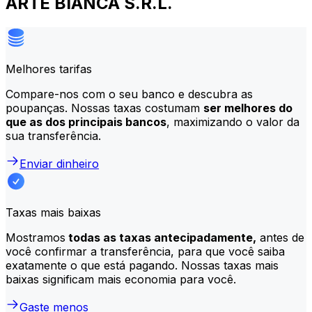
ARTE BIANCA S.R.L.
Melhores tarifas
Compare-nos com o seu banco e descubra as
poupanças. Nossas taxas costumam
ser melhores do
que as dos principais bancos
, maximizando o valor da
sua transferência.
Enviar dinheiro
Taxas mais baixas
Mostramos
todas as taxas antecipadamente,
antes de
você confirmar a transferência, para que você saiba
exatamente o que está pagando. Nossas taxas mais
baixas significam mais economia para você.
Gaste menos