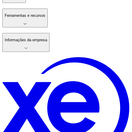
Ferramentas e recursos
Informações da empresa