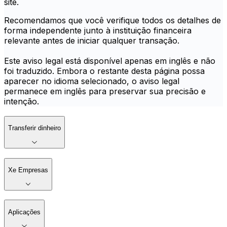
site.
Recomendamos que você verifique todos os detalhes de
forma independente junto à instituição financeira
relevante antes de iniciar qualquer transação.
Este aviso legal está disponível apenas em inglês e não
foi traduzido. Embora o restante desta página possa
aparecer no idioma selecionado, o aviso legal
permanece em inglês para preservar sua precisão e
intenção.
Transferir dinheiro
Xe Empresas
Aplicações