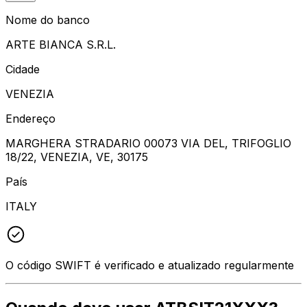
Nome do banco
ARTE BIANCA S.R.L.
Cidade
VENEZIA
Endereço
MARGHERA STRADARIO 00073 VIA DEL, TRIFOGLIO
18/22, VENEZIA, VE, 30175
País
ITALY
O código SWIFT é verificado e atualizado regularmente