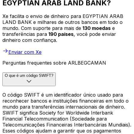
EGYPTIAN ARAB LAND BANK?
Xe facilita o envio de dinheiro para EGYPTIAN ARAB
LAND BANK e milhares de outros bancos em todo o
mundo. Com suporte para mais de
130 moedas
e
transferências para
190 países
, você pode enviar
dinheiro com confiança.
Enviar com Xe
Perguntas frequentes sobre ARLBEGCAMAN
O que é um código SWIFT?
O código SWIFT é um identificador único usado para
reconhecer bancos e instituições financeiras em todo o
mundo para transferências internacionais de dinheiro.
SWIFT significa Society for Worldwide Interbank
Financial Telecommunication (Sociedade para
Telecomunicações Financeiras Interbancárias Mundiais).
Esses códigos ajudam a garantir que os pagamentos