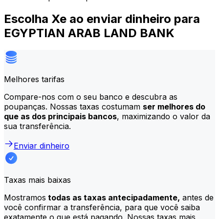
Escolha Xe ao enviar dinheiro para
EGYPTIAN ARAB LAND BANK
Melhores tarifas
Compare-nos com o seu banco e descubra as
poupanças. Nossas taxas costumam
ser melhores do
que as dos principais bancos
, maximizando o valor da
sua transferência.
Enviar dinheiro
Taxas mais baixas
Mostramos
todas as taxas antecipadamente,
antes de
você confirmar a transferência, para que você saiba
exatamente o que está pagando. Nossas taxas mais