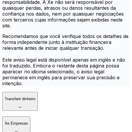
responsabilidade. A Xe não será responsável por
quaisquer perdas, atrasos ou danos resultantes da
confiança nos dados, nem por quaisquer negociações
com terceiros cujas informações sejam exibidas neste
site.
Recomendamos que você verifique todos os detalhes de
forma independente junto à instituição financeira
relevante antes de iniciar qualquer transação.
Este aviso legal está disponível apenas em inglês e não
foi traduzido. Embora o restante desta página possa
aparecer no idioma selecionado, o aviso legal
permanece em inglês para preservar sua precisão e
intenção.
Transferir dinheiro
Xe Empresas