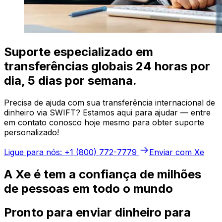
Suporte especializado em
transferências globais 24 horas por
dia, 5 dias por semana.
Precisa de ajuda com sua transferência internacional de
dinheiro via SWIFT? Estamos aqui para ajudar — entre
em contato conosco hoje mesmo para obter suporte
personalizado!
Ligue para nós: +1 (800) 772-7779
Enviar com Xe
A Xe é tem a confiança de milhões
de pessoas em todo o mundo
Pronto para enviar dinheiro para