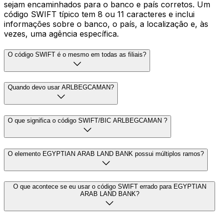
sejam encaminhados para o banco e país corretos. Um
código SWIFT típico tem 8 ou 11 caracteres e inclui
informações sobre o banco, o país, a localização e, às
vezes, uma agência específica.
O código SWIFT é o mesmo em todas as filiais?
Quando devo usar ARLBEGCAMAN?
O que significa o código SWIFT/BIC ARLBEGCAMAN ?
O elemento EGYPTIAN ARAB LAND BANK possui múltiplos ramos?
O que acontece se eu usar o código SWIFT errado para EGYPTIAN
ARAB LAND BANK?