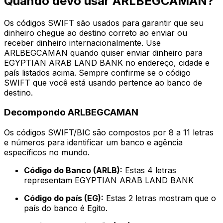
Quando devo usar ARLBEGCAMAN?
Os códigos SWIFT são usados para garantir que seu
dinheiro chegue ao destino correto ao enviar ou
receber dinheiro internacionalmente. Use
ARLBEGCAMAN quando quiser enviar dinheiro para
EGYPTIAN ARAB LAND BANK no endereço, cidade e
país listados acima. Sempre confirme se o código
SWIFT que você está usando pertence ao banco de
destino.
Decompondo ARLBEGCAMAN
Os códigos SWIFT/BIC são compostos por 8 a 11 letras
e números para identificar um banco e agência
específicos no mundo.
Código do Banco (ARLB):
Estas 4 letras
representam EGYPTIAN ARAB LAND BANK
Código do país (EG):
Estas 2 letras mostram que o
país do banco é Egito.