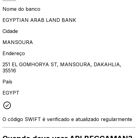
Nome do banco
EGYPTIAN ARAB LAND BANK
Cidade
MANSOURA
Endereço
251 EL GOMHORYA ST, MANSOURA, DAKAHLIA,
35516
País
EGYPT
O código SWIFT é verificado e atualizado regularmente