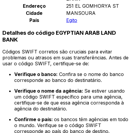
Endereço
251 EL GOMHORYA ST
Cidade
MANSOURA
País
Egito
Detalhes do código EGYPTIAN ARAB LAND
BANK
Códigos SWIFT corretos são cruciais para evitar
problemas ou atrasos em suas transferências. Antes de
usar o código SWIFT, certifique-se de:
Verifique o banco:
Confira se o nome do banco
corresponde ao banco do destinatário.
Verifique o nome da agência:
Se estiver usando
um código SWIFT específico para uma agência,
certifique-se de que essa agência corresponda à
agência do destinatário.
Confirme o país:
os bancos têm agências em todo
o mundo. Verifique se o código SWIFT
corresponde ao país do banco de destino.