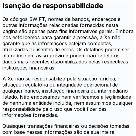
Isenção de responsabilidade
Os códigos SWIFT, nomes de bancos, endereços e
outras informações relacionadas fornecidas nesta
página são apenas para fins informativos gerais. Embora
nos esforcemos para garantir a precisão, a Xe não
garante que as informações estejam completas,
atualizadas ou isentas de erros. Os detalhes podem ser
alterados sem aviso prévio e podem não refletir os
dados mais recentes disponibilizados pelas respectivas
instituições financeiras.
A Xe não se responsabiliza pela situação jurídica,
situação regulatória ou integridade operacional de
qualquer banco, instituição financeira ou intermediário
listado. Não endossamos nem verificamos a legitimidade
de nenhuma entidade incluída, nem assumimos qualquer
responsabilidade pelo uso que você fizer das
informações fornecidas.
Quaisquer transações financeiras ou decisões tomadas
com base nessas informações são de sua inteira