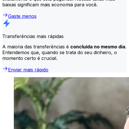
baixas significam mais economia para você.
Gaste menos
Transferências mais rápidas
A maioria das transferências é
concluída no mesmo dia
.
Entendemos que, quando se trata do seu dinheiro, o
momento certo é crucial.
Enviar mais rápido