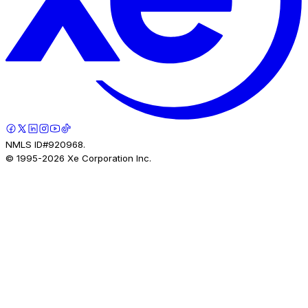
NMLS ID#920968.
© 1995-
2026
Xe Corporation Inc.