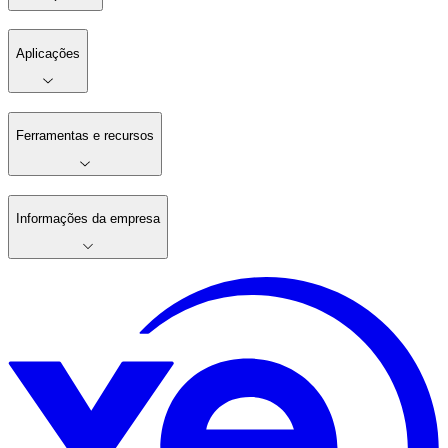
Aplicações
Ferramentas e recursos
Informações da empresa