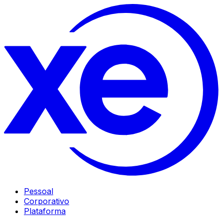
Pessoal
Corporativo
Plataforma