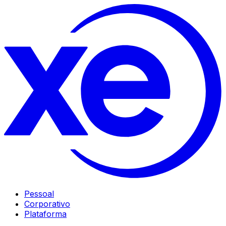
Pessoal
Corporativo
Plataforma