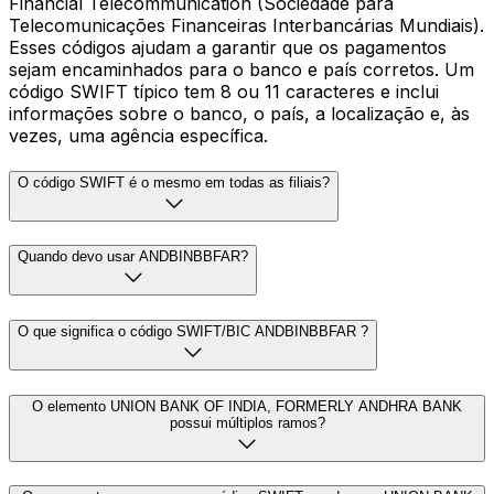
Financial Telecommunication (Sociedade para
Telecomunicações Financeiras Interbancárias Mundiais).
Esses códigos ajudam a garantir que os pagamentos
sejam encaminhados para o banco e país corretos. Um
código SWIFT típico tem 8 ou 11 caracteres e inclui
informações sobre o banco, o país, a localização e, às
vezes, uma agência específica.
O código SWIFT é o mesmo em todas as filiais?
Quando devo usar ANDBINBBFAR?
O que significa o código SWIFT/BIC ANDBINBBFAR ?
O elemento UNION BANK OF INDIA, FORMERLY ANDHRA BANK
possui múltiplos ramos?