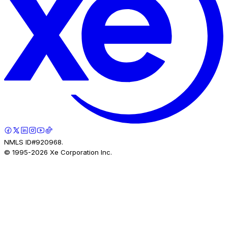
NMLS ID#920968.
© 1995-
2026
Xe Corporation Inc.