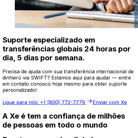
Suporte especializado em
transferências globais 24 horas por
dia, 5 dias por semana.
Precisa de ajuda com sua transferência internacional de
dinheiro via SWIFT? Estamos aqui para ajudar — entre
em contato conosco hoje mesmo para obter suporte
personalizado!
Ligue para nós: +1 (800) 772-7779
Enviar com Xe
A Xe é tem a confiança de milhões
de pessoas em todo o mundo