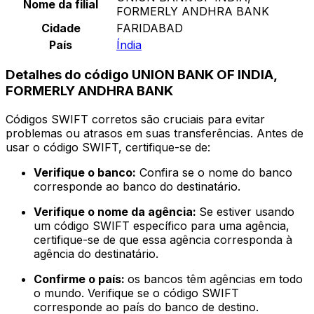
Nome da filial
FORMERLY ANDHRA BANK
Cidade
FARIDABAD
País
Índia
Detalhes do código UNION BANK OF INDIA,
FORMERLY ANDHRA BANK
Códigos SWIFT corretos são cruciais para evitar
problemas ou atrasos em suas transferências. Antes de
usar o código SWIFT, certifique-se de:
Verifique o banco:
Confira se o nome do banco
corresponde ao banco do destinatário.
Verifique o nome da agência:
Se estiver usando
um código SWIFT específico para uma agência,
certifique-se de que essa agência corresponda à
agência do destinatário.
Confirme o país:
os bancos têm agências em todo
o mundo. Verifique se o código SWIFT
corresponde ao país do banco de destino.