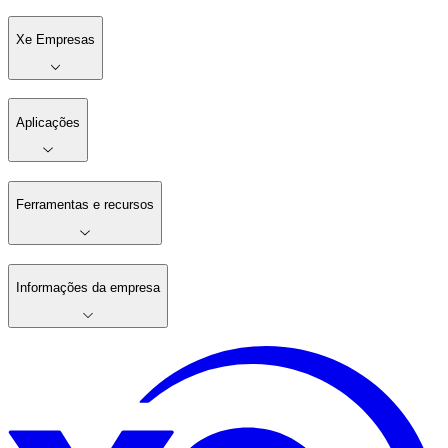
Xe Empresas
Aplicações
Ferramentas e recursos
Informações da empresa