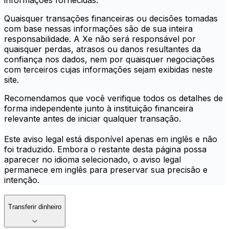
informações fornecidas.
Quaisquer transações financeiras ou decisões tomadas
com base nessas informações são de sua inteira
responsabilidade. A Xe não será responsável por
quaisquer perdas, atrasos ou danos resultantes da
confiança nos dados, nem por quaisquer negociações
com terceiros cujas informações sejam exibidas neste
site.
Recomendamos que você verifique todos os detalhes de
forma independente junto à instituição financeira
relevante antes de iniciar qualquer transação.
Este aviso legal está disponível apenas em inglês e não
foi traduzido. Embora o restante desta página possa
aparecer no idioma selecionado, o aviso legal
permanece em inglês para preservar sua precisão e
intenção.
Transferir dinheiro