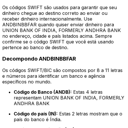
Os códigos SWIFT são usados para garantir que seu
dinheiro chegue ao destino correto ao enviar ou
receber dinheiro internacionalmente. Use
ANDBINBBFAR quando quiser enviar dinheiro para
UNION BANK OF INDIA, FORMERLY ANDHRA BANK
no endereço, cidade e país listados acima. Sempre
confirme se o código SWIFT que você está usando
pertence ao banco de destino.
Decompondo ANDBINBBFAR
Os códigos SWIFT/BIC são compostos por 8 a 11 letras
e números para identificar um banco e agência
específicos no mundo.
Código do Banco (ANDB):
Estas 4 letras
representam UNION BANK OF INDIA, FORMERLY
ANDHRA BANK
Código do país (IN):
Estas 2 letras mostram que o
país do banco é Índia.