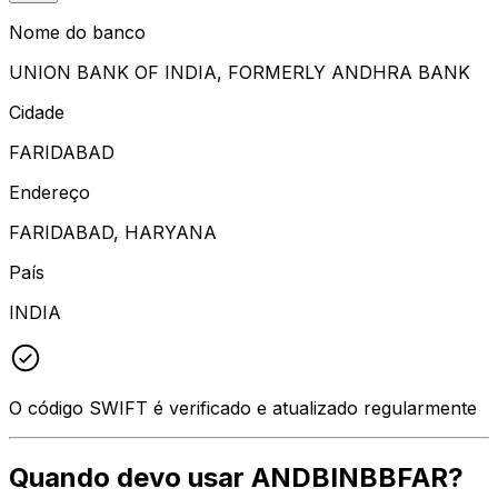
Nome do banco
UNION BANK OF INDIA, FORMERLY ANDHRA BANK
Cidade
FARIDABAD
Endereço
FARIDABAD, HARYANA
País
INDIA
O código SWIFT é verificado e atualizado regularmente
Quando devo usar ANDBINBBFAR?