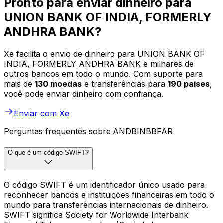
Pronto para enviar dinheiro para
UNION BANK OF INDIA, FORMERLY
ANDHRA BANK?
Xe facilita o envio de dinheiro para UNION BANK OF
INDIA, FORMERLY ANDHRA BANK e milhares de
outros bancos em todo o mundo. Com suporte para
mais de
130 moedas
e transferências para
190 países
,
você pode enviar dinheiro com confiança.
Enviar com Xe
Perguntas frequentes sobre ANDBINBBFAR
O que é um código SWIFT?
O código SWIFT é um identificador único usado para
reconhecer bancos e instituições financeiras em todo o
mundo para transferências internacionais de dinheiro.
SWIFT significa Society for Worldwide Interbank