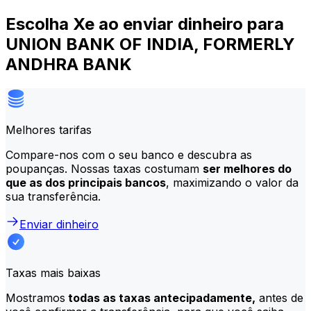
Escolha Xe ao enviar dinheiro para
UNION BANK OF INDIA, FORMERLY
ANDHRA BANK
Melhores tarifas
Compare-nos com o seu banco e descubra as
poupanças. Nossas taxas costumam
ser melhores do
que as dos principais bancos
, maximizando o valor da
sua transferência.
Enviar dinheiro
Taxas mais baixas
Mostramos
todas as taxas antecipadamente,
antes de