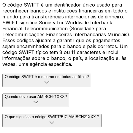
O código SWIFT é um identificador único usado para
reconhecer bancos e instituições financeiras em todo o
mundo para transferências internacionais de dinheiro.
SWIFT significa Society for Worldwide Interbank
Financial Telecommunication (Sociedade para
Telecomunicações Financeiras Interbancárias Mundiais).
Esses códigos ajudam a garantir que os pagamentos
sejam encaminhados para o banco e país corretos. Um
código SWIFT típico tem 8 ou 11 caracteres e inclui
informações sobre o banco, o país, a localização e, às
vezes, uma agência específica.
O código SWIFT é o mesmo em todas as filiais?
Quando devo usar AMIBCH21XXX?
O que significa o código SWIFT/BIC AMIBCH21XXX ?