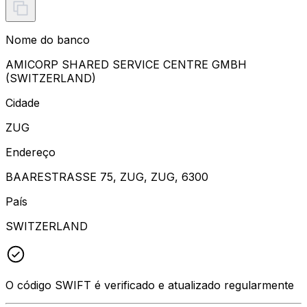
Nome do banco
AMICORP SHARED SERVICE CENTRE GMBH
(SWITZERLAND)
Cidade
ZUG
Endereço
BAARESTRASSE 75, ZUG, ZUG, 6300
País
SWITZERLAND
O código SWIFT é verificado e atualizado regularmente