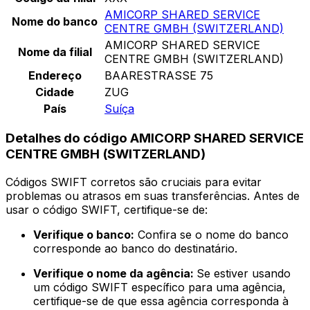
AMICORP SHARED SERVICE
Nome do banco
CENTRE GMBH (SWITZERLAND)
AMICORP SHARED SERVICE
Nome da filial
CENTRE GMBH (SWITZERLAND)
Endereço
BAARESTRASSE 75
Cidade
ZUG
País
Suíça
Detalhes do código AMICORP SHARED SERVICE
CENTRE GMBH (SWITZERLAND)
Códigos SWIFT corretos são cruciais para evitar
problemas ou atrasos em suas transferências. Antes de
usar o código SWIFT, certifique-se de:
Verifique o banco:
Confira se o nome do banco
corresponde ao banco do destinatário.
Verifique o nome da agência:
Se estiver usando
um código SWIFT específico para uma agência,
certifique-se de que essa agência corresponda à