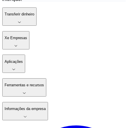
Transferir dinheiro
Xe Empresas
Aplicações
Ferramentas e recursos
Informações da empresa