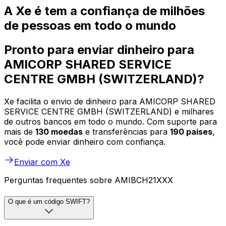
A Xe é tem a confiança de milhões
de pessoas em todo o mundo
Pronto para enviar dinheiro para
AMICORP SHARED SERVICE
CENTRE GMBH (SWITZERLAND)?
Xe facilita o envio de dinheiro para AMICORP SHARED
SERVICE CENTRE GMBH (SWITZERLAND) e milhares
de outros bancos em todo o mundo. Com suporte para
mais de
130 moedas
e transferências para
190 países
,
você pode enviar dinheiro com confiança.
Enviar com Xe
Perguntas frequentes sobre AMIBCH21XXX
O que é um código SWIFT?