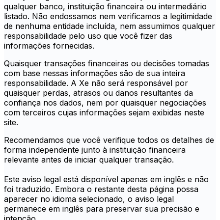
qualquer banco, instituição financeira ou intermediário
listado. Não endossamos nem verificamos a legitimidade
de nenhuma entidade incluída, nem assumimos qualquer
responsabilidade pelo uso que você fizer das
informações fornecidas.
Quaisquer transações financeiras ou decisões tomadas
com base nessas informações são de sua inteira
responsabilidade. A Xe não será responsável por
quaisquer perdas, atrasos ou danos resultantes da
confiança nos dados, nem por quaisquer negociações
com terceiros cujas informações sejam exibidas neste
site.
Recomendamos que você verifique todos os detalhes de
forma independente junto à instituição financeira
relevante antes de iniciar qualquer transação.
Este aviso legal está disponível apenas em inglês e não
foi traduzido. Embora o restante desta página possa
aparecer no idioma selecionado, o aviso legal
permanece em inglês para preservar sua precisão e
intenção.