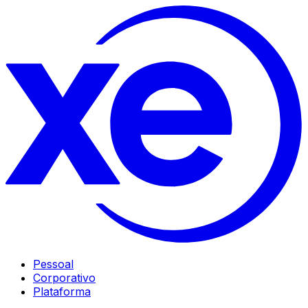
Pessoal
Corporativo
Plataforma