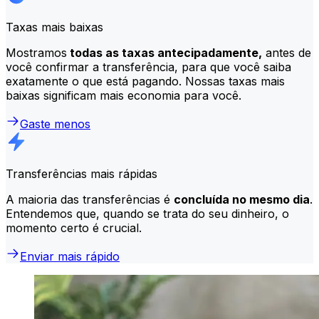
Taxas mais baixas
Mostramos
todas as taxas antecipadamente,
antes de
você confirmar a transferência, para que você saiba
exatamente o que está pagando. Nossas taxas mais
baixas significam mais economia para você.
Gaste menos
Transferências mais rápidas
A maioria das transferências é
concluída no mesmo dia
.
Entendemos que, quando se trata do seu dinheiro, o
momento certo é crucial.
Enviar mais rápido