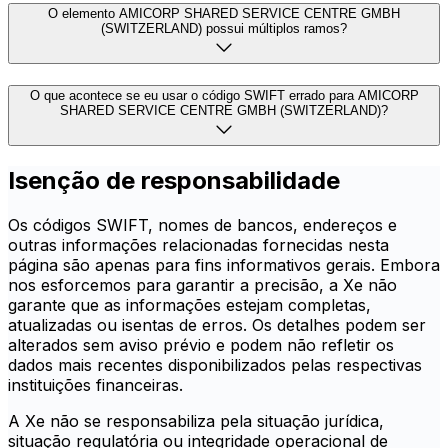
O elemento AMICORP SHARED SERVICE CENTRE GMBH
(SWITZERLAND) possui múltiplos ramos?
O que acontece se eu usar o código SWIFT errado para AMICORP
SHARED SERVICE CENTRE GMBH (SWITZERLAND)?
Isenção de responsabilidade
Os códigos SWIFT, nomes de bancos, endereços e
outras informações relacionadas fornecidas nesta
página são apenas para fins informativos gerais. Embora
nos esforcemos para garantir a precisão, a Xe não
garante que as informações estejam completas,
atualizadas ou isentas de erros. Os detalhes podem ser
alterados sem aviso prévio e podem não refletir os
dados mais recentes disponibilizados pelas respectivas
instituições financeiras.
A Xe não se responsabiliza pela situação jurídica,
situação regulatória ou integridade operacional de