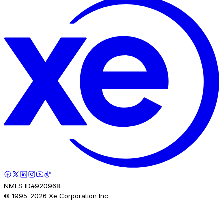
NMLS ID#920968.
© 1995-
2026
Xe Corporation Inc.