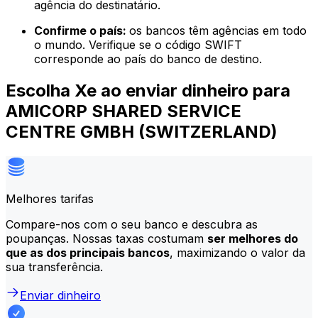
agência do destinatário.
Confirme o país:
os bancos têm agências em todo
o mundo. Verifique se o código SWIFT
corresponde ao país do banco de destino.
Escolha Xe ao enviar dinheiro para
AMICORP SHARED SERVICE
CENTRE GMBH (SWITZERLAND)
Melhores tarifas
Compare-nos com o seu banco e descubra as
poupanças. Nossas taxas costumam
ser melhores do
que as dos principais bancos
, maximizando o valor da
sua transferência.
Enviar dinheiro