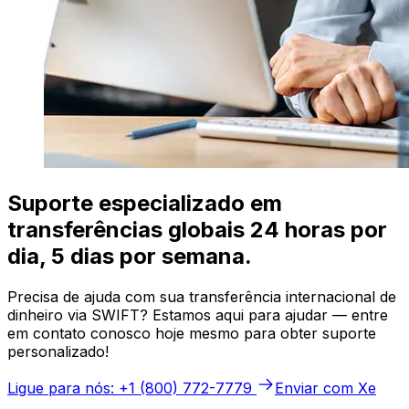
Suporte especializado em
transferências globais 24 horas por
dia, 5 dias por semana.
Precisa de ajuda com sua transferência internacional de
dinheiro via SWIFT? Estamos aqui para ajudar — entre
em contato conosco hoje mesmo para obter suporte
personalizado!
Ligue para nós: +1 (800) 772-7779
Enviar com Xe