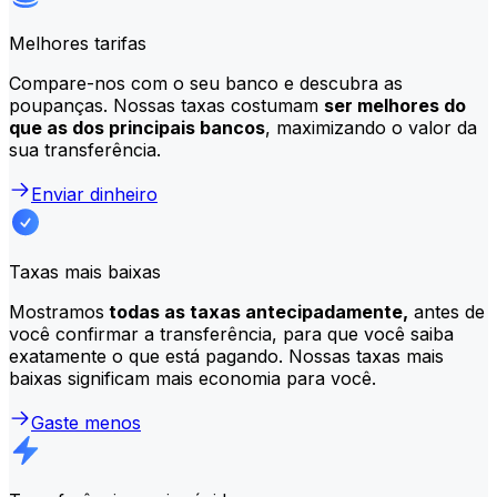
Melhores tarifas
Compare-nos com o seu banco e descubra as
poupanças. Nossas taxas costumam
ser melhores do
que as dos principais bancos
, maximizando o valor da
sua transferência.
Enviar dinheiro
Taxas mais baixas
Mostramos
todas as taxas antecipadamente,
antes de
você confirmar a transferência, para que você saiba
exatamente o que está pagando. Nossas taxas mais
baixas significam mais economia para você.
Gaste menos