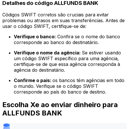
Detalhes do código ALLFUNDS BANK
Códigos SWIFT corretos são cruciais para evitar
problemas ou atrasos em suas transferências. Antes de
usar o código SWIFT, certifique-se de:
Verifique o banco:
Confira se o nome do banco
corresponde ao banco do destinatário.
Verifique o nome da agência:
Se estiver usando
um código SWIFT específico para uma agência,
certifique-se de que essa agência corresponda à
agência do destinatário.
Confirme o país:
os bancos têm agências em todo
o mundo. Verifique se o código SWIFT
corresponde ao país do banco de destino.
Escolha Xe ao enviar dinheiro para
ALLFUNDS BANK