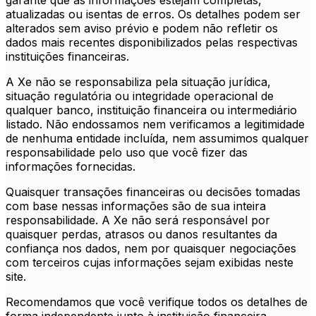
garante que as informações estejam completas,
atualizadas ou isentas de erros. Os detalhes podem ser
alterados sem aviso prévio e podem não refletir os
dados mais recentes disponibilizados pelas respectivas
instituições financeiras.
A Xe não se responsabiliza pela situação jurídica,
situação regulatória ou integridade operacional de
qualquer banco, instituição financeira ou intermediário
listado. Não endossamos nem verificamos a legitimidade
de nenhuma entidade incluída, nem assumimos qualquer
responsabilidade pelo uso que você fizer das
informações fornecidas.
Quaisquer transações financeiras ou decisões tomadas
com base nessas informações são de sua inteira
responsabilidade. A Xe não será responsável por
quaisquer perdas, atrasos ou danos resultantes da
confiança nos dados, nem por quaisquer negociações
com terceiros cujas informações sejam exibidas neste
site.
Recomendamos que você verifique todos os detalhes de