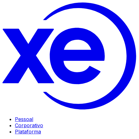
Pessoal
Corporativo
Plataforma