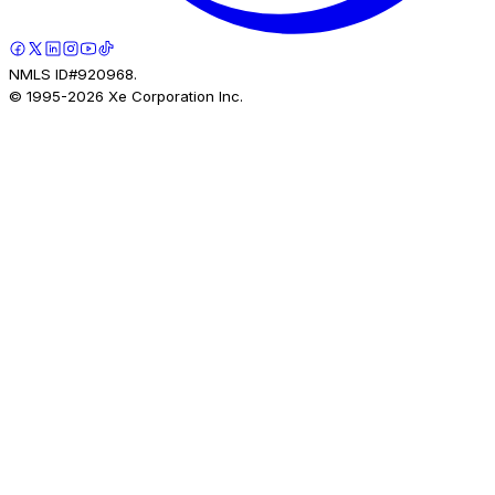
NMLS ID#920968.
© 1995-
2026
Xe Corporation Inc.