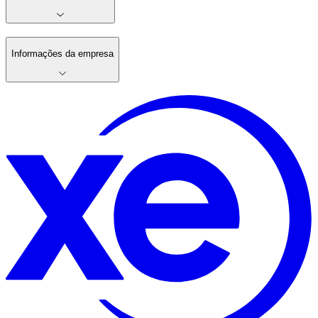
Informações da empresa