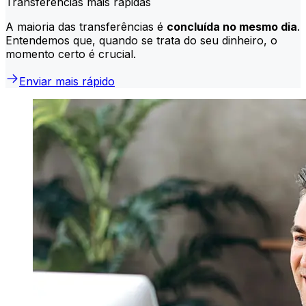
Transferências mais rápidas
A maioria das transferências é
concluída no mesmo dia
.
Entendemos que, quando se trata do seu dinheiro, o
momento certo é crucial.
Enviar mais rápido