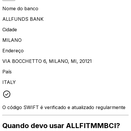
Nome do banco
ALLFUNDS BANK
Cidade
MILANO
Endereço
VIA BOCCHETTO 6, MILANO, MI, 20121
País
ITALY
O código SWIFT é verificado e atualizado regularmente
Quando devo usar ALLFITMMBCI?