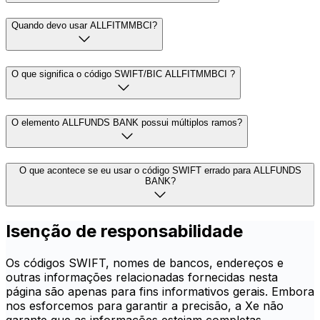
Quando devo usar ALLFITMMBCI?
O que significa o código SWIFT/BIC ALLFITMMBCI ?
O elemento ALLFUNDS BANK possui múltiplos ramos?
O que acontece se eu usar o código SWIFT errado para ALLFUNDS
BANK?
Isenção de responsabilidade
Os códigos SWIFT, nomes de bancos, endereços e
outras informações relacionadas fornecidas nesta
página são apenas para fins informativos gerais. Embora
nos esforcemos para garantir a precisão, a Xe não