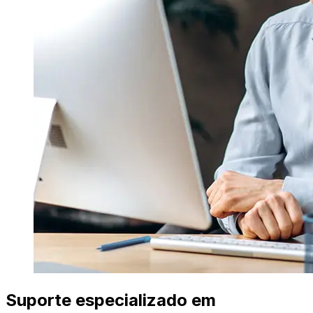
Suporte especializado em