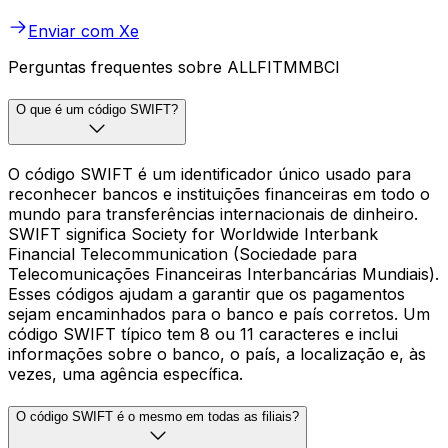
Enviar com Xe
Perguntas frequentes sobre ALLFITMMBCI
O que é um código SWIFT?
O código SWIFT é um identificador único usado para
reconhecer bancos e instituições financeiras em todo o
mundo para transferências internacionais de dinheiro.
SWIFT significa Society for Worldwide Interbank
Financial Telecommunication (Sociedade para
Telecomunicações Financeiras Interbancárias Mundiais).
Esses códigos ajudam a garantir que os pagamentos
sejam encaminhados para o banco e país corretos. Um
código SWIFT típico tem 8 ou 11 caracteres e inclui
informações sobre o banco, o país, a localização e, às
vezes, uma agência específica.
O código SWIFT é o mesmo em todas as filiais?