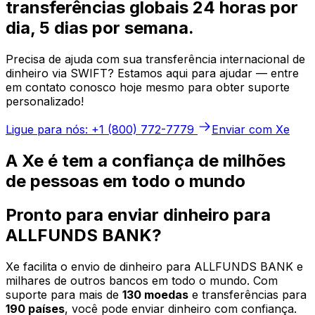
transferências globais 24 horas por
dia, 5 dias por semana.
Precisa de ajuda com sua transferência internacional de
dinheiro via SWIFT? Estamos aqui para ajudar — entre
em contato conosco hoje mesmo para obter suporte
personalizado!
Ligue para nós: +1 (800) 772-7779
Enviar com Xe
A Xe é tem a confiança de milhões
de pessoas em todo o mundo
Pronto para enviar dinheiro para
ALLFUNDS BANK?
Xe facilita o envio de dinheiro para ALLFUNDS BANK e
milhares de outros bancos em todo o mundo. Com
suporte para mais de
130 moedas
e transferências para
190 países
, você pode enviar dinheiro com confiança.