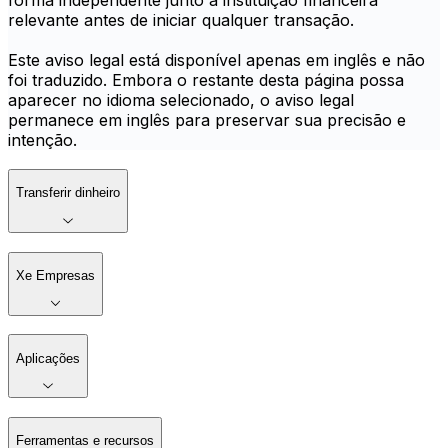
forma independente junto à instituição financeira
relevante antes de iniciar qualquer transação.
Este aviso legal está disponível apenas em inglês e não
foi traduzido. Embora o restante desta página possa
aparecer no idioma selecionado, o aviso legal
permanece em inglês para preservar sua precisão e
intenção.
Transferir dinheiro
Xe Empresas
Aplicações
Ferramentas e recursos