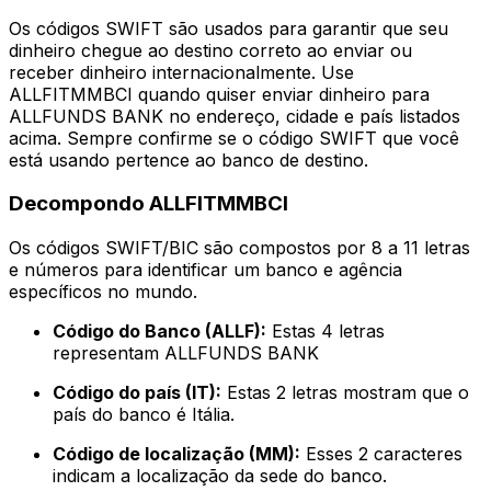
Os códigos SWIFT são usados para garantir que seu
dinheiro chegue ao destino correto ao enviar ou
receber dinheiro internacionalmente. Use
ALLFITMMBCI quando quiser enviar dinheiro para
ALLFUNDS BANK no endereço, cidade e país listados
acima. Sempre confirme se o código SWIFT que você
está usando pertence ao banco de destino.
Decompondo ALLFITMMBCI
Os códigos SWIFT/BIC são compostos por 8 a 11 letras
e números para identificar um banco e agência
específicos no mundo.
Código do Banco (ALLF):
Estas 4 letras
representam ALLFUNDS BANK
Código do país (IT):
Estas 2 letras mostram que o
país do banco é Itália.
Código de localização (MM):
Esses 2 caracteres
indicam a localização da sede do banco.