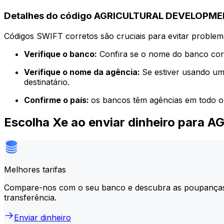
Detalhes do código AGRICULTURAL DEVELOPME
Códigos SWIFT corretos são cruciais para evitar problema
Verifique o banco:
Confira se o nome do banco corr
Verifique o nome da agência:
Se estiver usando um
destinatário.
Confirme o país:
os bancos têm agências em todo o
Escolha Xe ao enviar dinheiro pa
Melhores tarifas
Compare-nos com o seu banco e descubra as poupança
transferência.
Enviar dinheiro