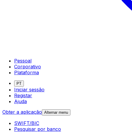
Pessoal
Corporativo
Plataforma
PT
Iniciar sessão
Registar
Ajuda
Obter a aplicação
Alternar menu
SWIFT/BIC
Pesquisar por banco