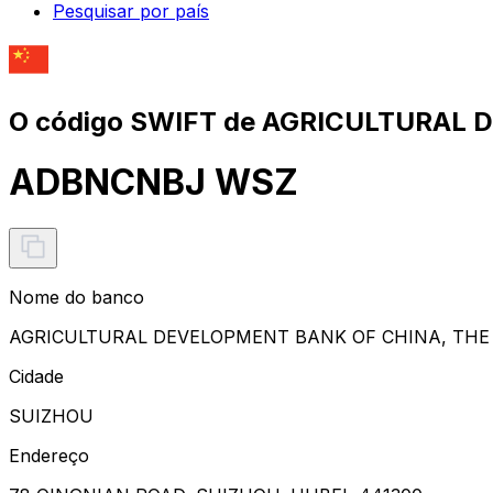
Pesquisar por país
O código SWIFT de AGRICULTURAL 
ADBNCNBJ WSZ
Nome do banco
AGRICULTURAL DEVELOPMENT BANK OF CHINA, THE
Cidade
SUIZHOU
Endereço