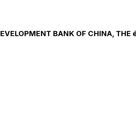
DEVELOPMENT BANK OF CHINA, THE 