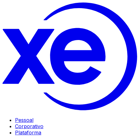
Pessoal
Corporativo
Plataforma