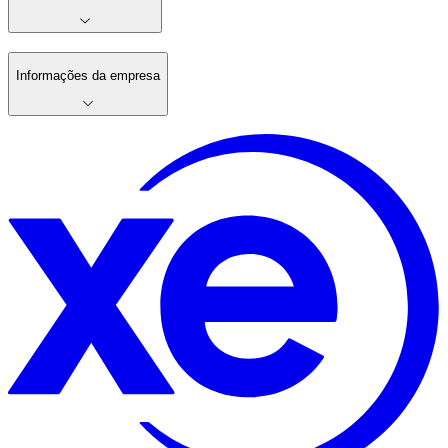
Informações da empresa