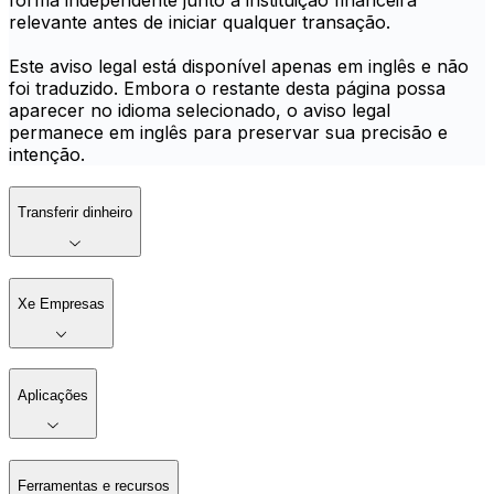
forma independente junto à instituição financeira
relevante antes de iniciar qualquer transação.
Este aviso legal está disponível apenas em inglês e não
foi traduzido. Embora o restante desta página possa
aparecer no idioma selecionado, o aviso legal
permanece em inglês para preservar sua precisão e
intenção.
Transferir dinheiro
Xe Empresas
Aplicações
Ferramentas e recursos