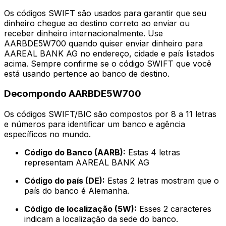
Os códigos SWIFT são usados para garantir que seu
dinheiro chegue ao destino correto ao enviar ou
receber dinheiro internacionalmente. Use
AARBDE5W700 quando quiser enviar dinheiro para
AAREAL BANK AG no endereço, cidade e país listados
acima. Sempre confirme se o código SWIFT que você
está usando pertence ao banco de destino.
Decompondo AARBDE5W700
Os códigos SWIFT/BIC são compostos por 8 a 11 letras
e números para identificar um banco e agência
específicos no mundo.
Código do Banco (AARB):
Estas 4 letras
representam AAREAL BANK AG
Código do país (DE):
Estas 2 letras mostram que o
país do banco é Alemanha.
Código de localização (5W):
Esses 2 caracteres
indicam a localização da sede do banco.