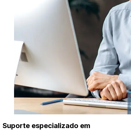
Suporte especializado em