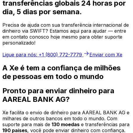
transferências globais 24 horas por
dia, 5 dias por semana.
Precisa de ajuda com sua transferência internacional de
dinheiro via SWIFT? Estamos aqui para ajudar — entre
em contato conosco hoje mesmo para obter suporte
personalizado!
Ligue para nós: +1 (800) 772-7779
Enviar com Xe
A Xe é tem a confiança de milhões
de pessoas em todo o mundo
Pronto para enviar dinheiro para
AAREAL BANK AG?
Xe facilita o envio de dinheiro para AAREAL BANK AG e
milhares de outros bancos em todo o mundo. Com
suporte para mais de
130 moedas
e transferências para
190 países
, você pode enviar dinheiro com confiança.