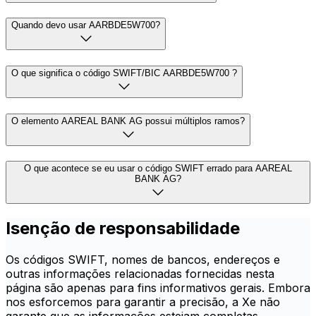
Quando devo usar AARBDE5W700?
O que significa o código SWIFT/BIC AARBDE5W700 ?
O elemento AAREAL BANK AG possui múltiplos ramos?
O que acontece se eu usar o código SWIFT errado para AAREAL
BANK AG?
Isenção de responsabilidade
Os códigos SWIFT, nomes de bancos, endereços e
outras informações relacionadas fornecidas nesta
página são apenas para fins informativos gerais. Embora
nos esforcemos para garantir a precisão, a Xe não