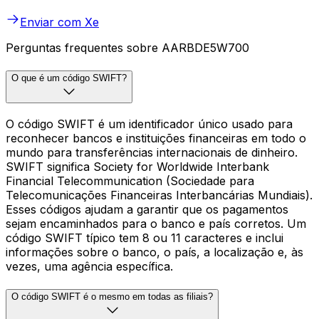
Enviar com Xe
Perguntas frequentes sobre AARBDE5W700
O que é um código SWIFT?
O código SWIFT é um identificador único usado para
reconhecer bancos e instituições financeiras em todo o
mundo para transferências internacionais de dinheiro.
SWIFT significa Society for Worldwide Interbank
Financial Telecommunication (Sociedade para
Telecomunicações Financeiras Interbancárias Mundiais).
Esses códigos ajudam a garantir que os pagamentos
sejam encaminhados para o banco e país corretos. Um
código SWIFT típico tem 8 ou 11 caracteres e inclui
informações sobre o banco, o país, a localização e, às
vezes, uma agência específica.
O código SWIFT é o mesmo em todas as filiais?