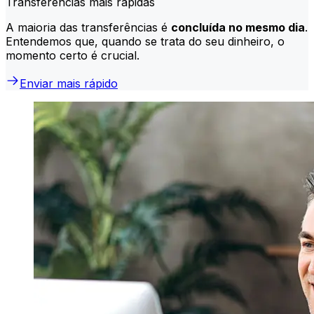
Transferências mais rápidas
A maioria das transferências é
concluída no mesmo dia
.
Entendemos que, quando se trata do seu dinheiro, o
momento certo é crucial.
Enviar mais rápido