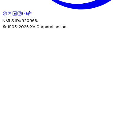
NMLS ID#920968.
© 1995-
2026
Xe Corporation Inc.