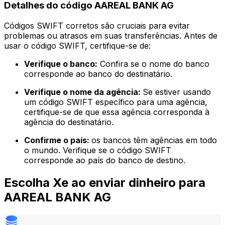
Detalhes do código AAREAL BANK AG
Códigos SWIFT corretos são cruciais para evitar
problemas ou atrasos em suas transferências. Antes de
usar o código SWIFT, certifique-se de:
Verifique o banco:
Confira se o nome do banco
corresponde ao banco do destinatário.
Verifique o nome da agência:
Se estiver usando
um código SWIFT específico para uma agência,
certifique-se de que essa agência corresponda à
agência do destinatário.
Confirme o país:
os bancos têm agências em todo
o mundo. Verifique se o código SWIFT
corresponde ao país do banco de destino.
Escolha Xe ao enviar dinheiro para
AAREAL BANK AG