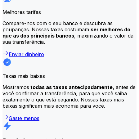
Melhores tarifas
Compare-nos com o seu banco e descubra as
poupanças. Nossas taxas costumam
ser melhores do
que as dos principais bancos
, maximizando o valor da
sua transferência.
Enviar dinheiro
Taxas mais baixas
Mostramos
todas as taxas antecipadamente,
antes de
você confirmar a transferência, para que você saiba
exatamente o que está pagando. Nossas taxas mais
baixas significam mais economia para você.
Gaste menos