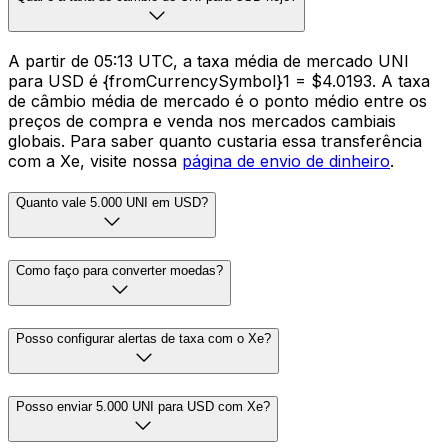
A partir de 05:13 UTC, a taxa média de mercado UNI
para USD é {fromCurrencySymbol}1 = $4.0193. A taxa
de câmbio média de mercado é o ponto médio entre os
preços de compra e venda nos mercados cambiais
globais. Para saber quanto custaria essa transferência
com a Xe, visite nossa
página de envio de dinheiro
.
Quanto vale 5.000 UNI em USD?
Como faço para converter moedas?
Posso configurar alertas de taxa com o Xe?
Posso enviar 5.000 UNI para USD com Xe?