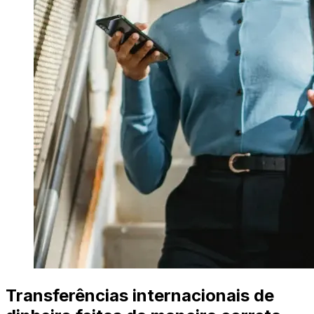
Transferências internacionais de