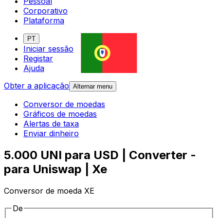
Pessoal
Corporativo
Plataforma
PT
Iniciar sessão
Registar
Ajuda
Obter a aplicação
Alternar menu
Conversor de moedas
Gráficos de moedas
Alertas de taxa
Enviar dinheiro
5.000 UNI para USD | Converter -
para Uniswap | Xe
Conversor de moeda XE
De