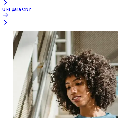
UNI para CNY