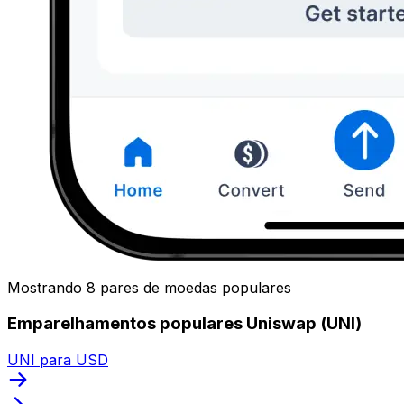
Mostrando 8 pares de moedas populares
Emparelhamentos populares Uniswap (UNI)
UNI para USD