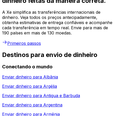
dinheiro feitas da maneira correta.
A Xe simplifica as transferências internacionais de
dinheiro. Veja todos os preços antecipadamente,
obtenha estimativas de entrega confiáveis e acompanhe
cada transferência em tempo real. Envie para mais de
190 países em mais de 130 moedas.
Primeiros passos
Destinos para envio de dinheiro
Conectando o mundo
Enviar dinheiro para
Albânia
Enviar dinheiro para
Argélia
Enviar dinheiro para
Antigua e Barbuda
Enviar dinheiro para
Argentina
Enviar dinheiro para
Armênia