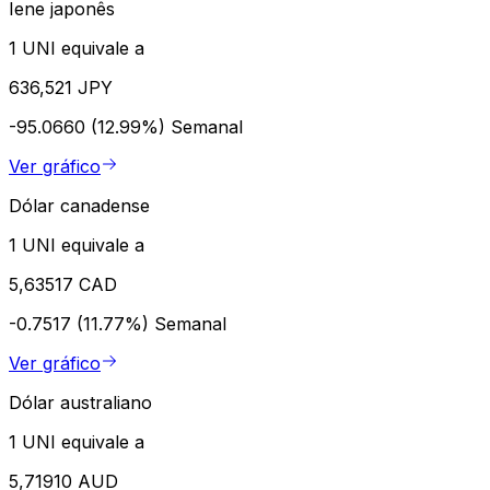
Iene japonês
1 UNI equivale a
636,521 JPY
-95.0660 (12.99%)
Semanal
Ver gráfico
Dólar canadense
1 UNI equivale a
5,63517 CAD
-0.7517 (11.77%)
Semanal
Ver gráfico
Dólar australiano
1 UNI equivale a
5,71910 AUD