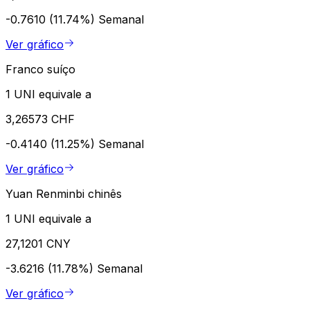
-0.7610 (11.74%)
Semanal
Ver gráfico
Franco suíço
1 UNI equivale a
3,26573 CHF
-0.4140 (11.25%)
Semanal
Ver gráfico
Yuan Renminbi chinês
1 UNI equivale a
27,1201 CNY
-3.6216 (11.78%)
Semanal
Ver gráfico