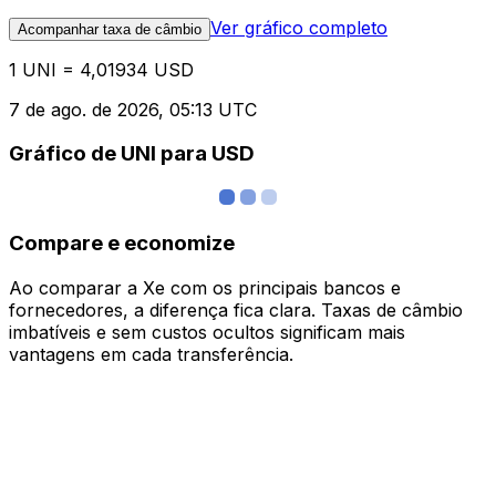
Ver gráfico completo
Acompanhar taxa de câmbio
1 UNI = 4,01934 USD
7 de ago. de 2026, 05:13 UTC
Gráfico de UNI para USD
Compare e economize
Ao comparar a Xe com os principais bancos e
fornecedores, a diferença fica clara. Taxas de câmbio
imbatíveis e sem custos ocultos significam mais
vantagens em cada transferência.