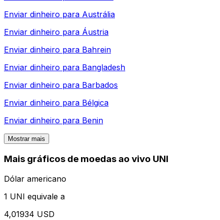
Enviar dinheiro para
Austrália
Enviar dinheiro para
Áustria
Enviar dinheiro para
Bahrein
Enviar dinheiro para
Bangladesh
Enviar dinheiro para
Barbados
Enviar dinheiro para
Bélgica
Enviar dinheiro para
Benin
Mostrar mais
Mais gráficos de moedas ao vivo UNI
Dólar americano
1 UNI equivale a
4,01934 USD