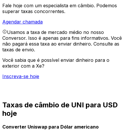
Fale hoje com um especialista em câmbio.
Podemos
superar taxas concorrentes.
Agendar chamada
Usamos a taxa de mercado médio no nosso
Conversor. Isso é apenas para fins informativos. Você
não pagará essa taxa ao enviar dinheiro.
Consulte as
taxas de envio.
Você sabia que é possível enviar dinheiro para o
exterior com a Xe?
Inscreva-se hoje
Taxas de câmbio de UNI para USD
hoje
Converter Uniswap para Dólar americano