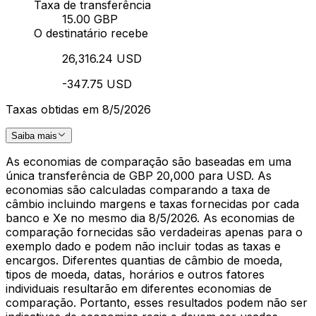
Taxa de transferência
15.00 GBP
O destinatário recebe
26,316.24 USD
-347.75 USD
Taxas obtidas em 8/5/2026
Saiba mais
As economias de comparação são baseadas em uma
única transferência de GBP 20,000 para USD. As
economias são calculadas comparando a taxa de
câmbio incluindo margens e taxas fornecidas por cada
banco e Xe no mesmo dia 8/5/2026. As economias de
comparação fornecidas são verdadeiras apenas para o
exemplo dado e podem não incluir todas as taxas e
encargos. Diferentes quantias de câmbio de moeda,
tipos de moeda, datas, horários e outros fatores
individuais resultarão em diferentes economias de
comparação. Portanto, esses resultados podem não ser