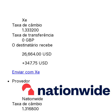
Xe
Taxa de câmbio
1.333200
Taxa de transferência
0 GBP
O destinatário recebe
26,664.00 USD
+347.75 USD
Enviar com Xe
Provedor
Nationwide
Taxa de câmbio
1.316800