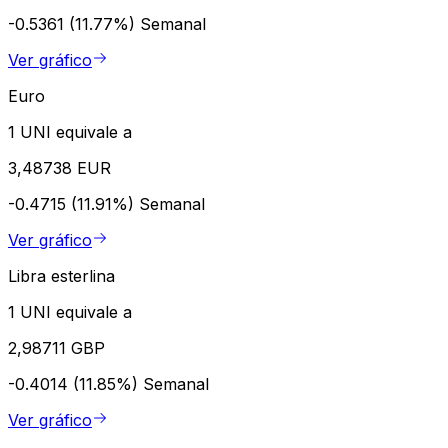
-0.5361 (11.77%)
Semanal
Ver gráfico
Euro
1 UNI equivale a
3,48738 EUR
-0.4715 (11.91%)
Semanal
Ver gráfico
Libra esterlina
1 UNI equivale a
2,98711 GBP
-0.4014 (11.85%)
Semanal
Ver gráfico