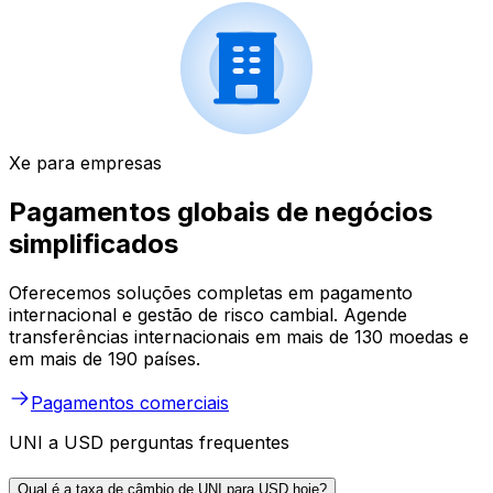
Xe para empresas
Pagamentos globais de negócios
simplificados
Oferecemos soluções completas em pagamento
internacional e gestão de risco cambial. Agende
transferências internacionais em mais de 130 moedas e
em mais de 190 países.
Pagamentos comerciais
UNI a USD perguntas frequentes
Qual é a taxa de câmbio de UNI para USD hoje?