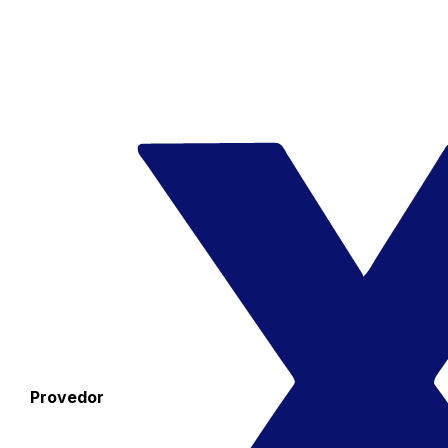
Provedor