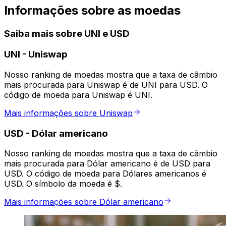
Informações sobre as moedas
Saiba mais sobre UNI e USD
UNI
-
Uniswap
Nosso ranking de moedas mostra que a taxa de câmbio
mais procurada para Uniswap é de UNI para USD. O
código de moeda para Uniswap é UNI.
Mais informações sobre Uniswap
USD
-
Dólar americano
Nosso ranking de moedas mostra que a taxa de câmbio
mais procurada para Dólar americano é de USD para
USD. O código de moeda para Dólares americanos é
USD. O símbolo da moeda é $.
Mais informações sobre Dólar americano