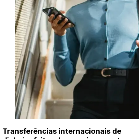
Transferências internacionais de