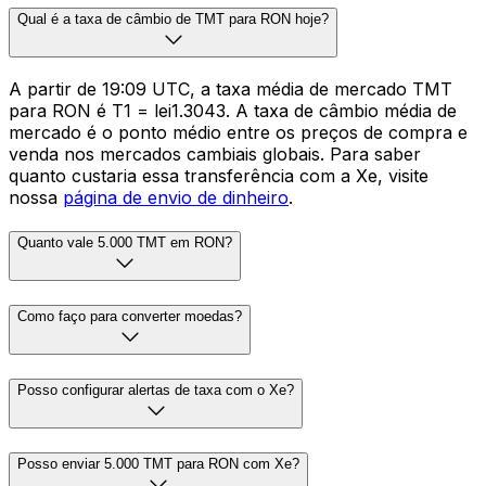
Qual é a taxa de câmbio de TMT para RON hoje?
A partir de 19:09 UTC, a taxa média de mercado TMT
para RON é T1 = lei1.3043. A taxa de câmbio média de
mercado é o ponto médio entre os preços de compra e
venda nos mercados cambiais globais. Para saber
quanto custaria essa transferência com a Xe, visite
nossa
página de envio de dinheiro
.
Quanto vale 5.000 TMT em RON?
Como faço para converter moedas?
Posso configurar alertas de taxa com o Xe?
Posso enviar 5.000 TMT para RON com Xe?