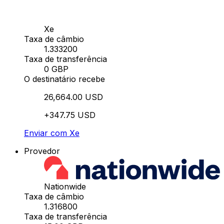
Xe
Taxa de câmbio
1.333200
Taxa de transferência
0 GBP
O destinatário recebe
26,664.00 USD
+347.75 USD
Enviar com Xe
Provedor
Nationwide
Taxa de câmbio
1.316800
Taxa de transferência