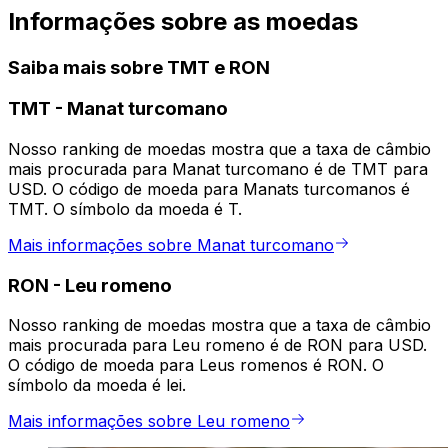
Informações sobre as moedas
Saiba mais sobre TMT e RON
TMT
-
Manat turcomano
Nosso ranking de moedas mostra que a taxa de câmbio
mais procurada para Manat turcomano é de TMT para
USD. O código de moeda para Manats turcomanos é
TMT. O símbolo da moeda é T.
Mais informações sobre Manat turcomano
RON
-
Leu romeno
Nosso ranking de moedas mostra que a taxa de câmbio
mais procurada para Leu romeno é de RON para USD.
O código de moeda para Leus romenos é RON. O
símbolo da moeda é lei.
Mais informações sobre Leu romeno