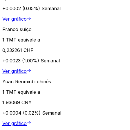
+0.0002 (0.05%)
Semanal
Ver gráfico
Franco suíço
1 TMT equivale a
0,232261 CHF
+0.0023 (1.00%)
Semanal
Ver gráfico
Yuan Renminbi chinês
1 TMT equivale a
1,93069 CNY
+0.0004 (0.02%)
Semanal
Ver gráfico