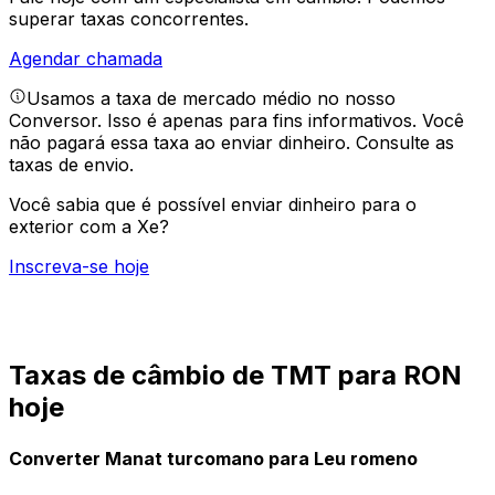
superar taxas concorrentes.
Agendar chamada
Usamos a taxa de mercado médio no nosso
Conversor. Isso é apenas para fins informativos. Você
não pagará essa taxa ao enviar dinheiro.
Consulte as
taxas de envio.
Você sabia que é possível enviar dinheiro para o
exterior com a Xe?
Inscreva-se hoje
Taxas de câmbio de TMT para RON
hoje
Converter Manat turcomano para Leu romeno