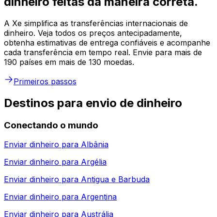
dinheiro feitas da maneira correta.
A Xe simplifica as transferências internacionais de
dinheiro. Veja todos os preços antecipadamente,
obtenha estimativas de entrega confiáveis e acompanhe
cada transferência em tempo real. Envie para mais de
190 países em mais de 130 moedas.
Primeiros passos
Destinos para envio de dinheiro
Conectando o mundo
Enviar dinheiro para
Albânia
Enviar dinheiro para
Argélia
Enviar dinheiro para
Antigua e Barbuda
Enviar dinheiro para
Argentina
Enviar dinheiro para
Austrália