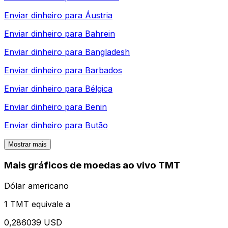
Enviar dinheiro para
Áustria
Enviar dinheiro para
Bahrein
Enviar dinheiro para
Bangladesh
Enviar dinheiro para
Barbados
Enviar dinheiro para
Bélgica
Enviar dinheiro para
Benin
Enviar dinheiro para
Butão
Mostrar mais
Mais gráficos de moedas ao vivo TMT
Dólar americano
1 TMT equivale a
0,286039 USD