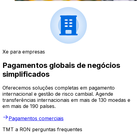
Xe para empresas
Pagamentos globais de negócios
simplificados
Oferecemos soluções completas em pagamento
internacional e gestão de risco cambial. Agende
transferências internacionais em mais de 130 moedas e
em mais de 190 países.
Pagamentos comerciais
TMT a RON perguntas frequentes