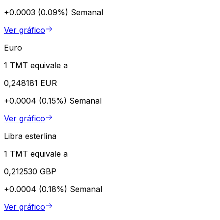
+0.0003 (0.09%)
Semanal
Ver gráfico
Euro
1 TMT equivale a
0,248181 EUR
+0.0004 (0.15%)
Semanal
Ver gráfico
Libra esterlina
1 TMT equivale a
0,212530 GBP
+0.0004 (0.18%)
Semanal
Ver gráfico