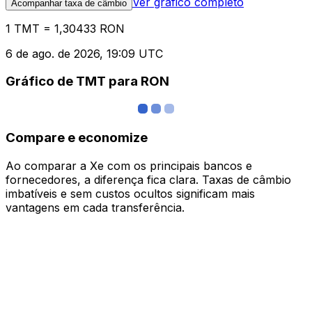
Ver gráfico completo
Acompanhar taxa de câmbio
1 TMT = 1,30433 RON
6 de ago. de 2026, 19:09 UTC
Gráfico de TMT para RON
Compare e economize
Ao comparar a Xe com os principais bancos e
fornecedores, a diferença fica clara. Taxas de câmbio
imbatíveis e sem custos ocultos significam mais
vantagens em cada transferência.