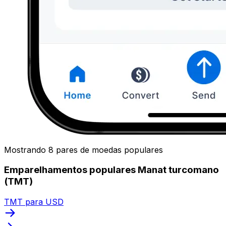
Mostrando 8 pares de moedas populares
Emparelhamentos populares Manat turcomano
(TMT)
TMT para USD