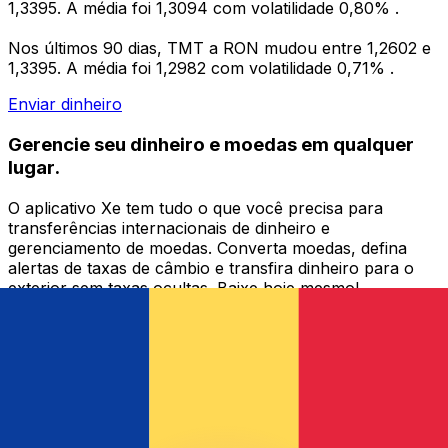
1,3395. A média foi 1,3094 com volatilidade 0,80% .
Nos últimos 90 dias, TMT a RON mudou entre 1,2602 e
1,3395. A média foi 1,2982 com volatilidade 0,71% .
Enviar dinheiro
Gerencie seu dinheiro e moedas em qualquer
lugar.
O aplicativo Xe tem tudo o que você precisa para
transferências internacionais de dinheiro e
gerenciamento de moedas. Converta moedas, defina
alertas de taxas de câmbio e transfira dinheiro para o
exterior sem taxas ocultas. Baixe hoje mesmo!