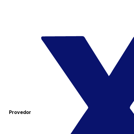
Provedor